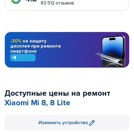
83 512 отзывов
-30%
на защиту
дисплея при ремонте
смартфона
Доступные цены на ремонт
Xiaomi Mi 8, 8 Lite
Изменить устройство