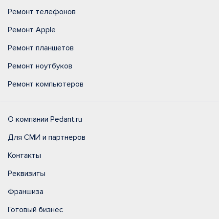
Ремонт телефонов
Ремонт Apple
Ремонт планшетов
Ремонт ноутбуков
Ремонт компьютеров
О компании Pedant.ru
Для СМИ и партнеров
Контакты
Реквизиты
Франшиза
Готовый бизнес