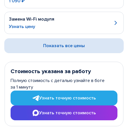
1 090 ₽
Замена Wi-Fi модуля
Узнать цену
Показать все цены
Стоимость указана за работу
Полную стоимость с деталью узнайте в боте
за 1 минуту
Узнать точную стоимость
Узнать точную стоимость