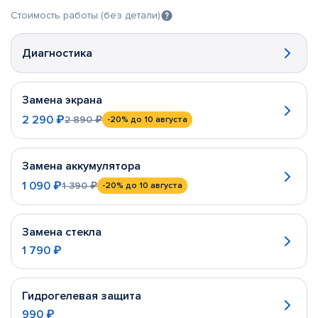
Стоимость работы (без детали)
Диагностика
Замена экрана
2 290 ₽
2 890 ₽
-20%
до 10 августа
Замена аккумулятора
1 090 ₽
1 390 ₽
-20%
до 10 августа
Замена стекла
1 790 ₽
Гидрогелевая защита
990 ₽