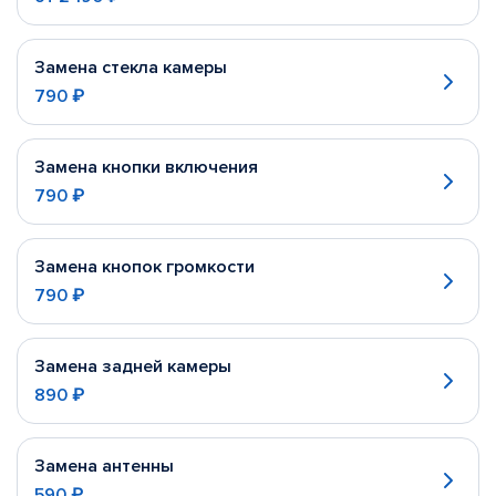
Замена стекла камеры
790 ₽
Замена кнопки включения
790 ₽
Замена кнопок громкости
790 ₽
Замена задней камеры
890 ₽
Замена антенны
590 ₽