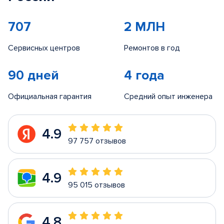
707
2 МЛН
Сервисных центров
Ремонтов в год
90 дней
4 года
Официальная гарантия
Средний опыт инженера
4.9
97 757 отзывов
4.9
95 015 отзывов
4.8