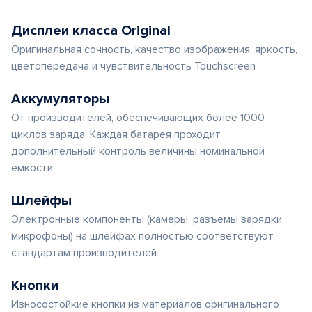
Дисплеи класса Original
Оригинальная сочность, качество изображения, яркость,
цветопередача и чувствительность Touchscreen
Аккумуляторы
От производителей, обеспечивающих более 1000
циклов заряда. Каждая батарея проходит
дополнительный контроль величины номинальной
емкости
Шлейфы
Электронные компоненты (камеры, разъемы зарядки,
микрофоны) на шлейфах полностью соответствуют
стандартам производителей
Кнопки
Износостойкие кнопки из материалов оригинального