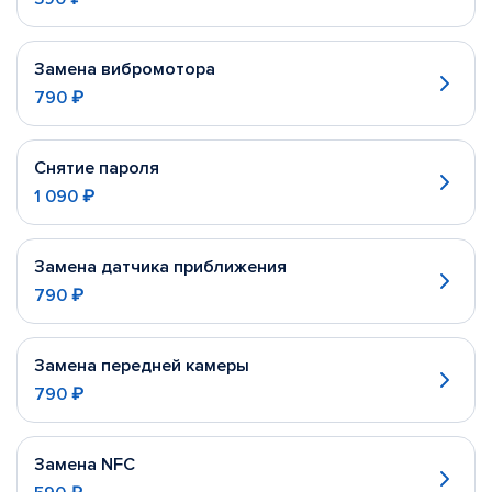
Замена вибромотора
790 ₽
Снятие пароля
1 090 ₽
Замена датчика приближения
790 ₽
Замена передней камеры
790 ₽
Замена NFC