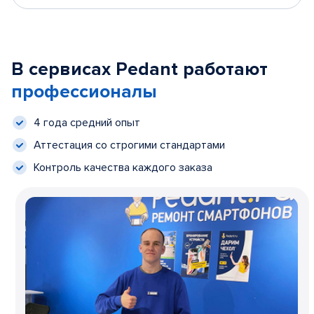
В сервисах Pedant работают
профессионалы
4 года средний опыт
Аттестация со строгими стандартами
Контроль качества каждого заказа