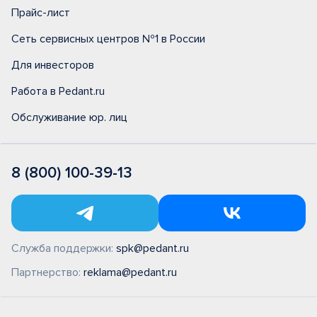
Прайс-лист
Сеть сервисных центров №1 в России
Для инвесторов
Работа в Pedant.ru
Обслуживание юр. лиц
8 (800) 100-39-13
Служба поддержки:
spk@pedant.ru
Партнерство:
reklama@pedant.ru