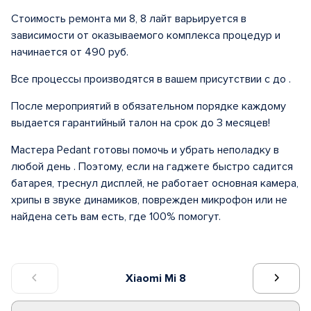
Стоимость ремонта ми 8, 8 лайт варьируется в
зависимости от оказываемого комплекса процедур и
начинается от 490 руб.
Все процессы производятся в вашем присутствии с до .
После мероприятий в обязательном порядке каждому
выдается гарантийный талон на срок до 3 месяцев!
Мастера Pedant готовы помочь и убрать неполадку в
любой день . Поэтому, если на гаджете быстро садится
батарея, треснул дисплей, не работает основная камера,
хрипы в звуке динамиков, поврежден микрофон или не
найдена сеть вам есть, где 100% помогут.
Xiaomi Mi 8