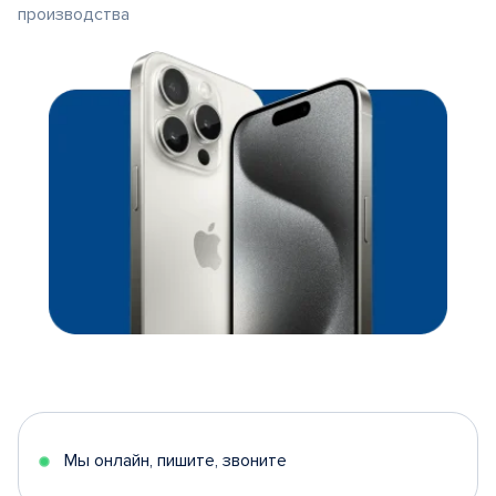
производства
Мы онлайн, пишите, звоните