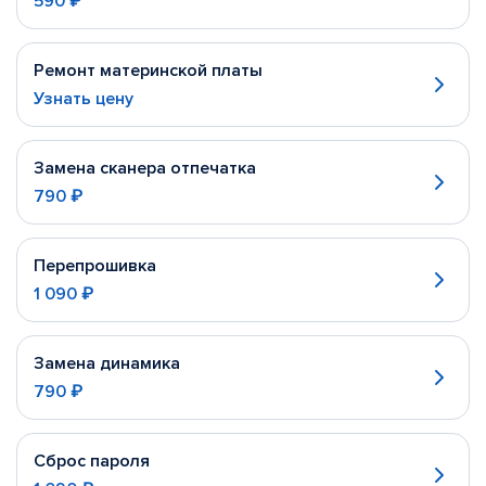
590 ₽
Ремонт материнской платы
Узнать цену
Замена сканера отпечатка
790 ₽
Перепрошивка
1 090 ₽
Замена динамика
790 ₽
Сброс пароля