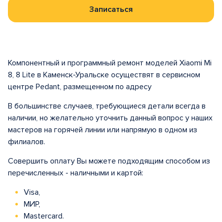
Записаться
Компонентный и программный ремонт моделей Xiaomi Mi
8, 8 Lite в Каменск-Уральске осуществят в сервисном
центре Pedant, размещенном по адресу
В большинстве случаев, требующиеся детали всегда в
наличии, но желательно уточнить данный вопрос у наших
мастеров на горячей линии или напрямую в одном из
филиалов.
Совершить оплату Вы можете подходящим способом из
перечисленных - наличными и картой:
Visa,
МИР,
Mastercard.