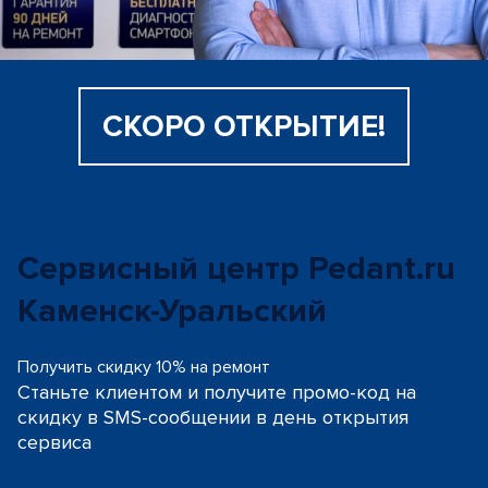
СКОРО ОТКРЫТИЕ!
Сервисный центр Pedant.ru
Каменск-Уральский
Получить скидку 10% на ремонт
Станьте клиентом и получите промо-код на
скидку
в SMS-сообщении в день открытия
сервиса