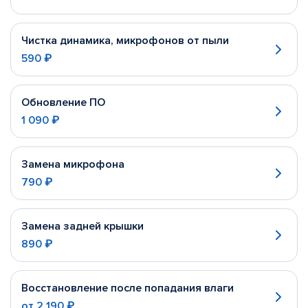
Чистка динамика, микрофонов от пыли
590 ₽
Обновление ПО
1 090 ₽
Замена микрофона
790 ₽
Замена задней крышки
890 ₽
Восстановление после попадания влаги
от
2 190 ₽