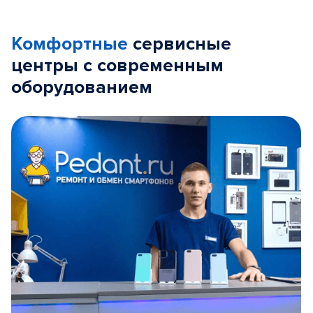
Комфортные
сервисные
центры с современным
оборудованием