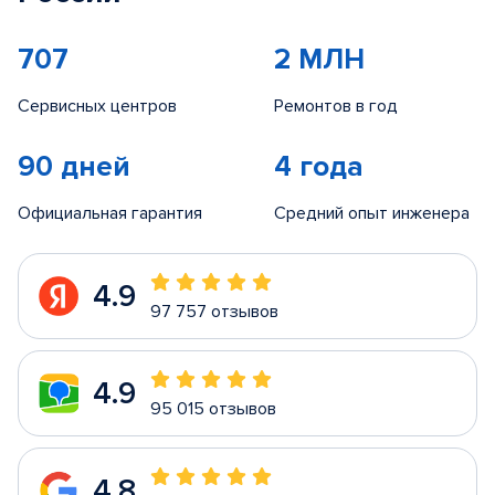
707
2 МЛН
Сервисных центров
Ремонтов в год
90 дней
4 года
Официальная гарантия
Средний опыт инженера
4.9
97 757 отзывов
4.9
95 015 отзывов
4.8