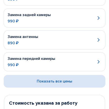
Замена задней камеры
990 ₽
Замена антенны
890 ₽
Замена передней камеры
990 ₽
Показать все цены
Стоимость указана за работу