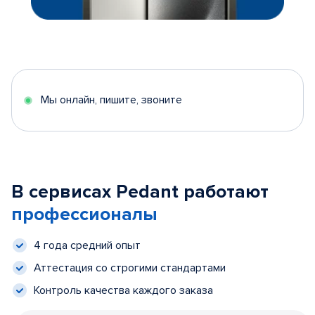
Мы онлайн, пишите, звоните
В сервисах Pedant работают
профессионалы
4 года средний опыт
Аттестация со строгими стандартами
Контроль качества каждого заказа