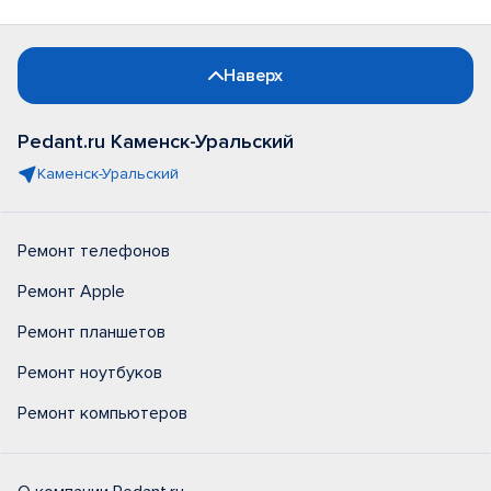
Наверх
Pedant.ru Каменск-Уральский
Каменск-Уральский
Ремонт телефонов
Ремонт Apple
Ремонт планшетов
Ремонт ноутбуков
Ремонт компьютеров