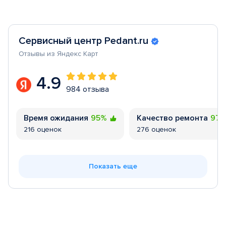
Сервисный центр Pedant.ru
Отзывы из Яндекс Карт
4.9
984 отзыва
Время ожидания
95%
Качество ремонта
97
216 оценок
276 оценок
Показать еще