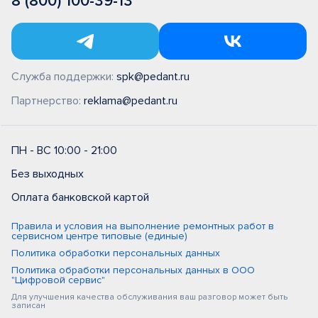
8 (800) 100-39-13
Служба поддержки:
spk@pedant.ru
Партнерство:
reklama@pedant.ru
ПН - ВС 10:00 - 21:00
Без выходных
Оплата банковской картой
Правила и условия на выполнение ремонтных работ в
сервисном центре типовые (единые)
Политика обработки персональных данных
Политика обработки персональных данных в ООО
"Цифровой сервис"
Для улучшения качества обслуживания ваш разговор может быть
записан