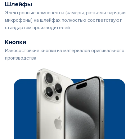
Шлейфы
Электронные компоненты (камеры, разъемы зарядки,
микрофоны) на шлейфах полностью соответствуют
стандартам производителей
Кнопки
Износостойкие кнопки из материалов оригинального
производства