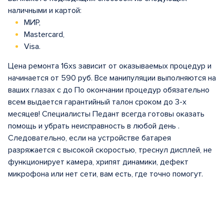
наличными и картой:
МИР,
Mastercard,
Visa.
Цена ремонта 16xs зависит от оказываемых процедур и
начинается от 590 руб. Все манипуляции выполняются на
ваших глазах с до По окончании процедур обязательно
всем выдается гарантийный талон сроком до 3-х
месяцев! Специалисты Педант всегда готовы оказать
помощь и убрать неисправность в любой день .
Следовательно, если на устройстве батарея
разряжается с высокой скоростью, треснул дисплей, не
функционирует камера, хрипят динамики, дефект
микрофона или нет сети, вам есть, где точно помогут.