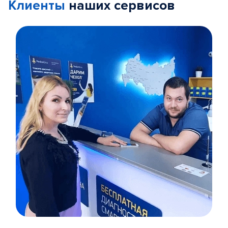
Клиенты
наших сервисов
Item