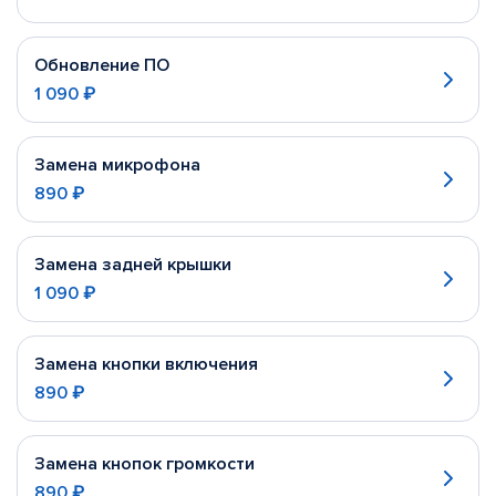
Обновление ПО
1 090 ₽
Замена микрофона
890 ₽
Замена задней крышки
1 090 ₽
Замена кнопки включения
890 ₽
Замена кнопок громкости
890 ₽