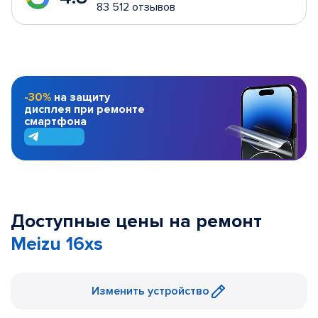
83 512 отзывов
-30%
на защиту
дисплея при ремонте
смартфона
Доступные цены на ремонт
Meizu 16xs
Изменить устройство