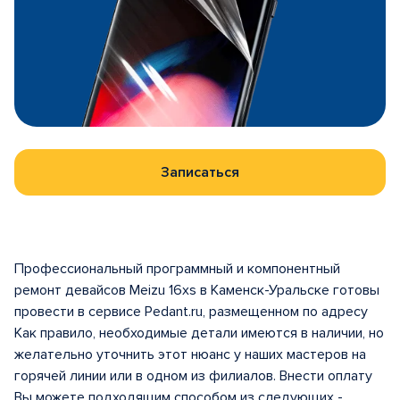
Записаться
Профессиональный программный и компонентный
ремонт девайсов Meizu 16xs в Каменск-Уральске готовы
провести в сервисе Pedant.ru, размещенном по адресу
Как правило, необходимые детали имеются в наличии, но
желательно уточнить этот нюанс у наших мастеров на
горячей линии или в одном из филиалов. Внести оплату
Вы можете подходящим способом из следующих -