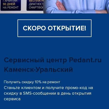
СКОРО ОТКРЫТИЕ!
Сервисный центр Pedant.ru
Каменск-Уральский
Получить скидку 10% на ремонт
Станьте клиентом и получите промо-код на
скидку
в SMS-сообщении в день открытия
сервиса