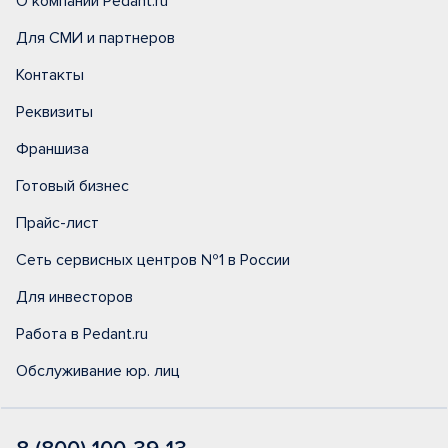
О компании Pedant.ru
Для СМИ и партнеров
Контакты
Реквизиты
Франшиза
Готовый бизнес
Прайс-лист
Сеть сервисных центров №1 в России
Для инвесторов
Работа в Pedant.ru
Обслуживание юр. лиц