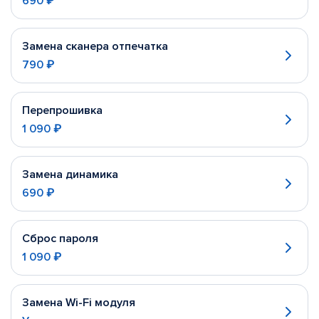
690 ₽
Замена сканера отпечатка
790 ₽
Перепрошивка
1 090 ₽
Замена динамика
690 ₽
Сброс пароля
1 090 ₽
Замена Wi-Fi модуля