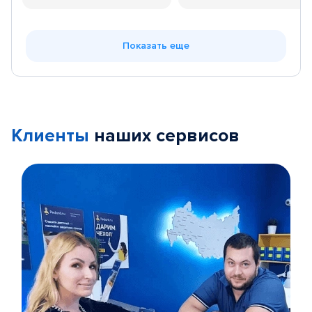
Показать еще
Клиенты
наших сервисов