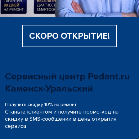
СКОРО ОТКРЫТИЕ!
Сервисный центр Pedant.ru
Каменск-Уральский
Получить скидку 10% на ремонт
Станьте клиентом и получите промо-код на
скидку
в SMS-сообщении в день открытия
сервиса