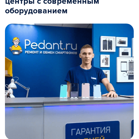
центры с современным
оборудованием