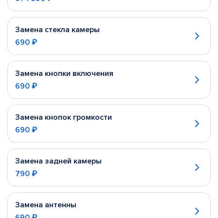
Замена стекла камеры
690 ₽
Замена кнопки включения
690 ₽
Замена кнопок громкости
690 ₽
Замена задней камеры
790 ₽
Замена антенны
690 ₽