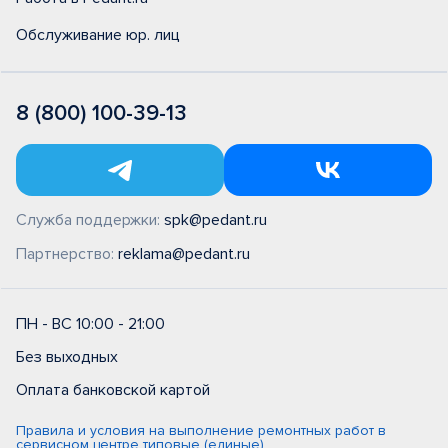
Обслуживание юр. лиц
8 (800) 100-39-13
Служба поддержки:
spk@pedant.ru
Партнерство:
reklama@pedant.ru
ПН - ВС 10:00 - 21:00
Без выходных
Оплата банковской картой
Правила и условия на выполнение ремонтных работ в
сервисном центре типовые (единые)