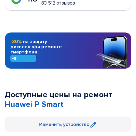
83 512 отзывов
-30%
на защиту
дисплея при ремонте
смартфона
Доступные цены на ремонт
Huawei P Smart
Изменить устройство