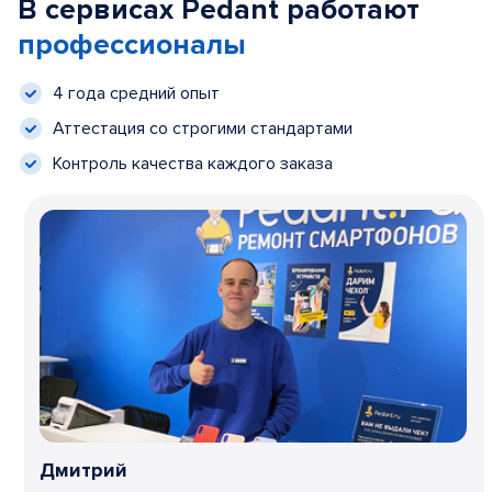
В сервисах Pedant работают
профессионалы
4 года средний опыт
Аттестация со строгими стандартами
Контроль качества каждого заказа
Дмитрий