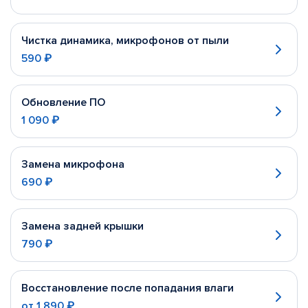
Чистка динамика, микрофонов от пыли
590 ₽
Обновление ПО
1 090 ₽
Замена микрофона
690 ₽
Замена задней крышки
790 ₽
Восстановление после попадания влаги
от
1 890 ₽