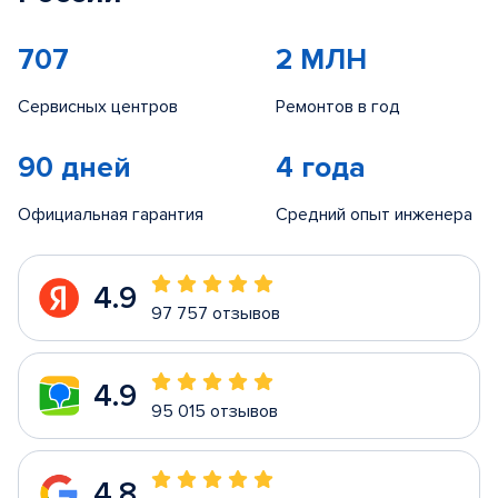
707
2 МЛН
Сервисных центров
Ремонтов в год
90 дней
4 года
Официальная гарантия
Средний опыт инженера
4.9
97 757 отзывов
4.9
95 015 отзывов
4.8