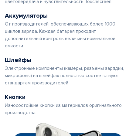
цветопередача и чувствительность Touchscreen
Аккумуляторы
От производителей, обеспечивающих более 1000
циклов заряда. Каждая батарея проходит
дополнительный контроль величины номинальной
емкости
Шлейфы
Электронные компоненты (камеры, разъемы зарядки,
микрофоны) на шлейфах полностью соответствуют
стандартам производителей
Кнопки
Износостойкие кнопки из материалов оригинального
производства