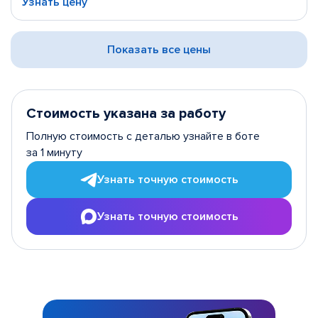
Узнать цену
Показать все цены
Стоимость указана за работу
Полную стоимость с деталью узнайте в боте
за 1 минуту
Узнать точную стоимость
Узнать точную стоимость