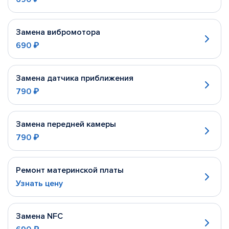
Замена вибромотора
690 ₽
Замена датчика приближения
790 ₽
Замена передней камеры
790 ₽
Ремонт материнской платы
Узнать цену
Замена NFC