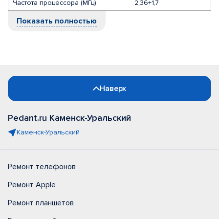
Частота процессора (МГц)
2,36+1,7
Показать полностью
Наверх
Pedant.ru Каменск-Уральский
Каменск-Уральский
Ремонт телефонов
Ремонт Apple
Ремонт планшетов