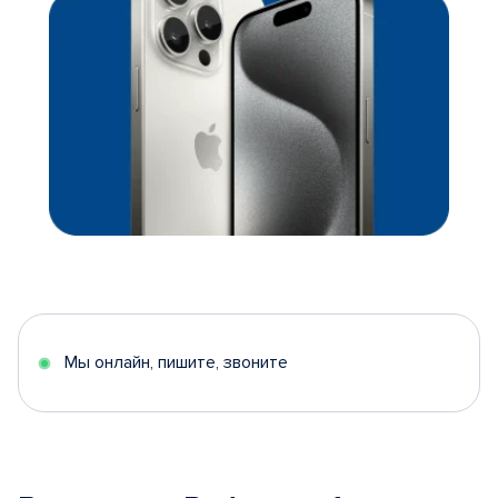
Мы онлайн, пишите, звоните