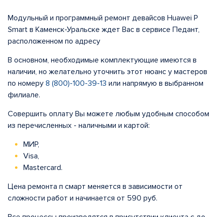
Модульный и программный ремонт девайсов Huawei P
Smart в Каменск-Уральске ждет Вас в сервисе Педант,
расположенном по адресу
В основном, необходимые комплектующие имеются в
наличии, но желательно уточнить этот нюанс у мастеров
по номеру
8 (800)-100-39-13
или напрямую в выбранном
филиале.
Совершить оплату Вы можете любым удобным способом
из перечисленных - наличными и картой:
МИР,
Visa,
Mastercard.
Цена ремонта п смарт меняется в зависимости от
сложности работ и начинается от 590 руб.