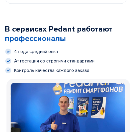
В сервисах Pedant работают
профессионалы
4 года средний опыт
Аттестация со строгими стандартами
Контроль качества каждого заказа