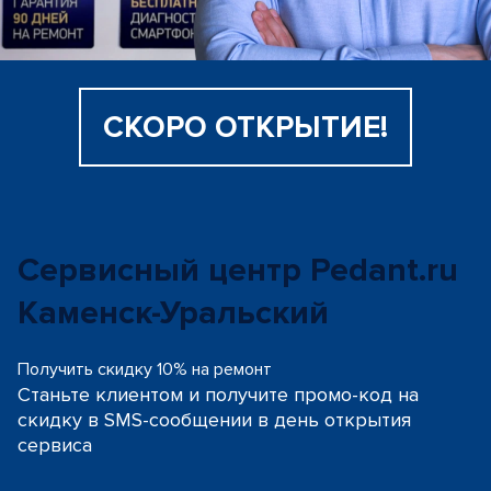
СКОРО ОТКРЫТИЕ!
Сервисный центр Pedant.ru
Каменск-Уральский
Получить скидку 10% на ремонт
Станьте клиентом и получите промо-код на
скидку
в SMS-сообщении в день открытия
сервиса