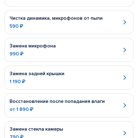
Чистка динамика, микрофонов от пыли
590 ₽
Замена микрофона
990 ₽
Замена задней крышки
1 190 ₽
Восстановление после попадания влаги
от
1 890 ₽
Замена стекла камеры
790 ₽