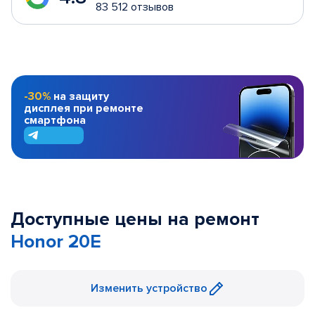
83 512 отзывов
-30%
на защиту
дисплея при ремонте
смартфона
Доступные цены на ремонт
Honor 20E
Изменить устройство