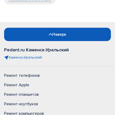
Наверх
Pedant.ru Каменск-Уральский
Каменск-Уральский
Ремонт телефонов
Ремонт Apple
Ремонт планшетов
Ремонт ноутбуков
Ремонт компьютеров