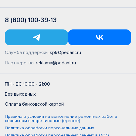
8 (800) 100-39-13
Служба поддержки:
spk@pedant.ru
Партнерство:
reklama@pedant.ru
ПН - ВС 10:00 - 21:00
Без выходных
Оплата банковской картой
Правила и условия на выполнение ремонтных работ в
сервисном центре типовые (единые)
Политика обработки персональных данных
Политика обработки персональных данных в ООО