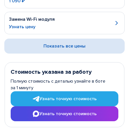
1 090 ₽
Замена Wi-Fi модуля
Узнать цену
Показать все цены
Стоимость указана за работу
Полную стоимость с деталью узнайте в боте
за 1 минуту
Узнать точную стоимость
Узнать точную стоимость