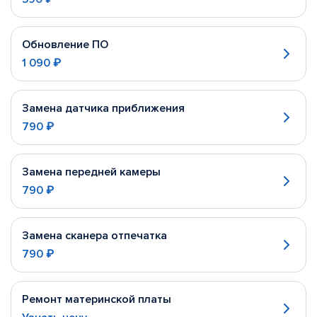
Обновление ПО
1 090 ₽
Замена датчика приближения
790 ₽
Замена передней камеры
790 ₽
Замена сканера отпечатка
790 ₽
Ремонт материнской платы