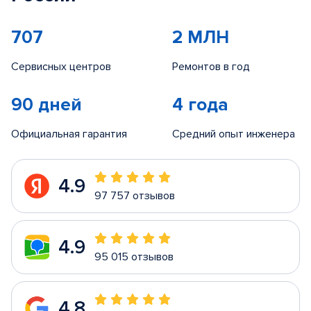
707
2 МЛН
Сервисных центров
Ремонтов в год
90 дней
4 года
Официальная гарантия
Средний опыт инженера
4.9
97 757 отзывов
4.9
95 015 отзывов
4.8