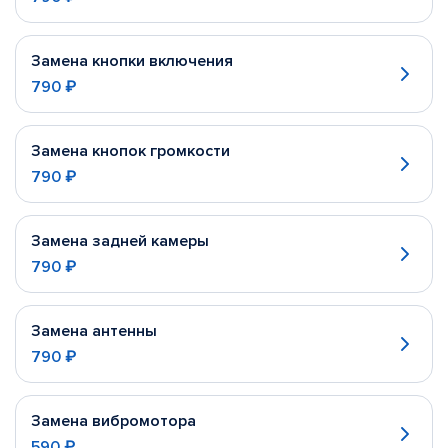
Замена кнопки включения
790 ₽
Замена кнопок громкости
790 ₽
Замена задней камеры
790 ₽
Замена антенны
790 ₽
Замена вибромотора
590 ₽