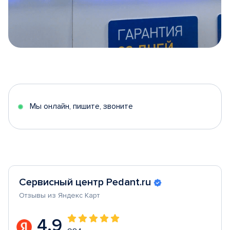
Item
1
of
5
Мы онлайн, пишите, звоните
Сервисный центр Pedant.ru
Отзывы из Яндекс Карт
4.9