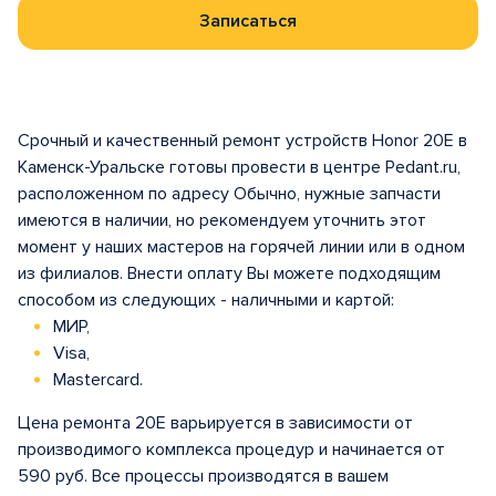
Записаться
Срочный и качественный ремонт устройств Honor 20E в
Каменск-Уральске готовы провести в центре Pedant.ru,
расположенном по адресу Обычно, нужные запчасти
имеются в наличии, но рекомендуем уточнить этот
момент у наших мастеров на горячей линии или в одном
из филиалов. Внести оплату Вы можете подходящим
способом из следующих - наличными и картой:
МИР,
Visa,
Mastercard.
Цена ремонта 20E варьируется в зависимости от
производимого комплекса процедур и начинается от
590 руб. Все процессы производятся в вашем