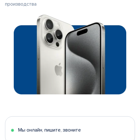
производства
Мы онлайн, пишите, звоните