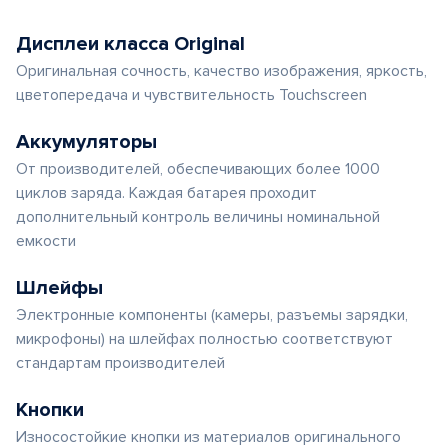
Дисплеи класса Original
Оригинальная сочность, качество изображения, яркость,
цветопередача и чувствительность Touchscreen
Аккумуляторы
От производителей, обеспечивающих более 1000
циклов заряда. Каждая батарея проходит
дополнительный контроль величины номинальной
емкости
Шлейфы
Электронные компоненты (камеры, разъемы зарядки,
микрофоны) на шлейфах полностью соответствуют
стандартам производителей
Кнопки
Износостойкие кнопки из материалов оригинального