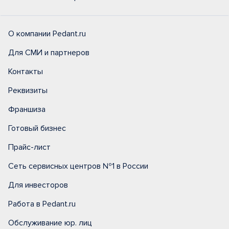
О компании Pedant.ru
Для СМИ и партнеров
Контакты
Реквизиты
Франшиза
Готовый бизнес
Прайс-лист
Сеть сервисных центров №1 в России
Для инвесторов
Работа в Pedant.ru
Обслуживание юр. лиц