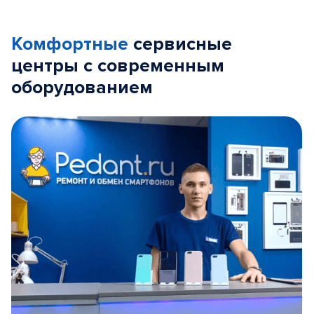
Комфортные
сервисные
центры с современным
оборудованием