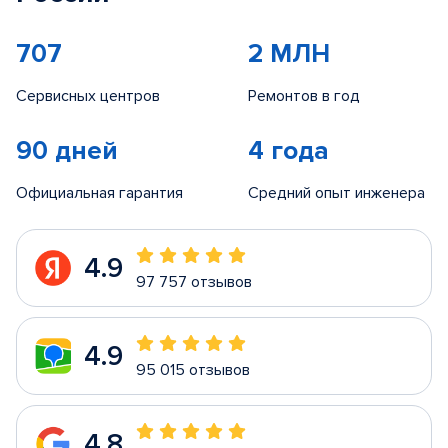
707
2 МЛН
Сервисных центров
Ремонтов в год
90 дней
4 года
Официальная гарантия
Средний опыт инженера
4.9
97 757 отзывов
4.9
95 015 отзывов
4.8