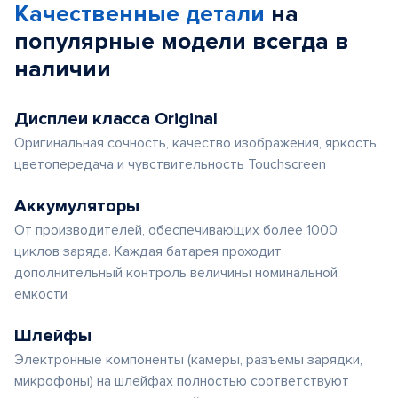
Качественные детали
на
5
популярные
модели
всегда в
наличии
Дисплеи класса Original
Оригинальная сочность, качество изображения, яркость,
цветопередача и чувствительность Touchscreen
Аккумуляторы
От производителей, обеспечивающих более 1000
циклов заряда. Каждая батарея проходит
дополнительный контроль величины номинальной
емкости
Шлейфы
Электронные компоненты (камеры, разъемы зарядки,
микрофоны) на шлейфах полностью соответствуют