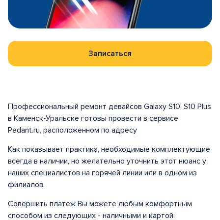
Записаться
Профессиональный ремонт девайсов Galaxy S10, S10 Plus
в Каменск-Уральске готовы провести в сервисе
Pedant.ru, расположенном по адресу
Как показывает практика, необходимые комплектующие
всегда в наличии, но желательно уточнить этот нюанс у
наших специалистов на горячей линии или в одном из
филиалов.
Совершить платеж Вы можете любым комфортным
способом из следующих - наличными и картой: