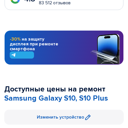
83 512 отзывов
-30%
на защиту
дисплея при ремонте
смартфона
Доступные цены на ремонт
Samsung Galaxy S10, S10 Plus
Изменить устройство