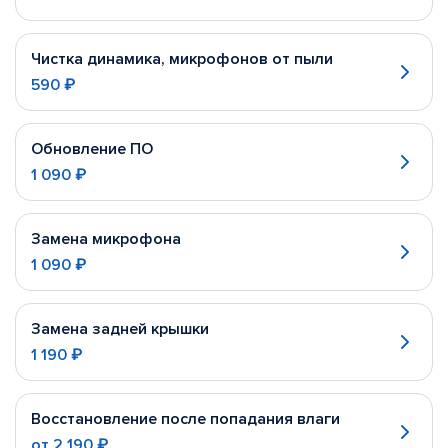
Чистка динамика, микрофонов от пыли
590 ₽
Обновление ПО
1 090 ₽
Замена микрофона
1 090 ₽
Замена задней крышки
1 190 ₽
Восстановление после попадания влаги
от
2 190 ₽