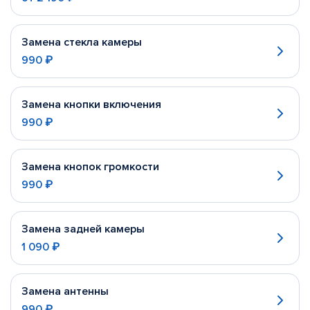
Замена стекла камеры
990 ₽
Замена кнопки включения
990 ₽
Замена кнопок громкости
990 ₽
Замена задней камеры
1 090 ₽
Замена антенны
990 ₽