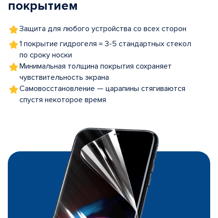
покрытием
Защита для любого устройства со всех сторон
1 покрытие гидрогеля = 3-5 стандартных стекол
по сроку носки
Минимальная толщина покрытия сохраняет
чувствительность экрана
Самовосстановление — царапины стягиваются
спустя некоторое время