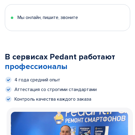
Мы онлайн, пишите, звоните
В сервисах Pedant работают
профессионалы
4 года средний опыт
Аттестация со строгими стандартами
Контроль качества каждого заказа