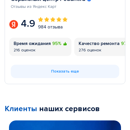
Отзывы из Яндекс Карт
4.9
984 отзыва
Время ожидания
95%
Качество ремонта
97
216 оценок
276 оценок
Показать еще
Клиенты
наших сервисов