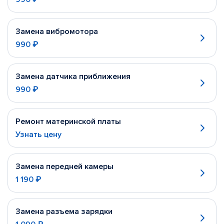
Замена вибромотора
990 ₽
Замена датчика приближения
990 ₽
Ремонт материнской платы
Узнать цену
Замена передней камеры
1 190 ₽
Замена разъема зарядки