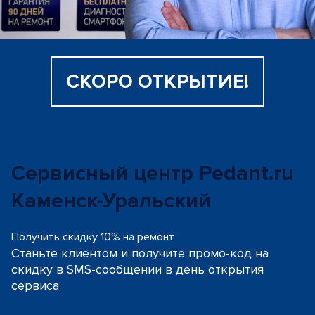
СКОРО ОТКРЫТИЕ!
Сервисный центр Pedant.ru
Каменск-Уральский
Получить скидку 10% на ремонт
Станьте клиентом и получите промо-код на
скидку
в SMS-сообщении в день открытия
сервиса