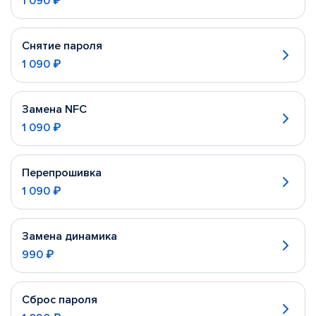
1 090 ₽
Снятие пароля
1 090 ₽
Замена NFC
1 090 ₽
Перепрошивка
1 090 ₽
Замена динамика
990 ₽
Сброс пароля