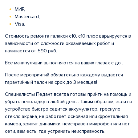
МИР,
Mastercard,
Visa.
Стоимость ремонта галакси с10, с10 плюс варьируется в
зависимости от сложности оказываемых работ и
начинается от 590 руб.
Все манипуляции выполняются на ваших глазах с до .
После мероприятий обязательно каждому выдается
гарантийный талон на срок до 3 месяцев!
Специалисты Педант всегда готовы прийти на помощь и
убрать неполадку в любой день . Таким образом, если на
устройстве быстро садится аккумулятор, треснуло
стекло экрана, не работает основная или фронтальная
камера, хрипят динамики, неисправен микрофон или нет
сети, вам есть, где устранить неисправность.