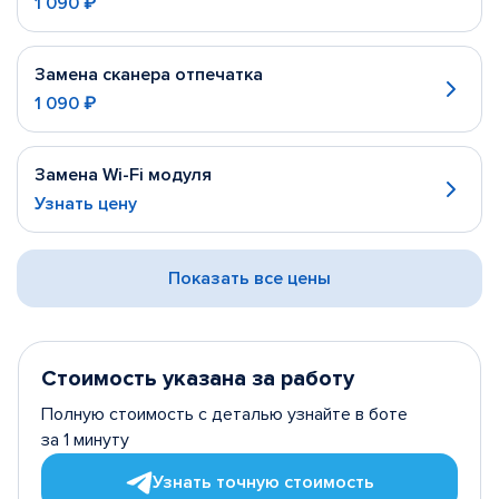
1 090 ₽
Замена сканера отпечатка
1 090 ₽
Замена Wi-Fi модуля
Узнать цену
Показать все цены
Стоимость указана за работу
Полную стоимость с деталью узнайте в боте
за 1 минуту
Узнать точную стоимость