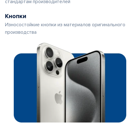
стандартам производителей
Кнопки
Износостойкие кнопки из материалов оригинального
производства