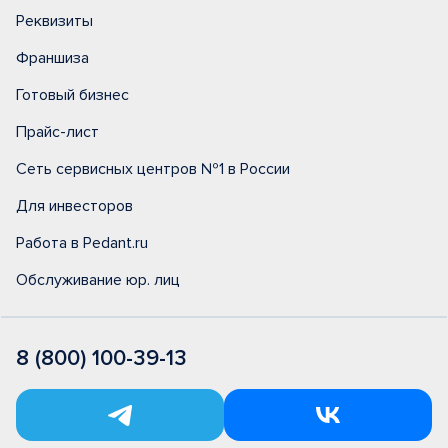
Реквизиты
Франшиза
Готовый бизнес
Прайс-лист
Сеть сервисных центров №1 в России
Для инвесторов
Работа в Pedant.ru
Обслуживание юр. лиц
8 (800) 100-39-13