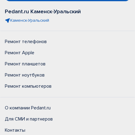
Pedant.ru Каменск-Уральский
Каменск-Уральский
Ремонт телефонов
Ремонт Apple
Ремонт планшетов
Ремонт ноутбуков
Ремонт компьютеров
О компании Pedant.ru
Для СМИ и партнеров
Контакты