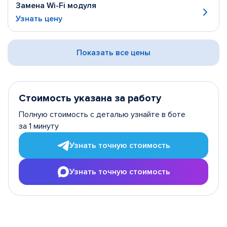
Замена Wi-Fi модуля
Узнать цену
Показать все цены
Стоимость указана за работу
Полную стоимость с деталью узнайте в боте
за 1 минуту
Узнать точную стоимость
Узнать точную стоимость