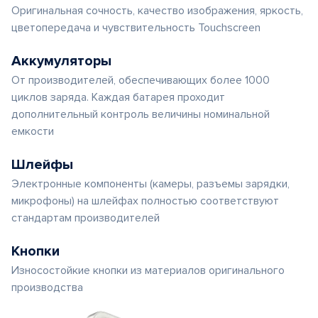
Оригинальная сочность, качество изображения, яркость,
цветопередача и чувствительность Touchscreen
Аккумуляторы
От производителей, обеспечивающих более 1000
циклов заряда. Каждая батарея проходит
дополнительный контроль величины номинальной
емкости
Шлейфы
Электронные компоненты (камеры, разъемы зарядки,
микрофоны) на шлейфах полностью соответствуют
стандартам производителей
Кнопки
Износостойкие кнопки из материалов оригинального
производства