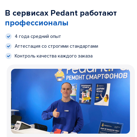
В сервисах Pedant работают
профессионалы
4 года средний опыт
Аттестация со строгими стандартами
Контроль качества каждого заказа