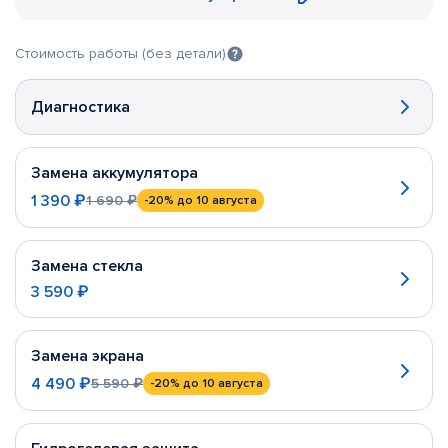
Стоимость работы (без детали)
Диагностика
Замена аккумулятора
1 390 ₽
1 690 ₽
-20%
до 10 августа
Замена стекла
3 590 ₽
Замена экрана
4 490 ₽
5 590 ₽
-20%
до 10 августа