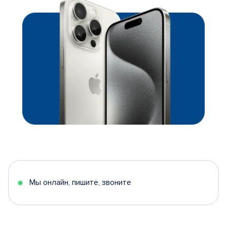
Мы онлайн, пишите, звоните