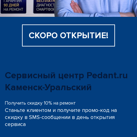
СКОРО ОТКРЫТИЕ!
Сервисный центр Pedant.ru
Каменск-Уральский
Получить скидку 10% на ремонт
Станьте клиентом и получите промо-код на
скидку
в SMS-сообщении в день открытия
сервиса