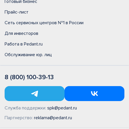
Готовый бизнес
Прайс-лист
Сеть сервисных центров №1 в России
Для инвесторов
Работа в Pedant.ru
Обслуживание юр. лиц
8 (800) 100-39-13
Служба поддержки:
spk@pedant.ru
Партнерство:
reklama@pedant.ru