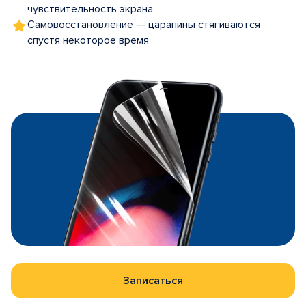
чувствительность экрана
Самовосстановление — царапины стягиваются
спустя некоторое время
Записаться