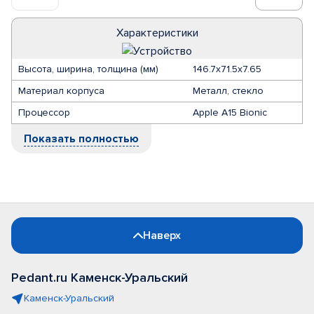
Характеристики
Высота, ширина, толщина (мм)
146.7x71.5x7.65
Материал корпуса
Металл, стекло
Процессор
Apple A15 Bionic
Показать полностью
Наверх
Pedant.ru Каменск-Уральский
Каменск-Уральский