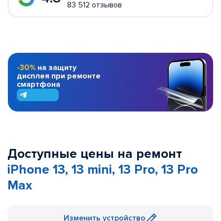
83 512 отзывов
-30%
на защиту
дисплея при ремонте
смартфона
Доступные цены на ремонт
iPhone 13, 13 mini, 13 Pro, 13 Pro
Max
Изменить устройство