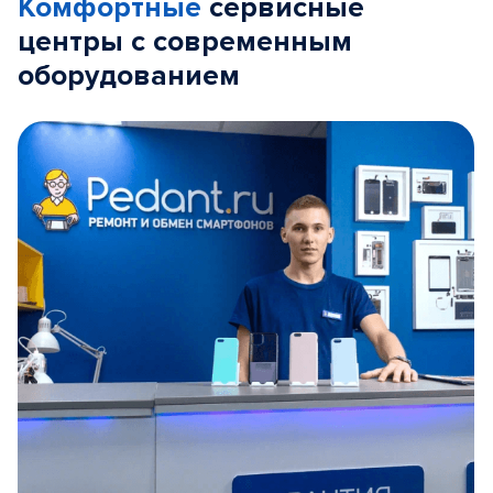
Комфортные
сервисные
центры с современным
оборудованием