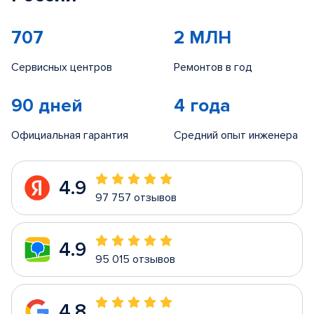
707
2 МЛН
Сервисных центров
Ремонтов в год
90 дней
4 года
Официальная гарантия
Средний опыт инженера
4.9
97 757 отзывов
4.9
95 015 отзывов
4.8