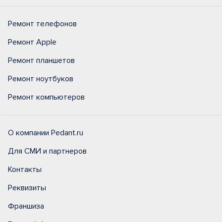
Ремонт телефонов
Ремонт Apple
Ремонт планшетов
Ремонт ноутбуков
Ремонт компьютеров
О компании Pedant.ru
Для СМИ и партнеров
Контакты
Реквизиты
Франшиза