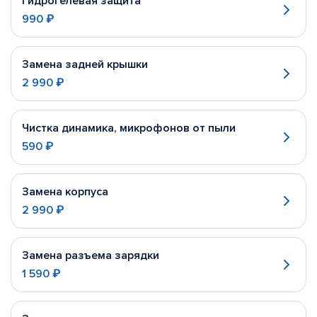
Гидрогелевая защита
990 ₽
Замена задней крышки
2 990 ₽
Чистка динамика, микрофонов от пыли
590 ₽
Замена корпуса
2 990 ₽
Замена разъема зарядки
1 590 ₽