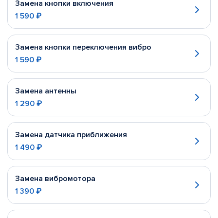
Замена кнопки включения
1 590 ₽
Замена кнопки переключения вибро
1 590 ₽
Замена антенны
1 290 ₽
Замена датчика приближения
1 490 ₽
Замена вибромотора
1 390 ₽