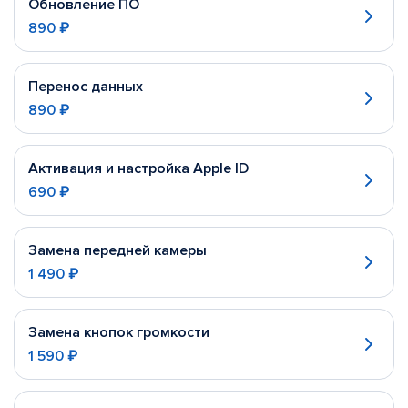
Обновление ПО
890 ₽
Перенос данных
890 ₽
Активация и настройка Apple ID
690 ₽
Замена передней камеры
1 490 ₽
Замена кнопок громкости
1 590 ₽