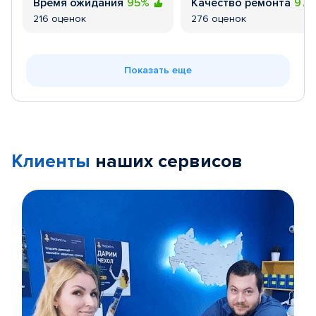
Время ожидания
95%
Качество ремонта
97
216 оценок
276 оценок
Показать еще
Клиенты
наших сервисов