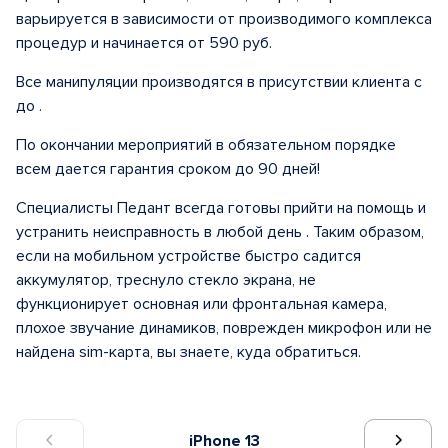
варьируется в зависимости от производимого комплекса
процедур и начинается от 590 руб.
Все манипуляции производятся в присутствии клиента с
до .
По окончании мероприятий в обязательном порядке
всем дается гарантия сроком до 90 дней!
Специалисты Педант всегда готовы прийти на помощь и
устранить неисправность в любой день . Таким образом,
если на мобильном устройстве быстро садится
аккумулятор, треснуло стекло экрана, не
функционирует основная или фронтальная камера,
плохое звучание динамиков, поврежден микрофон или не
найдена sim-карта, вы знаете, куда обратиться.
iPhone 13