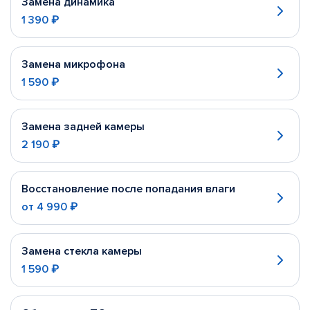
Замена динамика
1 390 ₽
Замена микрофона
1 590 ₽
Замена задней камеры
2 190 ₽
Восстановление после попадания влаги
от
4 990 ₽
Замена стекла камеры
1 590 ₽