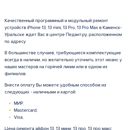
Качественный программный и модульный ремонт
устройств iPhone 13, 13 mini, 13 Pro, 13 Pro Max в Каменск-
Уральске ждет Вас в центре Педант.ру, расположенном
по адресу
В большинстве случаев, требующиеся комплектующие
всегда в наличии, но желательно уточнить этот нюанс у
наших мастеров на горячей линии или в одном из
филиалов.
Внести оплату Вы можете удобным способом из
следующих - наличными и картой:
МИР,
Mastercard,
Visa,
Цена ремонта айфон 13, 13 мини, 13 про, 13 про макс