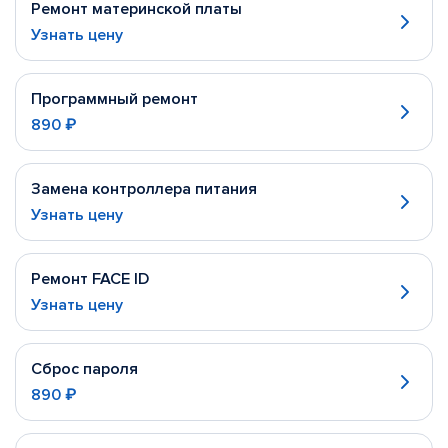
Ремонт материнской платы
Узнать цену
Программный ремонт
890 ₽
Замена контроллера питания
Узнать цену
Ремонт FACE ID
Узнать цену
Сброс пароля
890 ₽