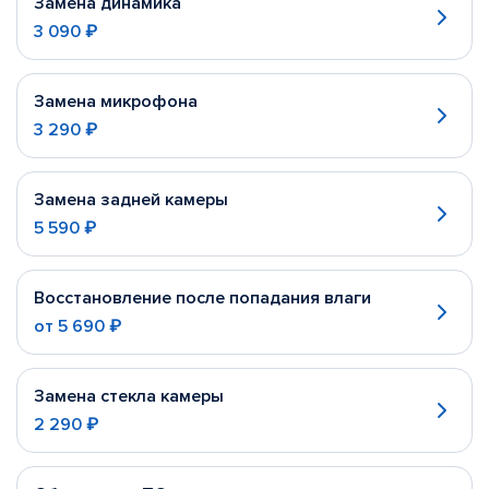
Замена динамика
3 090 ₽
Замена микрофона
3 290 ₽
Замена задней камеры
5 590 ₽
Восстановление после попадания влаги
от
5 690 ₽
Замена стекла камеры
2 290 ₽