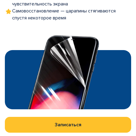
чувствительность экрана
Самовосстановление — царапины стягиваются
спустя некоторое время
Записаться