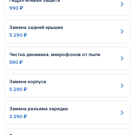
Гидрогелевая защита
990 ₽
Замена задней крышки
5 290 ₽
Чистка динамика, микрофонов от пыли
590 ₽
Замена корпуса
5 290 ₽
Замена разъема зарядки
3 290 ₽