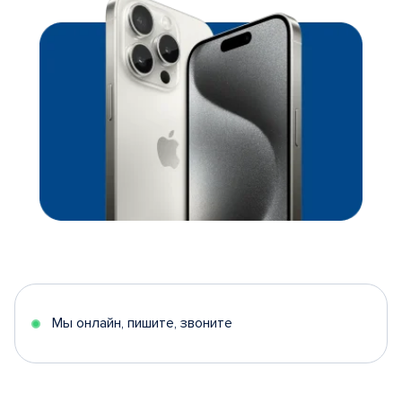
Мы онлайн, пишите, звоните