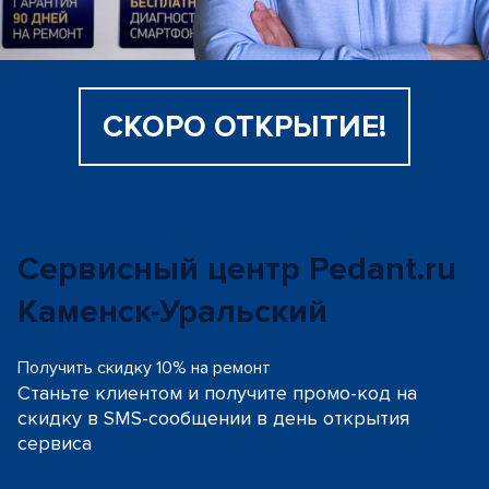
СКОРО ОТКРЫТИЕ!
Сервисный центр Pedant.ru
Каменск-Уральский
Получить скидку 10% на ремонт
Станьте клиентом и получите промо-код на
скидку
в SMS-сообщении в день открытия
сервиса