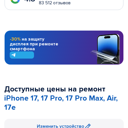
83 512 отзывов
-30%
на защиту
дисплея при ремонте
смартфона
Доступные цены на ремонт
iPhone 17, 17 Pro, 17 Pro Max, Air,
17e
Изменить устройство