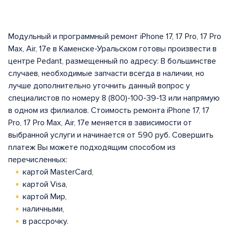
Модульный и программный ремонт iPhone 17, 17 Pro, 17 Pro
Max, Air, 17e в Каменске-Уральском готовы произвести в
центрe Pedant, размещенный по адресу: В большинстве
случаев, необходимые запчасти всегда в наличии, но
лучше дополнительно уточнить данный вопрос у
специалистов по номеру 8 (800)-100-39-13 или напрямую
в одном из филиалов. Стоимость ремонта iPhone 17, 17
Pro, 17 Pro Max, Air, 17e меняется в зависимости от
выбранной услуги и начинается от 590 руб. Совершить
платеж Вы можете подходящим способом из
перечисленных:
картой MasterCard,
картой Visa,
картой Мир,
наличными,
в рассрочку.