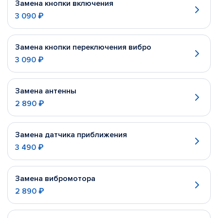
Замена кнопки включения
3 090 ₽
Замена кнопки переключения вибро
3 090 ₽
Замена антенны
2 890 ₽
Замена датчика приближения
3 490 ₽
Замена вибромотора
2 890 ₽