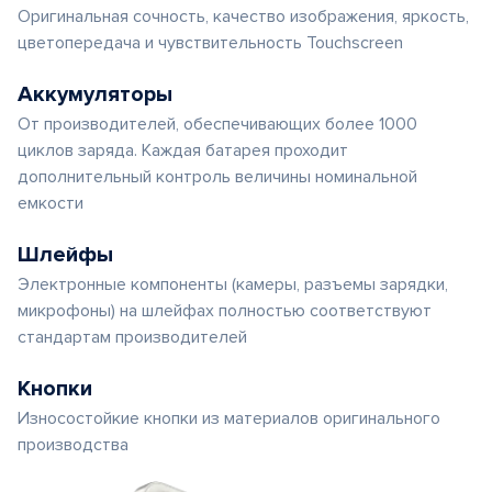
Оригинальная сочность, качество изображения, яркость,
цветопередача и чувствительность Touchscreen
Аккумуляторы
От производителей, обеспечивающих более 1000
циклов заряда. Каждая батарея проходит
дополнительный контроль величины номинальной
емкости
Шлейфы
Электронные компоненты (камеры, разъемы зарядки,
микрофоны) на шлейфах полностью соответствуют
стандартам производителей
Кнопки
Износостойкие кнопки из материалов оригинального
производства