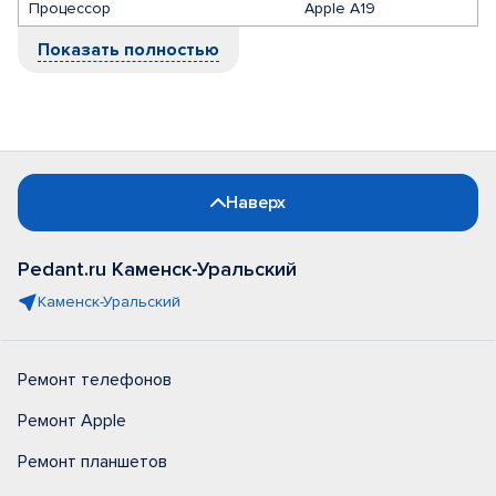
Процессор
Apple A19
Показать полностью
Наверх
Pedant.ru Каменск-Уральский
Каменск-Уральский
Ремонт телефонов
Ремонт Apple
Ремонт планшетов