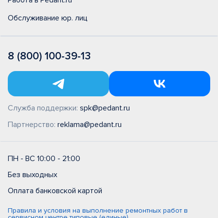
Работа в Pedant.ru
Обслуживание юр. лиц
8 (800) 100-39-13
Служба поддержки:
spk@pedant.ru
Партнерство:
reklama@pedant.ru
ПН - ВС 10:00 - 21:00
Без выходных
Оплата банковской картой
Правила и условия на выполнение ремонтных работ в
сервисном центре типовые (единые)