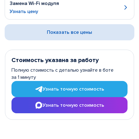
Замена Wi-Fi модуля
Узнать цену
Показать все цены
Стоимость указана за работу
Полную стоимость с деталью узнайте в боте
за 1 минуту
Узнать точную стоимость
Узнать точную стоимость