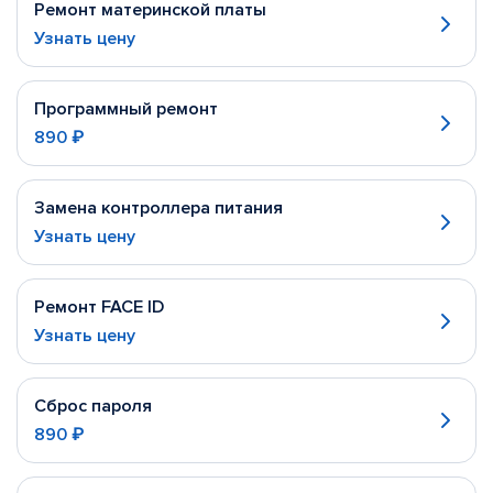
Ремонт материнской платы
Узнать цену
Программный ремонт
890 ₽
Замена контроллера питания
Узнать цену
Ремонт FACE ID
Узнать цену
Сброс пароля
890 ₽