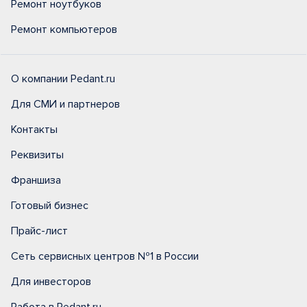
Ремонт ноутбуков
Ремонт компьютеров
О компании Pedant.ru
Для СМИ и партнеров
Контакты
Реквизиты
Франшиза
Готовый бизнес
Прайс-лист
Сеть сервисных центров №1 в России
Для инвесторов