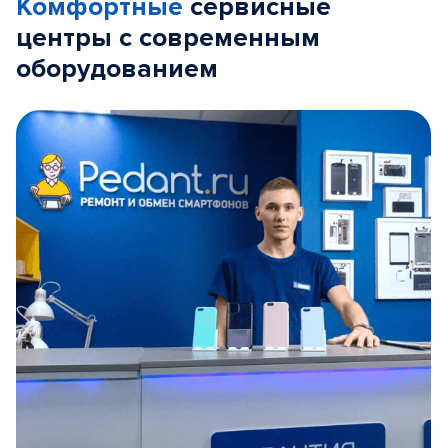
Комфортные
сервисные
центры с современным
оборудованием