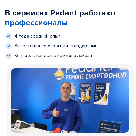
В сервисах Pedant работают
профессионалы
4 года средний опыт
Аттестация со строгими стандартами
Контроль качества каждого заказа