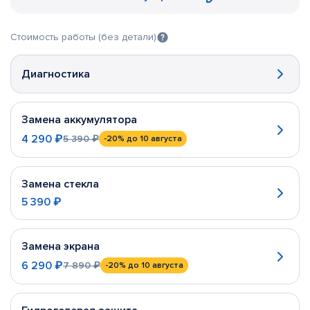
Стоимость работы (без детали)
Диагностика
Замена аккумулятора
4 290 ₽
5 390 ₽
-20%
до 10 августа
Замена стекла
5 390 ₽
Замена экрана
6 290 ₽
7 890 ₽
-20%
до 10 августа