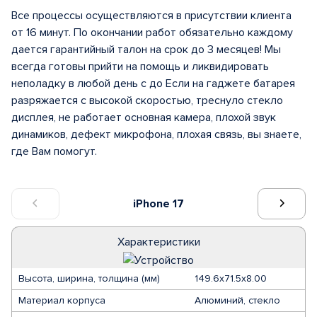
Все процессы осуществляются в присутствии клиента
от 16 минут. По окончании работ обязательно каждому
дается гарантийный талон на срок до 3 месяцев! Мы
всегда готовы прийти на помощь и ликвидировать
неполадку в любой день с до Если на гаджете батарея
разряжается с высокой скоростью, треснуло стекло
дисплея, не работает основная камера, плохой звук
динамиков, дефект микрофона, плохая связь, вы знаете,
где Вам помогут.
iPhone 17
Характеристики
Высота, ширина, толщина (мм)
149.6х71.5х8.00
Материал корпуса
Алюминий, стекло