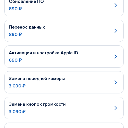
Обновление ПО
890 ₽
Перенос данных
890 ₽
Активация и настройка Apple ID
690 ₽
Замена передней камеры
3 090 ₽
Замена кнопок громкости
3 090 ₽