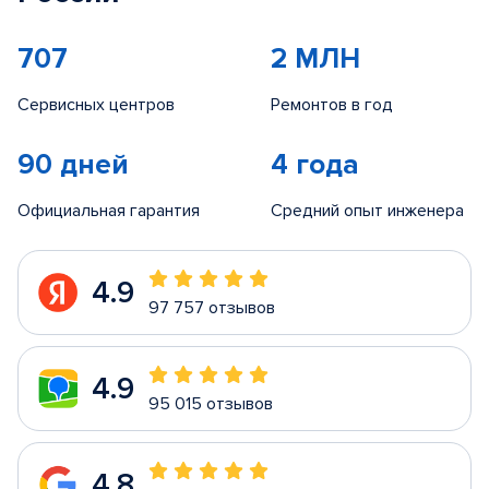
707
2 МЛН
Сервисных центров
Ремонтов в год
90 дней
4 года
Официальная гарантия
Средний опыт инженера
4.9
97 757 отзывов
4.9
95 015 отзывов
4.8