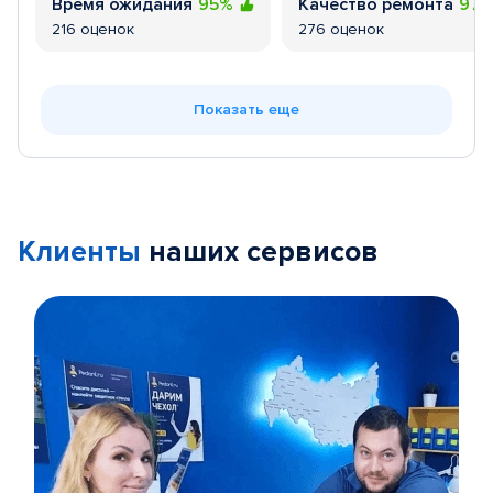
Время ожидания
95%
Качество ремонта
97
216 оценок
276 оценок
Показать еще
Клиенты
наших сервисов