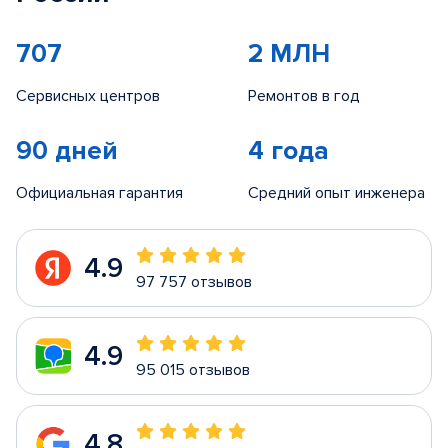
707
2 МЛН
Сервисных центров
Ремонтов в год
90 дней
4 года
Официальная гарантия
Средний опыт инженера
4.9
97 757 отзывов
4.9
95 015 отзывов
4.8