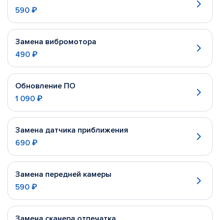
590 ₽
Замена вибромотора
490 ₽
Обновление ПО
1 090 ₽
Замена датчика приближения
690 ₽
Замена передней камеры
590 ₽
Замена сканера отпечатка