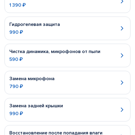
1 390 ₽
Гидрогелевая защита
990 ₽
Чистка динамика, микрофонов от пыли
590 ₽
Замена микрофона
790 ₽
Замена задней крышки
990 ₽
Восстановление после попадания влаги