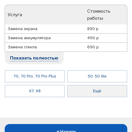
Стоимость
Услуга
работы
Замена экрана
890 р.
Замена аккумулятора
490 р.
Замена стекла
690 р.
Показать полностью
70, 70 Pro, 70 Pro Plus
50, 50 lite
X7, X8
Ещё
Наверх