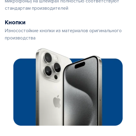
микрофоны) на шлейфах полностью соответствуют
стандартам производителей
Кнопки
Износостойкие кнопки из материалов оригинального
производства