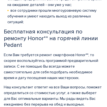
на ожидание деталей - они уже у нас;
все сотрудники прошли многоуровневую систему
обучения и умеют находить выход из различных
ситуаций;
Бесплатная консультация по
ремонту Honor** на горячей линии
Pedant
Если Вам требуется ремонт смартфонов Honor**, то
скорее воспользуйтесь программой предварительной
записи. С ее помощью Вы всегда можете
самостоятельно для себя подобрать необходимое
время и дату посещения наших мастерских.
Наш консультант ответит на все Ваши вопросы, поможет
определиться со стоимостью услуг, а также выберет
для Вас оптимальные варианты. Мы рады видеть Вас
ежедневно без перерыва на обед и выходных.