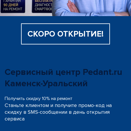
СКОРО ОТКРЫТИЕ!
Сервисный центр Pedant.ru
Каменск-Уральский
Получить скидку 10% на ремонт
Станьте клиентом и получите промо-код на
скидку
в SMS-сообщении в день открытия
сервиса