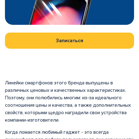
Записаться
Линейки смартфонов этого бренда выпущены в
различных ценовых и качественных характеристиках.
Поэтому, они полюбились многим: из-за идеального
соотношения цены и качества, а также дополнительных
свойств, которыми щедро наградили свои устройства
компании-изготовители.
Когда ломается любимый гаджет - это всегда