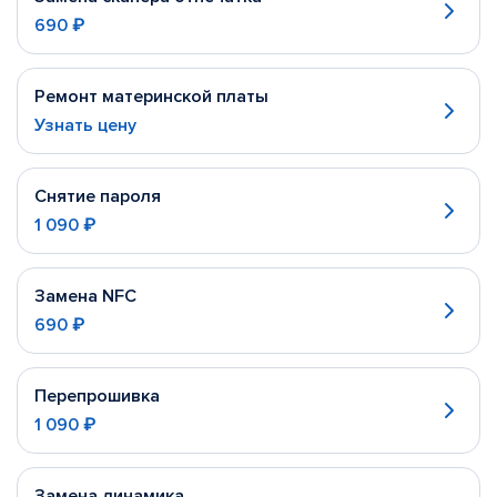
690 ₽
Ремонт материнской платы
Узнать цену
Снятие пароля
1 090 ₽
Замена NFC
690 ₽
Перепрошивка
1 090 ₽
Замена динамика