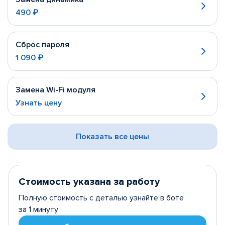
490 ₽
Сброс пароля
1 090 ₽
Замена Wi-Fi модуля
Узнать цену
Показать все цены
Стоимость указана за работу
Полную стоимость с деталью узнайте в боте
за 1 минуту