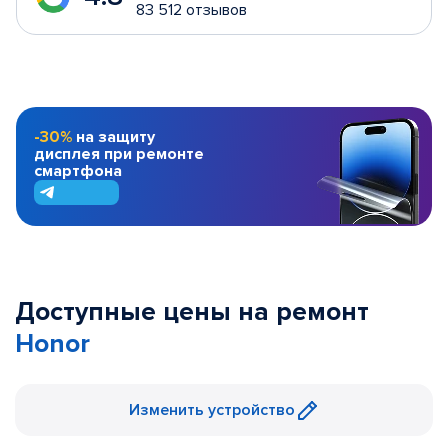
83 512 отзывов
-30%
на защиту
дисплея при ремонте
смартфона
Доступные цены на ремонт
Honor
Изменить устройство