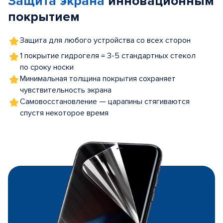
Защита экрана
инновационным
покрытием
Защита для любого устройства со всех сторон
1 покрытие гидрогеля = 3-5 стандартных стекол
по сроку носки
Минимальная толщина покрытия сохраняет
чувствительность экрана
Самовосстановление — царапины стягиваются
спустя некоторое время