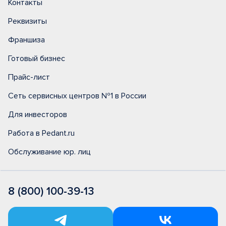
Контакты
Реквизиты
Франшиза
Готовый бизнес
Прайс-лист
Сеть сервисных центров №1 в России
Для инвесторов
Работа в Pedant.ru
Обслуживание юр. лиц
8 (800) 100-39-13