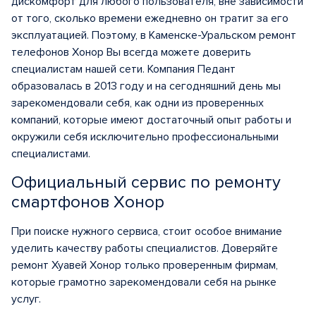
дискомфорт для любого пользователя, вне зависимости
от того, сколько времени ежедневно он тратит за его
эксплуатацией. Поэтому, в Каменске-Уральском ремонт
телефонов Хонор Вы всегда можете доверить
специалистам нашей сети. Компания Педант
образовалась в 2013 году и на сегодняшний день мы
зарекомендовали себя, как одни из проверенных
компаний, которые имеют достаточный опыт работы и
окружили себя исключительно профессиональными
специалистами.
Официальный сервис по ремонту
смартфонов Хонор
При поиске нужного сервиса, стоит особое внимание
уделить качеству работы специалистов. Доверяйте
ремонт Хуавей Хонор только проверенным фирмам,
которые грамотно зарекомендовали себя на рынке
услуг.