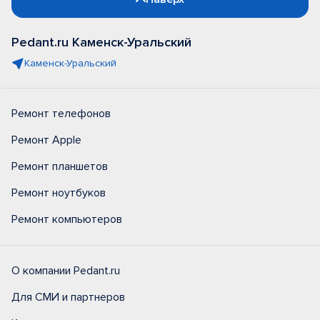
Pedant.ru Каменск-Уральский
Каменск-Уральский
Ремонт телефонов
Ремонт Apple
Ремонт планшетов
Ремонт ноутбуков
Ремонт компьютеров
О компании Pedant.ru
Для СМИ и партнеров