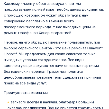
Каждому клиенту, обратившемуся к нам, мы
предоставляем полный пакет необходимых документов,
с помощью которых он может обратиться к нам
совершенно бесплатно в течение всего
послеремонтного периода. У нас выгодные цены на
ремонт телефонов Хонор с гарантией
Первое, на что обращают внимание пользователи, при
выборе сервисного центра - это цена ремонта Huawei**
Honor**. Мы предлагаем для своих клиентов только
выгодные условия сотрудничества. Все виды
комплектующих закупаются нами оптовыми партиями
без наценок и переплат. Грамотная политика
ценообразования позволяет нам удерживать приятный
прайс на все виды услуг.
Преимущества компании:
запчасти всегда в наличии, благодаря большим
складам предприятия. Вам не придется тратить время