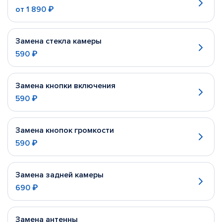
от
1 890 ₽
Замена стекла камеры
590 ₽
Замена кнопки включения
590 ₽
Замена кнопок громкости
590 ₽
Замена задней камеры
690 ₽
Замена антенны