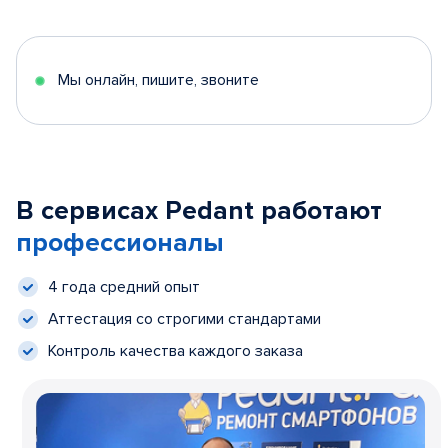
Мы онлайн, пишите, звоните
В сервисах Pedant работают
профессионалы
4 года средний опыт
Аттестация со строгими стандартами
Контроль качества каждого заказа