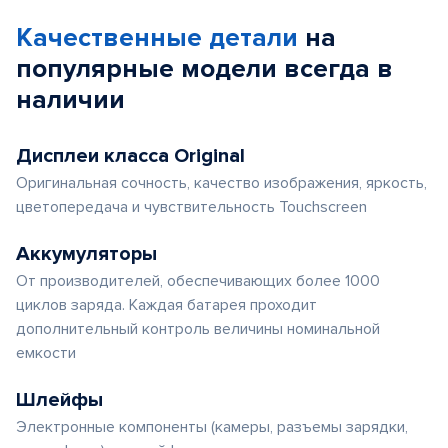
of
Качественные детали
на
5
популярные
модели
всегда в
наличии
Дисплеи класса Original
Оригинальная сочность, качество изображения, яркость,
цветопередача и чувствительность Touchscreen
Аккумуляторы
От производителей, обеспечивающих более 1000
циклов заряда. Каждая батарея проходит
дополнительный контроль величины номинальной
емкости
Шлейфы
Электронные компоненты (камеры, разъемы зарядки,