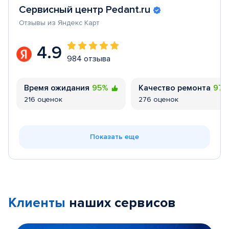
Сервисный центр Pedant.ru
Отзывы из Яндекс Карт
4.9
984 отзыва
Время ожидания
95%
Качество ремонта
97
216 оценок
276 оценок
Показать еще
Клиенты
наших сервисов