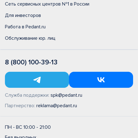
Сеть сервисных центров №1 в России
Для инвесторов
Работа в Pedant.ru
Обслуживание юр. лиц
8 (800) 100-39-13
Служба поддержки:
spk@pedant.ru
Партнерство:
reklama@pedant.ru
ПН - ВС 10:00 - 21:00
Без выходных