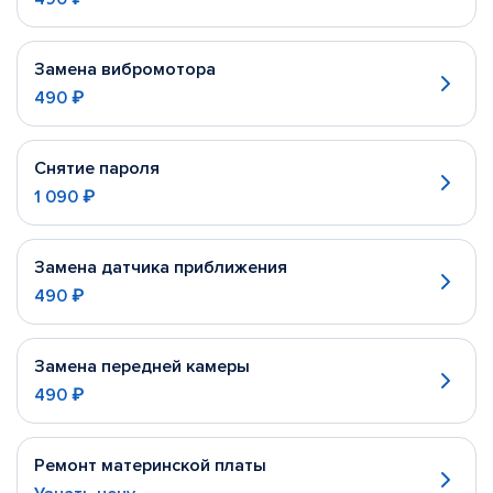
Замена вибромотора
490 ₽
Снятие пароля
1 090 ₽
Замена датчика приближения
490 ₽
Замена передней камеры
490 ₽
Ремонт материнской платы