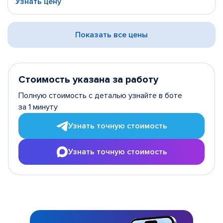
Узнать цену
Показать все цены
Стоимость указана за работу
Полную стоимость с деталью узнайте в боте
за 1 минуту
Узнать точную стоимость
Узнать точную стоимость