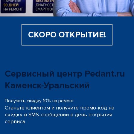
СКОРО ОТКРЫТИЕ!
Сервисный центр Pedant.ru
Каменск-Уральский
Получить скидку 10% на ремонт
Станьте клиентом и получите промо-код на
скидку
в SMS-сообщении в день открытия
сервиса