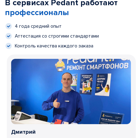
В сервисах Pedant работают
профессионалы
4 года средний опыт
Аттестация со строгими стандартами
Контроль качества каждого заказа
Дмитрий