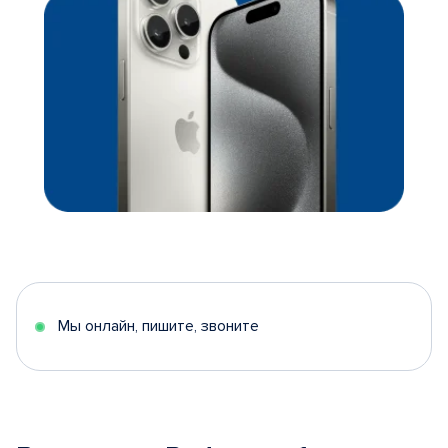
Мы онлайн, пишите, звоните