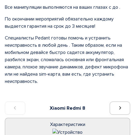
Все манипуляции выполняются на ваших глазах с до .
По окончании мероприятий обязательно каждому
выдается гарантия на срок до 3 месяцев!
Специалисты Pedant готовы помочь и устранить
неисправность в любой день . Таким образом, если на
мобильном девайсе быстро садится аккумулятор,
разбился экран, сломалась основная или фронтальная
камера, плохое звучание динамиков, дефект микрофона
или не найдена sim-карта, вам есть, где устранить
неисправность.
Xiaomi Redmi 8
Характеристики