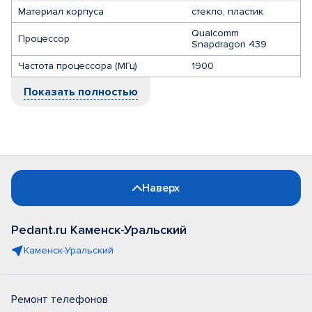
Материал корпуса
стекло, пластик
Qualcomm
Процессор
Snapdragon 439
Частота процессора (МГц)
1900
Показать полностью
Наверх
Pedant.ru Каменск-Уральский
Каменск-Уральский
Ремонт телефонов