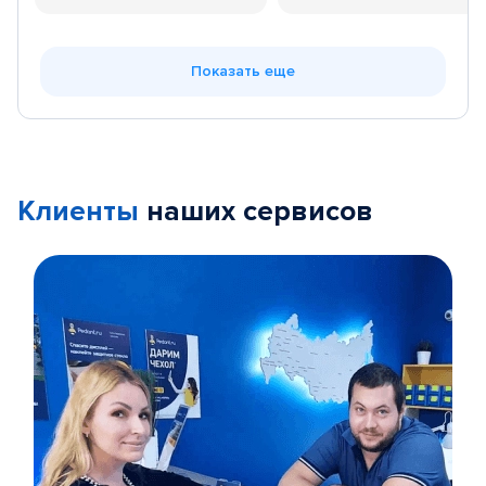
Показать еще
Клиенты
наших сервисов