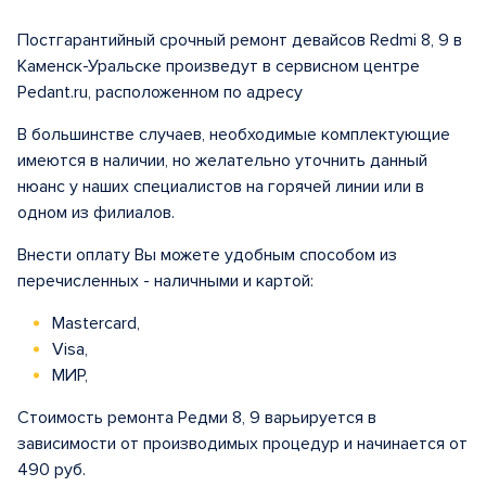
Постгарантийный срочный ремонт девайсов Redmi 8, 9 в
Каменск-Уральске произведут в сервисном центре
Pedant.ru, расположенном по адресу
В большинстве случаев, необходимые комплектующие
имеются в наличии, но желательно уточнить данный
нюанс у наших специалистов на горячей линии или в
одном из филиалов.
Внести оплату Вы можете удобным способом из
перечисленных - наличными и картой:
Mastercard,
Visa,
МИР,
Стоимость ремонта Редми 8, 9 варьируется в
зависимости от производимых процедур и начинается от
490 руб.