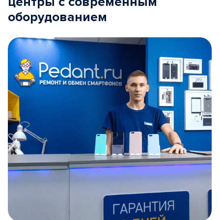
центры с современным
оборудованием