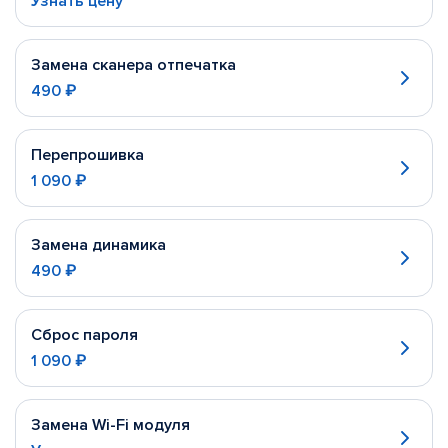
Узнать цену
Замена сканера отпечатка
490 ₽
Перепрошивка
1 090 ₽
Замена динамика
490 ₽
Сброс пароля
1 090 ₽
Замена Wi-Fi модуля