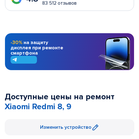
83 512 отзывов
-30%
на защиту
дисплея при ремонте
смартфона
Доступные цены на ремонт
Xiaomi Redmi 8, 9
Изменить устройство