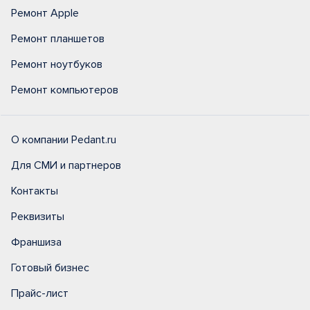
Ремонт Apple
Ремонт планшетов
Ремонт ноутбуков
Ремонт компьютеров
О компании Pedant.ru
Для СМИ и партнеров
Контакты
Реквизиты
Франшиза
Готовый бизнес
Прайс-лист