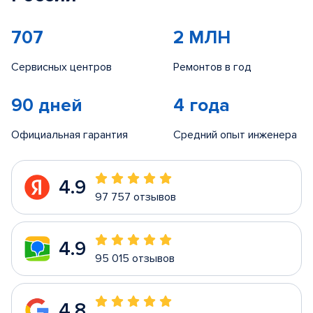
707
2 МЛН
Сервисных центров
Ремонтов в год
90 дней
4 года
Официальная гарантия
Средний опыт инженера
4.9
97 757 отзывов
4.9
95 015 отзывов
4.8