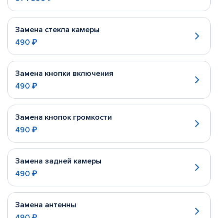
Замена стекла камеры
490 ₽
Замена кнопки включения
490 ₽
Замена кнопок громкости
490 ₽
Замена задней камеры
490 ₽
Замена антенны
490 ₽