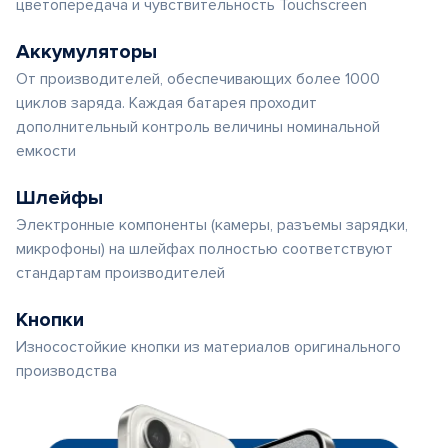
цветопередача и чувствительность Touchscreen
Аккумуляторы
От производителей, обеспечивающих более 1000
циклов заряда. Каждая батарея проходит
дополнительный контроль величины номинальной
емкости
Шлейфы
Электронные компоненты (камеры, разъемы зарядки,
микрофоны) на шлейфах полностью соответствуют
стандартам производителей
Кнопки
Износостойкие кнопки из материалов оригинального
производства