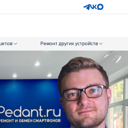
шетов
Ремонт
других устройств