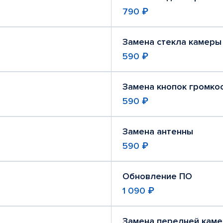
790 ₽
Замена стекла камеры
590 ₽
Замена кнопок громко
590 ₽
Замена антенны
590 ₽
Обновление ПО
1 090 ₽
Замена передней кам