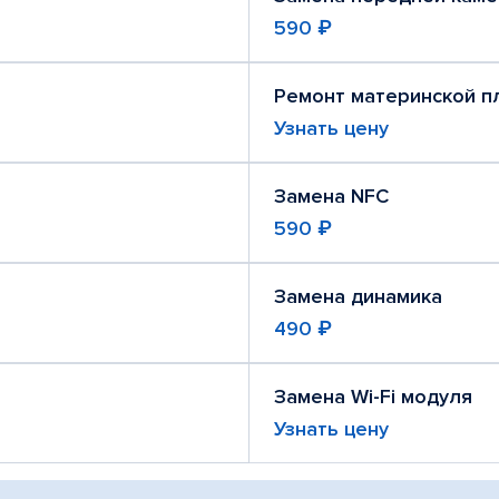
590 ₽
Ремонт материнской п
Узнать цену
Замена NFC
590 ₽
Замена динамика
490 ₽
Замена Wi-Fi модуля
Узнать цену