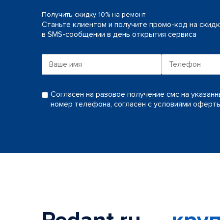
Получить скидку 10% на ремонт
Станьте клиентом и получите промо-код на скид
в SMS-сообщении в день открытия сервиса
Согласен на разовое получение смс на указан
номер телефона, согласен с условиями оферт