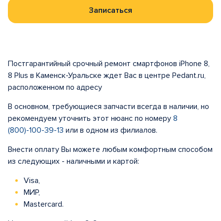
Записаться
Постгарантийный срочный ремонт смартфонов iPhone 8,
8 Plus в Каменск-Уральске ждет Вас в центре Pedant.ru,
расположенном по адресу
В основном, требующиеся запчасти всегда в наличии, но
рекомендуем уточнить этот нюанс по номеру
8
(800)-100-39-13
или в одном из филиалов.
Внести оплату Вы можете любым комфортным способом
из следующих - наличными и картой:
Visa,
МИР,
Mastercard.