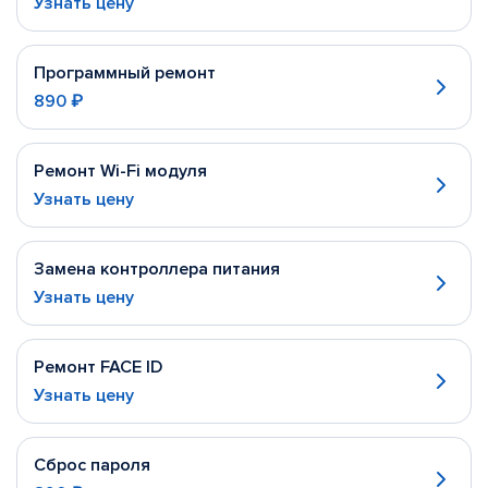
Узнать цену
Программный ремонт
890 ₽
Ремонт Wi-Fi модуля
Узнать цену
Замена контроллера питания
Узнать цену
Ремонт FACE ID
Узнать цену
Сброс пароля