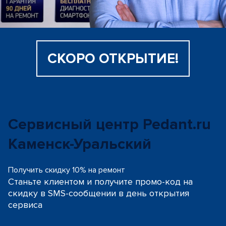
СКОРО ОТКРЫТИЕ!
Сервисный центр Pedant.ru
Каменск-Уральский
Получить скидку 10% на ремонт
Станьте клиентом и получите промо-код на
скидку
в SMS-сообщении в день открытия
сервиса