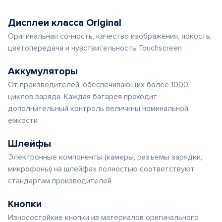
Дисплеи класса Original
Оригинальная сочность, качество изображения, яркость,
цветопередача и чувствительность Touchscreen
Аккумуляторы
От производителей, обеспечивающих более 1000
циклов заряда. Каждая батарея проходит
дополнительный контроль величины номинальной
емкости
Шлейфы
Электронные компоненты (камеры, разъемы зарядки,
микрофоны) на шлейфах полностью соответствуют
стандартам производителей
Кнопки
Износостойкие кнопки из материалов оригинального