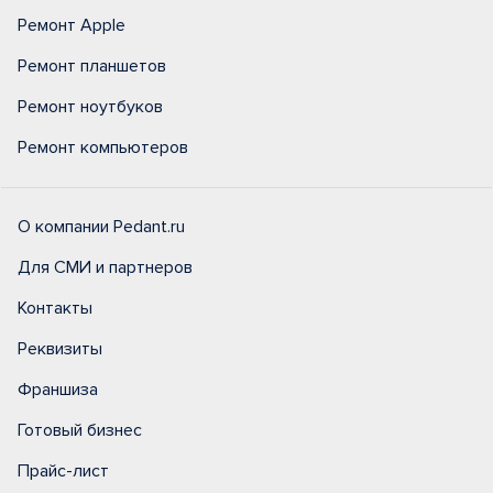
Ремонт Apple
Ремонт планшетов
Ремонт ноутбуков
Ремонт компьютеров
О компании Pedant.ru
Для СМИ и партнеров
Контакты
Реквизиты
Франшиза
Готовый бизнес
Прайс-лист