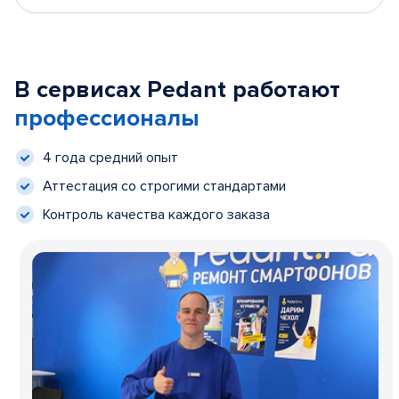
В сервисах Pedant работают
профессионалы
4 года средний опыт
Аттестация со строгими стандартами
Контроль качества каждого заказа