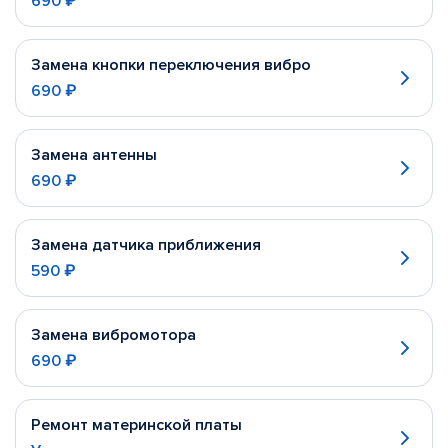
690 ₽
Замена кнопки переключения вибро
690 ₽
Замена антенны
690 ₽
Замена датчика приближения
590 ₽
Замена вибромотора
690 ₽
Ремонт материнской платы