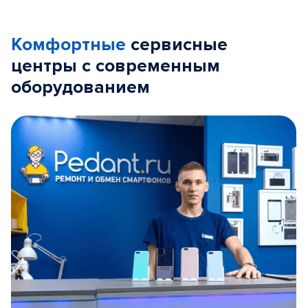
Комфортные
сервисные
центры с современным
оборудованием