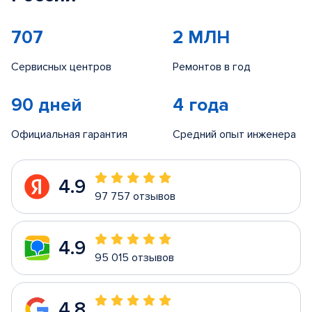
707
2 МЛН
Сервисных центров
Ремонтов в год
90 дней
4 года
Официальная гарантия
Средний опыт инженера
4.9
97 757 отзывов
4.9
95 015 отзывов
4.8