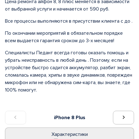
Цена ремонта айфон 8, 8 плюс меняется в зависимости
от выбранной услуги и начинается от 590 руб.
Все процессы выполняются в присутствии клиента с до .
По окончании мероприятий в обязательном порядке
всем выдается гарантия сроком до 3-х месяцев!
Специалисты Педант всегда готовы оказать помощь и
убрать неисправность в любой день . Поэтому, если на
устройстве быстро садится аккумулятор, разбит экран,
сломалась камера, хрипы в звуке динамиков, поврежден
микрофон или не обнаружена сим-карта, вы знаете, где
100% помогут.
iPhone 8 Plus
Характеристики