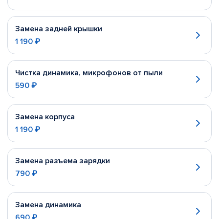
Замена задней крышки
1 190 ₽
Чистка динамика, микрофонов от пыли
590 ₽
Замена корпуса
1 190 ₽
Замена разъема зарядки
790 ₽
Замена динамика
690 ₽