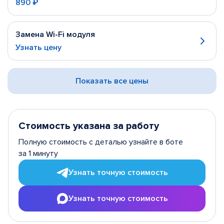
890 ₽
Замена Wi-Fi модуля
Узнать цену
Показать все цены
Стоимость указана за работу
Полную стоимость с деталью узнайте в боте
за 1 минуту
Узнать точную стоимость
Узнать точную стоимость