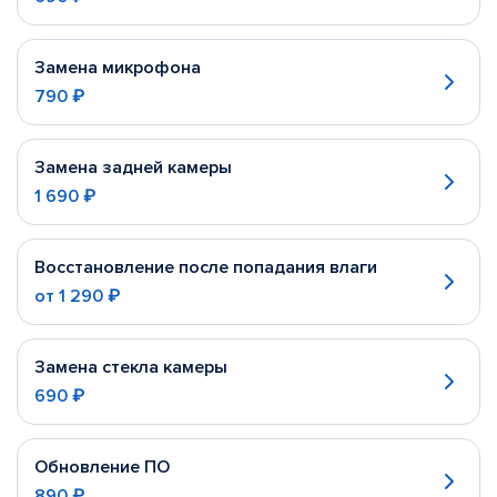
Замена микрофона
790 ₽
Замена задней камеры
1 690 ₽
Восстановление после попадания влаги
от
1 290 ₽
Замена стекла камеры
690 ₽
Обновление ПО
890 ₽