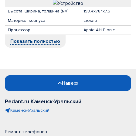
Высота, ширина, толщина (мм)
158.4х78.1x7.5
Материал корпуса
стекло
Процессор
Apple A11 Bionic
Показать полностью
Наверх
Pedant.ru Каменск-Уральский
Каменск-Уральский
Ремонт телефонов