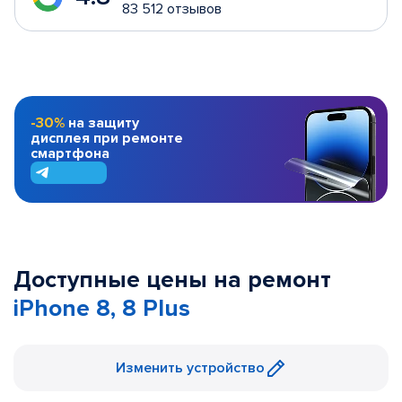
83 512 отзывов
-30%
на защиту
дисплея при ремонте
смартфона
Доступные цены на ремонт
iPhone 8, 8 Plus
Изменить устройство