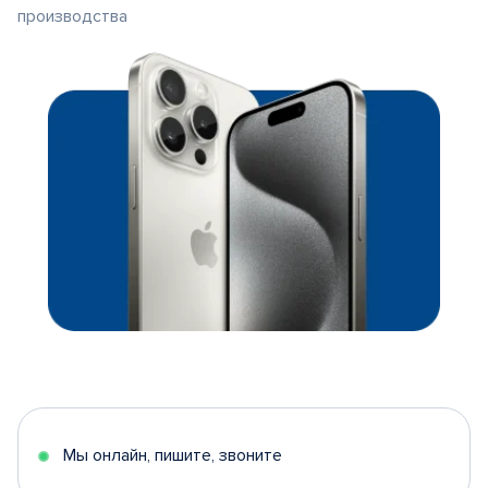
производства
Мы онлайн, пишите, звоните