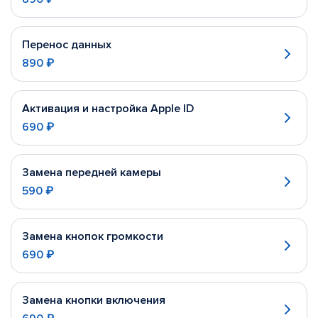
Перенос данных
890 ₽
Активация и настройка Apple ID
690 ₽
Замена передней камеры
590 ₽
Замена кнопок громкости
690 ₽
Замена кнопки включения