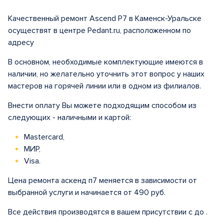
Качественный ремонт Ascend P7 в Каменск-Уральске
осуществят в центре Pedant.ru, расположенном по
адресу
В основном, необходимые комплектующие имеются в
наличии, но желательно уточнить этот вопрос у наших
мастеров на горячей линии или в одном из филиалов.
Внести оплату Вы можете подходящим способом из
следующих - наличными и картой:
Mastercard,
МИР,
Visa.
Цена ремонта аскенд п7 меняется в зависимости от
выбранной услуги и начинается от 490 руб.
Все действия производятся в вашем присутствии с до .