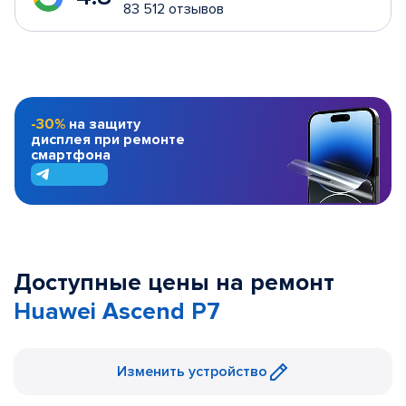
83 512 отзывов
-30%
на защиту
дисплея при ремонте
смартфона
Доступные цены на ремонт
Huawei Ascend P7
Изменить устройство