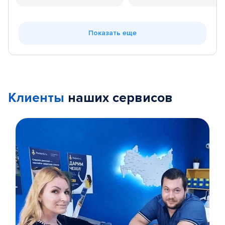
Показать еще
Клиенты
наших сервисов