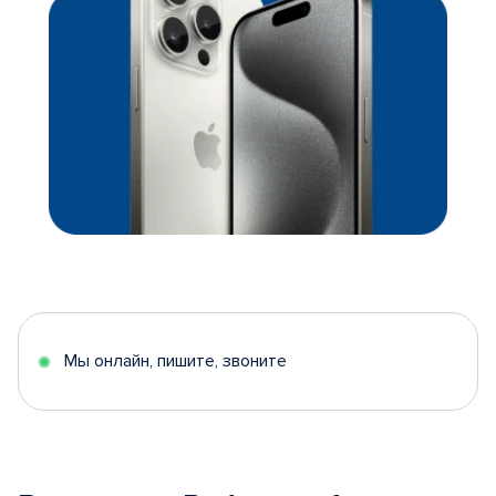
Мы онлайн, пишите, звоните