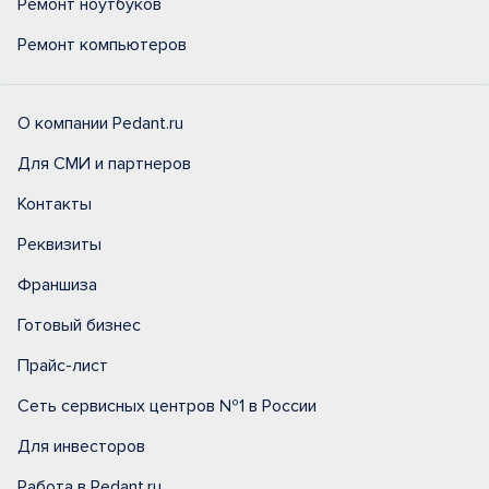
Ремонт ноутбуков
Ремонт компьютеров
О компании Pedant.ru
Для СМИ и партнеров
Контакты
Реквизиты
Франшиза
Готовый бизнес
Прайс-лист
Сеть сервисных центров №1 в России
Для инвесторов
Работа в Pedant.ru