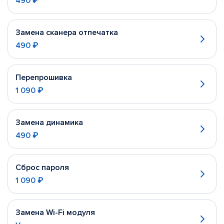
490 ₽
Замена сканера отпечатка
490 ₽
Перепрошивка
1 090 ₽
Замена динамика
490 ₽
Сброс пароля
1 090 ₽
Замена Wi-Fi модуля