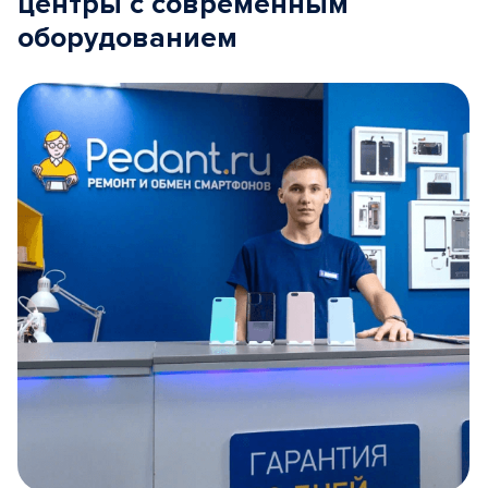
центры с современным
оборудованием