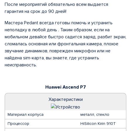
После мероприятий обязательно всем выдается
гарантия на срок до 90 дней!
Мастера Pedant всегда готовы помочь и устранить
неполадку в любой день . Таким образом, если на
мобильном девайсе быстро садится заряд, разбит экран,
сломалась основная или фронтальная камера, плохое
звучание динамиков, поврежден микрофон или не
найдена sim-карта, вы знаете, где устранить
неисправность.
Huawei Ascend P7
Характеристики
Материал корпуса
металл, стекло
Процессор
HiSilicon Kirin 910T