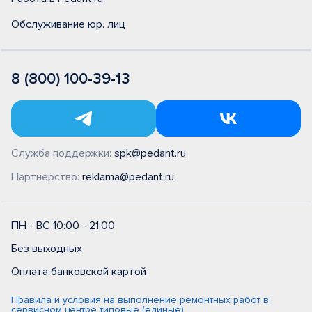
Обслуживание юр. лиц
8 (800) 100-39-13
Служба поддержки:
spk@pedant.ru
Партнерство:
reklama@pedant.ru
ПН - ВС 10:00 - 21:00
Без выходных
Оплата банковской картой
Правила и условия на выполнение ремонтных работ в
сервисном центре типовые (единые)