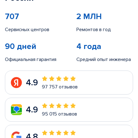
707
2 МЛН
Сервисных центров
Ремонтов в год
90 дней
4 года
Официальная гарантия
Средний опыт инженера
4.9
97 757 отзывов
4.9
95 015 отзывов
4.8