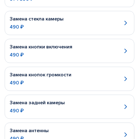
Замена стекла камеры
490 ₽
Замена кнопки включения
490 ₽
Замена кнопок громкости
490 ₽
Замена задней камеры
490 ₽
Замена антенны
490 ₽