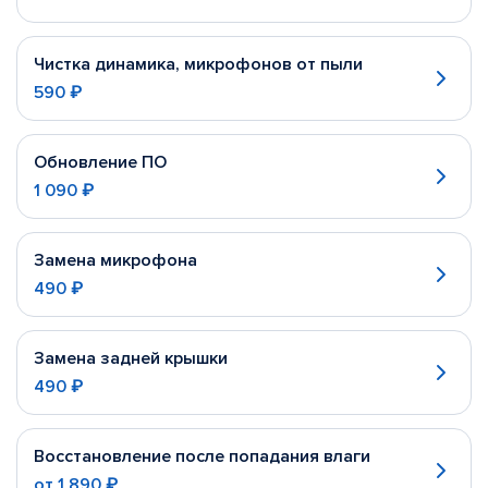
Чистка динамика, микрофонов от пыли
590 ₽
Обновление ПО
1 090 ₽
Замена микрофона
490 ₽
Замена задней крышки
490 ₽
Восстановление после попадания влаги
от
1 890 ₽