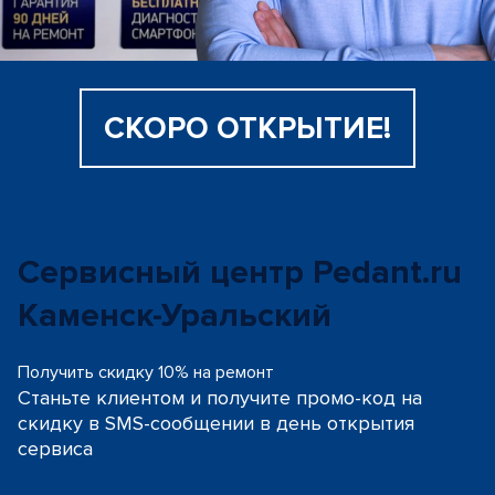
СКОРО ОТКРЫТИЕ!
Сервисный центр Pedant.ru
Каменск-Уральский
Получить скидку 10% на ремонт
Станьте клиентом и получите промо-код на
скидку
в SMS-сообщении в день открытия
сервиса