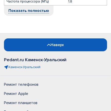
Частота процессора (МГц)
1,8
Показать полностью
Наверх
Pedant.ru Каменск-Уральский
Каменск-Уральский
Ремонт телефонов
Ремонт Apple
Ремонт планшетов