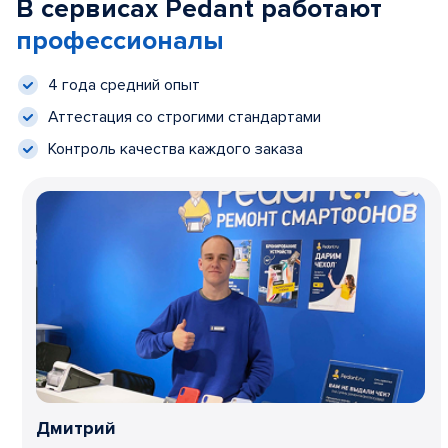
В сервисах Pedant работают
профессионалы
4 года средний опыт
Аттестация со строгими стандартами
Контроль качества каждого заказа
Дмитрий