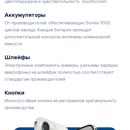
цветопередача и чувствительность Touchscreen
Аккумуляторы
От производителей, обеспечивающих более 1000
циклов заряда. Каждая батарея проходит
дополнительный контроль величины номинальной
емкости
Шлейфы
Электронные компоненты (камеры, разъемы зарядки,
микрофоны) на шлейфах полностью соответствуют
стандартам производителей
Кнопки
Износостойкие кнопки из материалов оригинального
производства