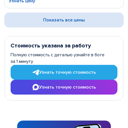
Узнать цену
Показать все цены
Стоимость указана за работу
Полную стоимость с деталью узнайте в боте
за 1 минуту
Узнать точную стоимость
Узнать точную стоимость