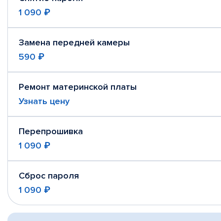
1 090 ₽
Замена передней камеры
590 ₽
Ремонт материнской платы
Узнать цену
Перепрошивка
1 090 ₽
Сброс пароля
1 090 ₽