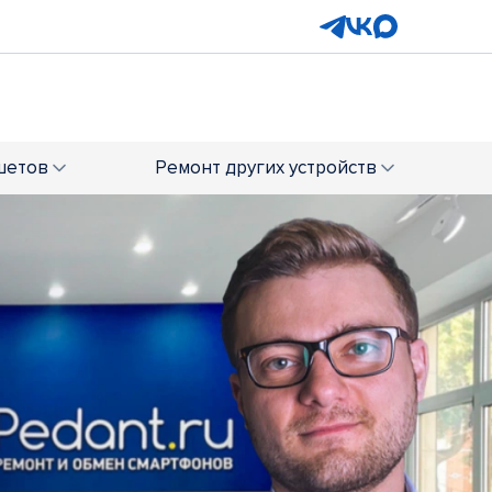
шетов
Ремонт
других устройств