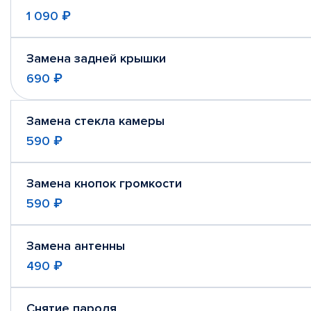
1 090 ₽
Замена задней крышки
690 ₽
Замена стекла камеры
590 ₽
Замена кнопок громкости
590 ₽
Замена антенны
490 ₽
Снятие пароля