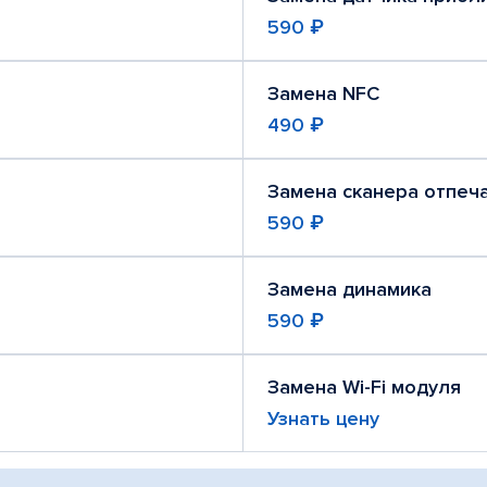
590 ₽
Замена NFC
490 ₽
Замена сканера отпеч
590 ₽
Замена динамика
590 ₽
Замена Wi-Fi модуля
Узнать цену