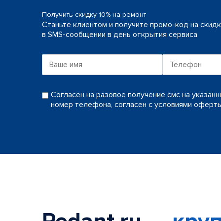
Получить скидку 10% на ремонт
Станьте клиентом и получите промо-код на скид
в SMS-сообщении в день открытия сервиса
Согласен на разовое получение смс на указан
номер телефона, согласен с условиями оферт