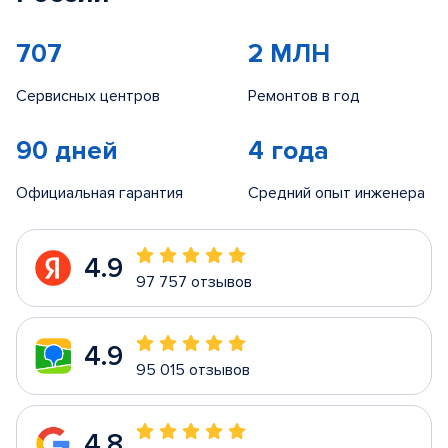
707
2 МЛН
Сервисных центров
Ремонтов в год
90 дней
4 года
Официальная гарантия
Средний опыт инженера
4.9
97 757 отзывов
4.9
95 015 отзывов
4.8