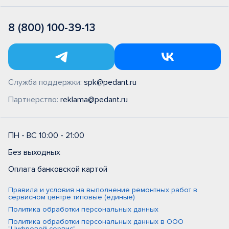
8 (800) 100-39-13
Служба поддержки:
spk@pedant.ru
Партнерство:
reklama@pedant.ru
ПН - ВС 10:00 - 21:00
Без выходных
Оплата банковской картой
Правила и условия на выполнение ремонтных работ в
сервисном центре типовые (единые)
Политика обработки персональных данных
Политика обработки персональных данных в ООО
"Цифровой сервис"