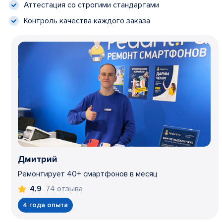
Аттестация со строгими стандартами
Контроль качества каждого заказа
Дмитрий
Ремонтирует 40+ смартфонов в месяц
74 отзыва
4,9
4 года опыта