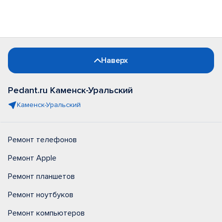
Наверх
Pedant.ru Каменск-Уральский
Каменск-Уральский
Ремонт телефонов
Ремонт Apple
Ремонт планшетов
Ремонт ноутбуков
Ремонт компьютеров