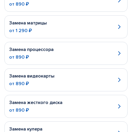
от
890 ₽
Замена матрицы
от
1 290 ₽
Замена процессора
от
890 ₽
Замена видеокарты
от
890 ₽
Замена жесткого диска
от
890 ₽
Замена кулера