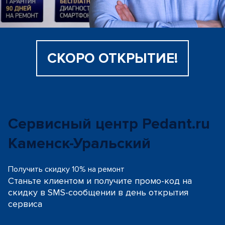
СКОРО ОТКРЫТИЕ!
Сервисный центр Pedant.ru
Каменск-Уральский
Получить скидку 10% на ремонт
Станьте клиентом и получите промо-код на
скидку
в SMS-сообщении в день открытия
сервиса