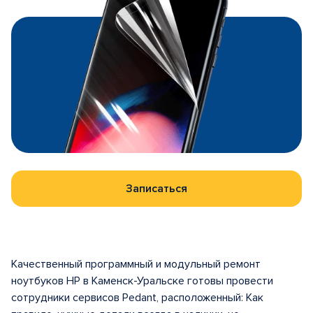
Записаться
Качественный программный и модульный ремонт
ноутбуков HP в Каменск-Уральске готовы провести
сотрудники сервисов Pedant, расположенный: Как