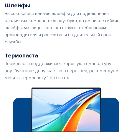
Шлейфы
Высококачественные шлейфы для подключения
различных компонентов ноутбука, в том числе гибкие
шлейфы матрицы, соответствуют требованиям
производителя и рассчитаны на длительный срок
службы
Термопаста
Термопаста поддерживает хорошую температуру
ноутбука и не допускает его перегрев, рекомендуем
менять термопасту 1 раз в год