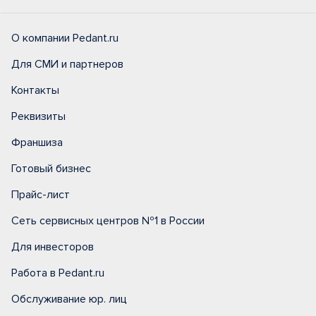
О компании Pedant.ru
Для СМИ и партнеров
Контакты
Реквизиты
Франшиза
Готовый бизнес
Прайс-лист
Сеть сервисных центров №1 в России
Для инвесторов
Работа в Pedant.ru
Обслуживание юр. лиц