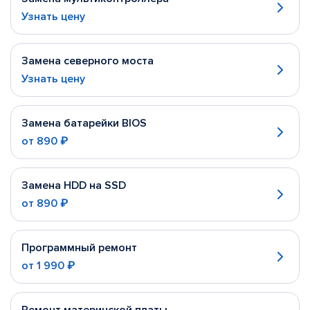
Узнать цену
Замена северного моста
Узнать цену
Замена батарейки BIOS
от
890 ₽
Замена HDD на SSD
от
890 ₽
Программный ремонт
от
1 990 ₽