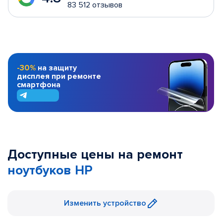
83 512 отзывов
-30%
на защиту
дисплея при ремонте
смартфона
Доступные цены на ремонт
ноутбуков HP
Изменить устройство