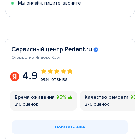
Мы онлайн, пишите, звоните
Сервисный центр Pedant.ru
Отзывы из Яндекс Карт
4.9
984 отзыва
Время ожидания
95%
Качество ремонта
97
216 оценок
276 оценок
Показать еще