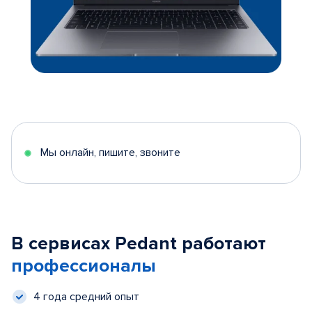
Мы онлайн, пишите, звоните
В сервисах Pedant работают
профессионалы
4 года средний опыт