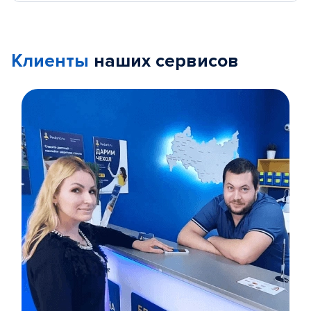
Клиенты
наших сервисов