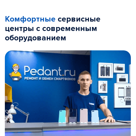
Комфортные
сервисные
центры с современным
оборудованием