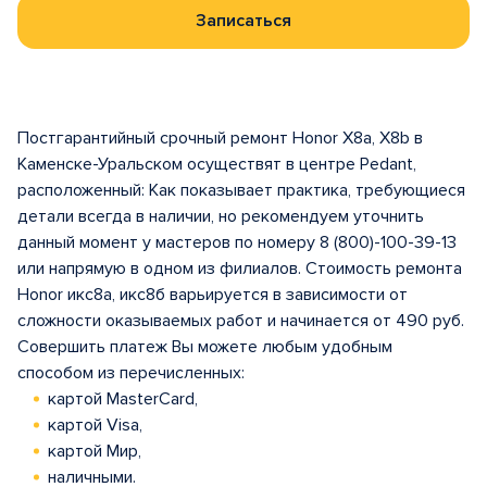
Записаться
Постгарантийный срочный ремонт Honor X8a, X8b в
Каменске-Уральском осуществят в центрe Pedant,
расположенный: Как показывает практика, требующиеся
детали всегда в наличии, но рекомендуем уточнить
данный момент у мастеров по номеру 8 (800)-100-39-13
или напрямую в одном из филиалов. Стоимость ремонта
Honor икс8а, икс8б варьируется в зависимости от
сложности оказываемых работ и начинается от 490 руб.
Совершить платеж Вы можете любым удобным
способом из перечисленных:
картой MasterCard,
картой Visa,
картой Мир,
наличными.