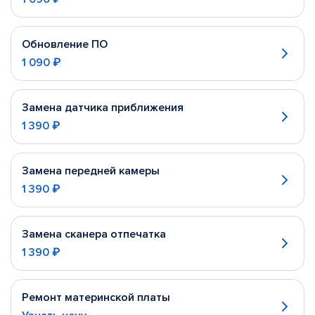
Обновление ПО
1 090 ₽
Замена датчика приближения
1 390 ₽
Замена передней камеры
1 390 ₽
Замена сканера отпечатка
1 390 ₽
Ремонт материнской платы