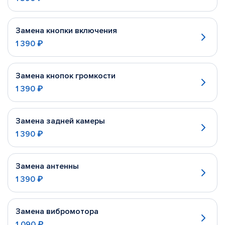
Замена кнопки включения
1 390 ₽
Замена кнопок громкости
1 390 ₽
Замена задней камеры
1 390 ₽
Замена антенны
1 390 ₽
Замена вибромотора
1 090 ₽