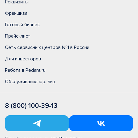
Реквизиты
Франшиза
Готовый бизнес
Прайс-лист
Сеть сервисных центров №1 в России
Для инвесторов
Работа в Pedant.ru
Обслуживание юр. лиц
8 (800) 100-39-13