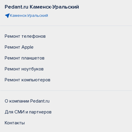
Pedant.ru Каменск-Уральский
Каменск-Уральский
Ремонт телефонов
Ремонт Apple
Ремонт планшетов
Ремонт ноутбуков
Ремонт компьютеров
О компании Pedant.ru
Для СМИ и партнеров
Контакты