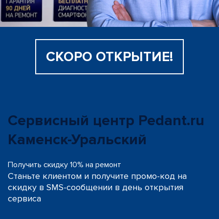
СКОРО ОТКРЫТИЕ!
Сервисный центр Pedant.ru
Каменск-Уральский
Получить скидку 10% на ремонт
Станьте клиентом и получите промо-код на
скидку
в SMS-сообщении в день открытия
сервиса