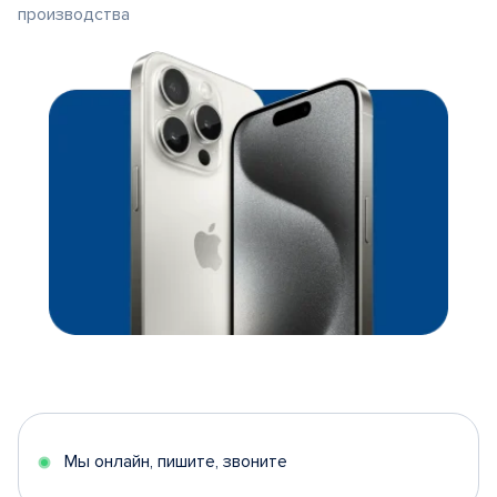
производства
Мы онлайн, пишите, звоните