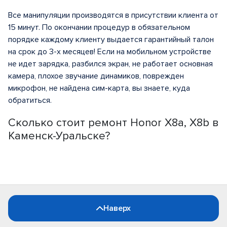
Все манипуляции производятся в присутствии клиента от
15 минут. По окончании процедур в обязательном
порядке каждому клиенту выдается гарантийный талон
на срок до 3-х месяцев! Если на мобильном устройстве
не идет зарядка, разбился экран, не работает основная
камера, плохое звучание динамиков, поврежден
микрофон, не найдена сим-карта, вы знаете, куда
обратиться.
Сколько стоит ремонт Honor X8a, X8b в
Каменск-Уральске?
Наверх