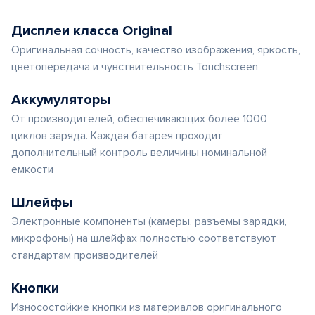
Дисплеи класса Original
Оригинальная сочность, качество изображения, яркость,
цветопередача и чувствительность Touchscreen
Аккумуляторы
От производителей, обеспечивающих более 1000
циклов заряда. Каждая батарея проходит
дополнительный контроль величины номинальной
емкости
Шлейфы
Электронные компоненты (камеры, разъемы зарядки,
микрофоны) на шлейфах полностью соответствуют
стандартам производителей
Кнопки
Износостойкие кнопки из материалов оригинального