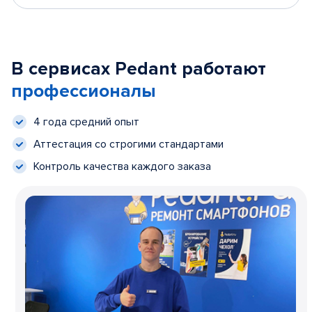
В сервисах Pedant работают
профессионалы
4 года средний опыт
Аттестация со строгими стандартами
Контроль качества каждого заказа