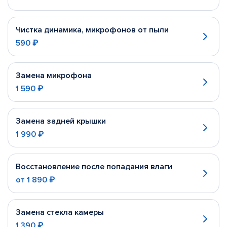
Чистка динамика, микрофонов от пыли
590 ₽
Замена микрофона
1 590 ₽
Замена задней крышки
1 990 ₽
Восстановление после попадания влаги
от
1 890 ₽
Замена стекла камеры
1 390 ₽