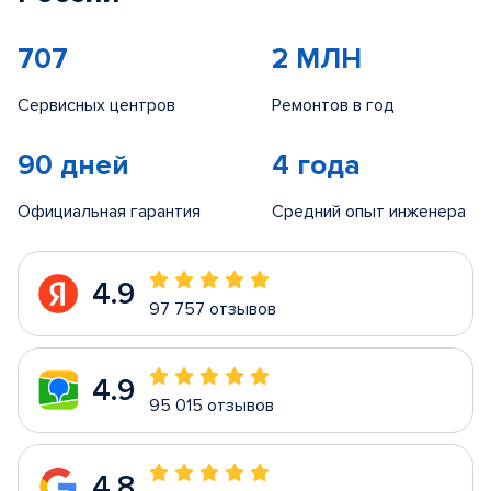
707
2 МЛН
Сервисных центров
Ремонтов в год
90 дней
4 года
Официальная гарантия
Средний опыт инженера
4.9
97 757 отзывов
4.9
95 015 отзывов
4.8