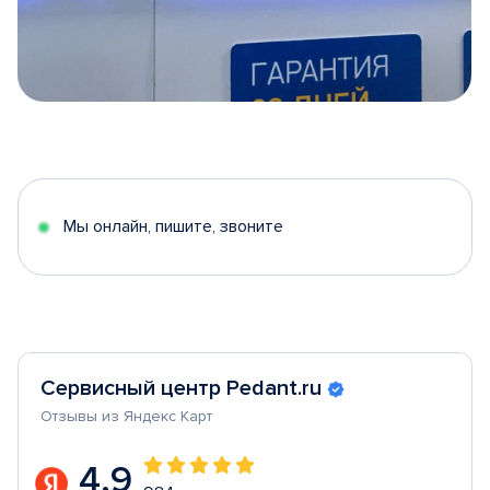
Item
1
of
5
Мы онлайн, пишите, звоните
Сервисный центр Pedant.ru
Отзывы из Яндекс Карт
4.9