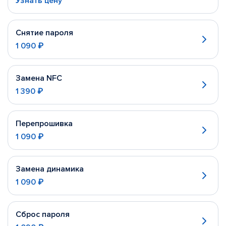
Узнать цену
Снятие пароля
1 090 ₽
Замена NFC
1 390 ₽
Перепрошивка
1 090 ₽
Замена динамика
1 090 ₽
Сброс пароля