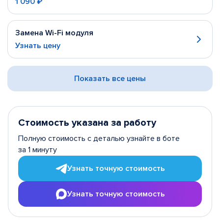
1 090 ₽
Замена Wi-Fi модуля
Узнать цену
Показать все цены
Стоимость указана за работу
Полную стоимость с деталью узнайте в боте
за 1 минуту
Узнать точную стоимость
Узнать точную стоимость