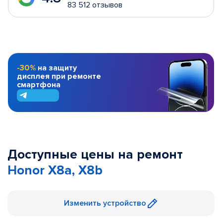
83 512 отзывов
-30%
на защиту
дисплея при ремонте
смартфона
Доступные цены на ремонт
Honor X8a, X8b
Изменить устройство