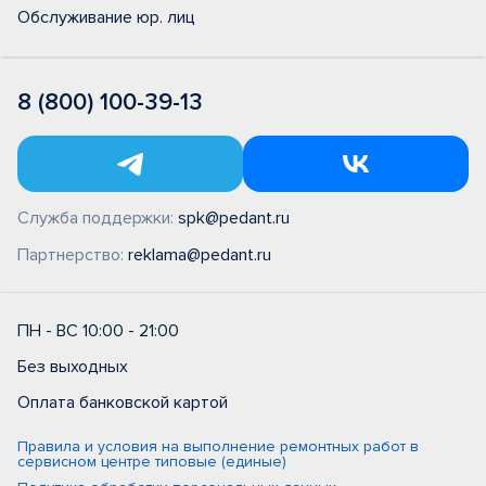
Обслуживание юр. лиц
8 (800) 100-39-13
Служба поддержки:
spk@pedant.ru
Партнерство:
reklama@pedant.ru
ПН - ВС 10:00 - 21:00
Без выходных
Оплата банковской картой
Правила и условия на выполнение ремонтных работ в
сервисном центре типовые (единые)