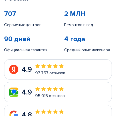
707
2 МЛН
Сервисных центров
Ремонтов в год
90 дней
4 года
Официальная гарантия
Средний опыт инженера
4.9
97 757 отзывов
4.9
95 015 отзывов
4.8