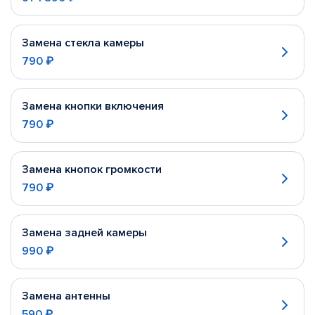
Замена стекла камеры
790 ₽
Замена кнопки включения
790 ₽
Замена кнопок громкости
790 ₽
Замена задней камеры
990 ₽
Замена антенны
590 ₽