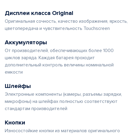
Дисплеи класса Original
Оригинальная сочность, качество изображения, яркость,
цветопередача и чувствительность Touchscreen
Аккумуляторы
От производителей, обеспечивающих более 1000
циклов заряда. Каждая батарея проходит
дополнительный контроль величины номинальной
емкости
Шлейфы
Электронные компоненты (камеры, разъемы зарядки,
микрофоны) на шлейфах полностью соответствуют
стандартам производителей
Кнопки
Износостойкие кнопки из материалов оригинального