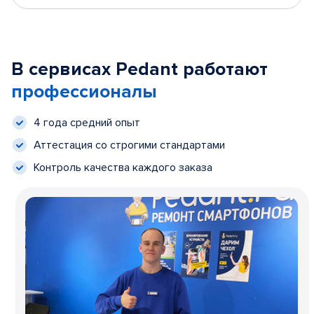
В сервисах Pedant работают
профессионалы
4 года средний опыт
Аттестация со строгими стандартами
Контроль качества каждого заказа