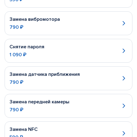
Замена вибромотора
790 ₽
Снятие пароля
1 090 ₽
Замена датчика приближения
790 ₽
Замена передней камеры
790 ₽
Замена NFC