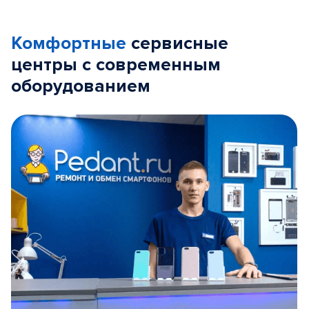
Комфортные
сервисные
центры с современным
оборудованием