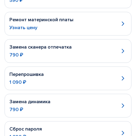
590 ₽
Ремонт материнской платы
Узнать цену
Замена сканера отпечатка
790 ₽
Перепрошивка
1 090 ₽
Замена динамика
790 ₽
Сброс пароля