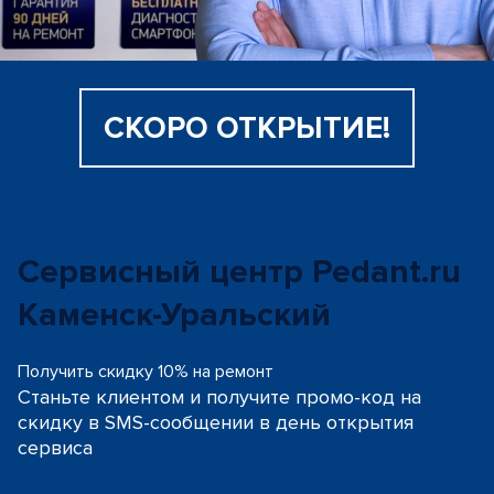
СКОРО ОТКРЫТИЕ!
Сервисный центр Pedant.ru
Каменск-Уральский
Получить скидку 10% на ремонт
Станьте клиентом и получите промо-код на
скидку
в SMS-сообщении в день открытия
сервиса