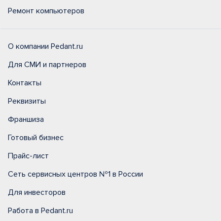
Ремонт компьютеров
О компании Pedant.ru
Для СМИ и партнеров
Контакты
Реквизиты
Франшиза
Готовый бизнес
Прайс-лист
Сеть сервисных центров №1 в России
Для инвесторов
Работа в Pedant.ru