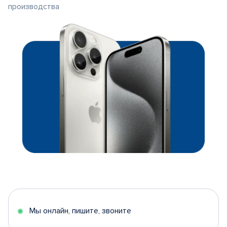
производства
Мы онлайн, пишите, звоните