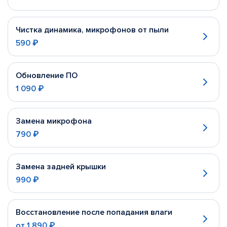
Чистка динамика, микрофонов от пыли
590 ₽
Обновление ПО
1 090 ₽
Замена микрофона
790 ₽
Замена задней крышки
990 ₽
Восстановление после попадания влаги
от
1 890 ₽