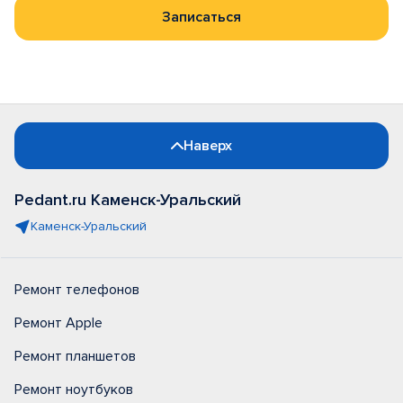
Записаться
Наверх
Pedant.ru Каменск-Уральский
Каменск-Уральский
Ремонт телефонов
Ремонт Apple
Ремонт планшетов
Ремонт ноутбуков