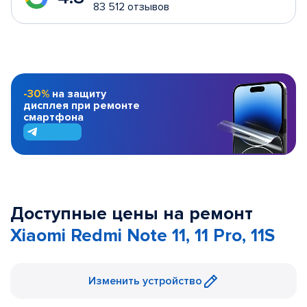
83 512 отзывов
-30%
на защиту
дисплея при ремонте
смартфона
Доступные цены на ремонт
Xiaomi Redmi Note 11, 11 Pro, 11S
Изменить устройство