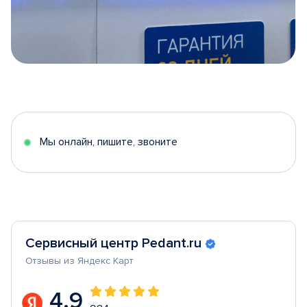
Item
1
of
5
Мы онлайн, пишите, звоните
Сервисный центр Pedant.ru
Отзывы из Яндекс Карт
4.9