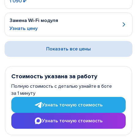
1 090 ₽
Замена Wi-Fi модуля
Узнать цену
Показать все цены
Стоимость указана за работу
Полную стоимость с деталью узнайте в боте
за 1 минуту
Узнать точную стоимость
Узнать точную стоимость