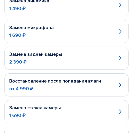
Замена динамика
1 490 ₽
Замена микрофона
1 690 ₽
Замена задней камеры
2 390 ₽
Восстановление после попадания влаги
от
4 990 ₽
Замена стекла камеры
1 690 ₽