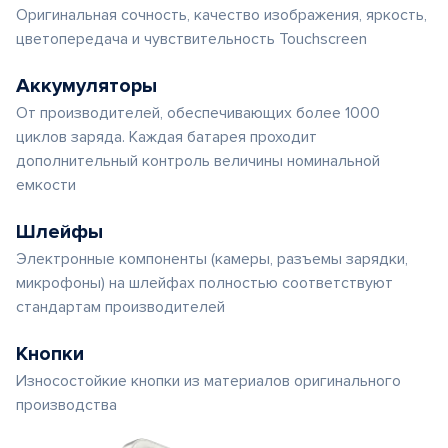
Оригинальная сочность, качество изображения, яркость,
цветопередача и чувствительность Touchscreen
Аккумуляторы
От производителей, обеспечивающих более 1000
циклов заряда. Каждая батарея проходит
дополнительный контроль величины номинальной
емкости
Шлейфы
Электронные компоненты (камеры, разъемы зарядки,
микрофоны) на шлейфах полностью соответствуют
стандартам производителей
Кнопки
Износостойкие кнопки из материалов оригинального
производства