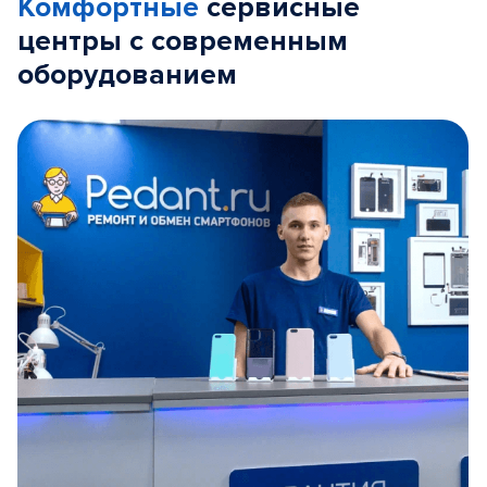
Комфортные
сервисные
центры с современным
оборудованием