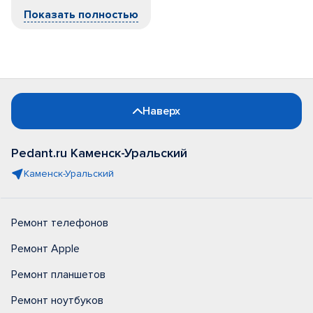
Показать полностью
Наверх
Pedant.ru Каменск-Уральский
Каменск-Уральский
Ремонт телефонов
Ремонт Apple
Ремонт планшетов
Ремонт ноутбуков