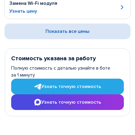
Замена Wi-Fi модуля
Узнать цену
Показать все цены
Стоимость указана за работу
Полную стоимость с деталью узнайте в боте
за 1 минуту
Узнать точную стоимость
Узнать точную стоимость