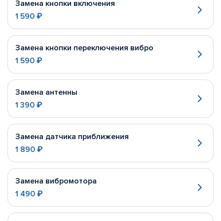
Замена кнопки включения
1 590 ₽
Замена кнопки переключения вибро
1 590 ₽
Замена антенны
1 390 ₽
Замена датчика приближения
1 890 ₽
Замена вибромотора
1 490 ₽