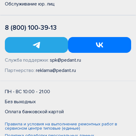
Обслуживание юр. лиц
8 (800) 100-39-13
Служба поддержки:
spk@pedant.ru
Партнерство:
reklama@pedant.ru
ПН - ВС 10:00 - 21:00
Без выходных
Оплата банковской картой
Правила и условия на выполнение ремонтных работ в
сервисном центре типовые (единые)
Политика обработки персональных данных