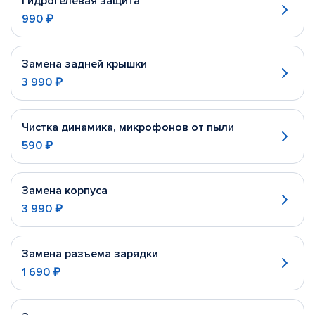
Гидрогелевая защита
990 ₽
Замена задней крышки
3 990 ₽
Чистка динамика, микрофонов от пыли
590 ₽
Замена корпуса
3 990 ₽
Замена разъема зарядки
1 690 ₽