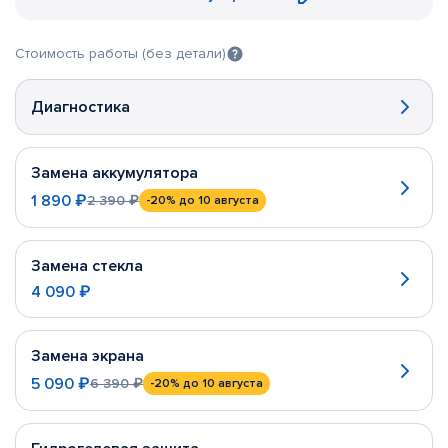
Стоимость работы (без детали)
Диагностика
Замена аккумулятора
1 890 ₽
2 390 ₽
-20%
до 10 августа
Замена стекла
4 090 ₽
Замена экрана
5 090 ₽
6 390 ₽
-20%
до 10 августа