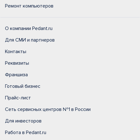
Ремонт компьютеров
О компании Pedant.ru
Для СМИ и партнеров
Контакты
Реквизиты
Франшиза
Готовый бизнес
Прайс-лист
Сеть сервисных центров №1 в России
Для инвесторов
Работа в Pedant.ru