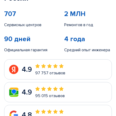
707
2 МЛН
Сервисных центров
Ремонтов в год
90 дней
4 года
Официальная гарантия
Средний опыт инженера
4.9
97 757 отзывов
4.9
95 015 отзывов
4.8