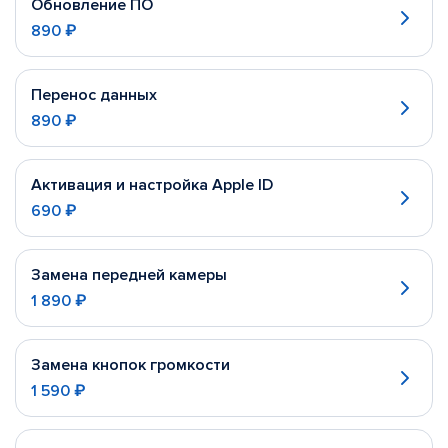
Обновление ПО
890 ₽
Перенос данных
890 ₽
Активация и настройка Apple ID
690 ₽
Замена передней камеры
1 890 ₽
Замена кнопок громкости
1 590 ₽