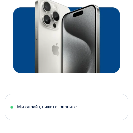
Мы онлайн, пишите, звоните