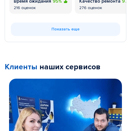
Время ожидания
95%
Качество ремонта
97
216 оценок
276 оценок
Показать еще
Клиенты
наших сервисов