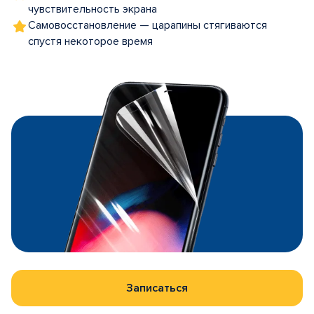
чувствительность экрана
Самовосстановление — царапины стягиваются
спустя некоторое время
Записаться