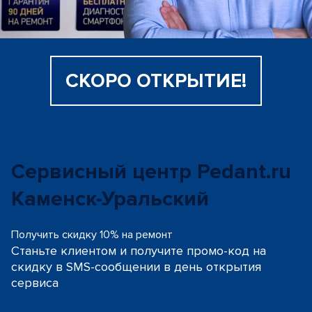
СКОРО ОТКРЫТИЕ!
Сервисный центр Pedant.ru
Каменск-Уральский
Получить скидку 10% на ремонт
Станьте клиентом и получите промо-код на
скидку
в SMS-сообщении в день открытия
сервиса