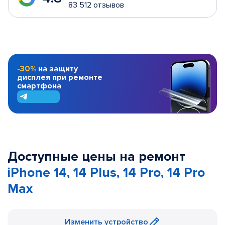
83 512 отзывов
-30%
на защиту
дисплея при ремонте
смартфона
Доступные цены на ремонт
iPhone 14, 14 Plus, 14 Pro, 14 Pro
Max
Изменить устройство