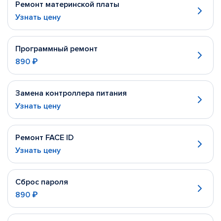
Ремонт материнской платы
Узнать цену
Программный ремонт
890 ₽
Замена контроллера питания
Узнать цену
Ремонт FACE ID
Узнать цену
Сброс пароля
890 ₽