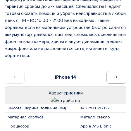
гарантия сроком до 3-х месяцев! Специалисты Педант
готовы оказать помощь и убрать неисправность в любой
день с ПН - ВС 10:00 - 21:00 Без выходных . Таким
образом, если на мобильном устройстве быстро садится
аккумулятор, разбился дисплей, сломалась основная или
фронтальная камера, хрипы в звуке динамиков, дефект
микрофона или не распознается сеть, вы знаете, куда
обратиться.
iPhone 14
Характеристики
Высота, ширина, толщина (мм)
146.7x71.5x7.65
Материал корпуса
Металл, стекло
Процессор
Apple A15 Bionic