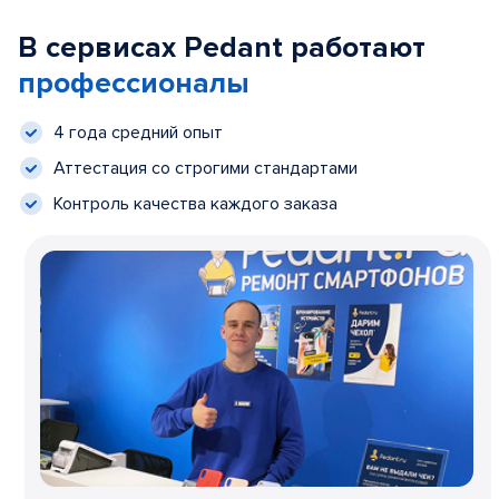
В сервисах Pedant работают
профессионалы
4 года средний опыт
Аттестация со строгими стандартами
Контроль качества каждого заказа