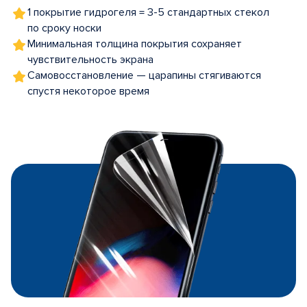
1 покрытие гидрогеля = 3-5 стандартных стекол
по сроку носки
Минимальная толщина покрытия сохраняет
чувствительность экрана
Самовосстановление — царапины стягиваются
спустя некоторое время