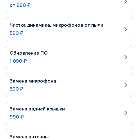
от
990 ₽
Чистка динамика, микрофонов от пыли
590 ₽
Обновление ПО
1 090 ₽
Замена микрофона
590 ₽
Замена задней крышки
990 ₽
Замена антенны