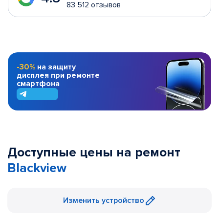
83 512 отзывов
-30%
на защиту
дисплея при ремонте
смартфона
Доступные цены на ремонт
Blackview
Изменить устройство