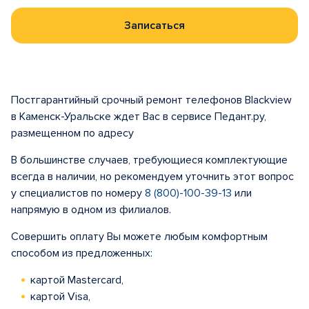
Записаться
Постгарантийный срочный ремонт телефонов Blackview
в Каменск-Уральске ждет Вас в сервисе Педант.ру,
размещенном по адресу
В большинстве случаев, требующиеся комплектующие
всегда в наличии, но рекомендуем уточнить этот вопрос
у специалистов по номеру
8 (800)-100-39-13
или
напрямую в одном из филиалов.
Совершить оплату Вы можете любым комфортным
способом из предложенных:
картой Mastercard,
картой Visa,