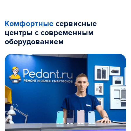
Комфортные
сервисные
центры с современным
оборудованием