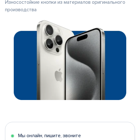
Износостойкие кнопки из материалов оригинального
производства
Мы онлайн, пишите, звоните