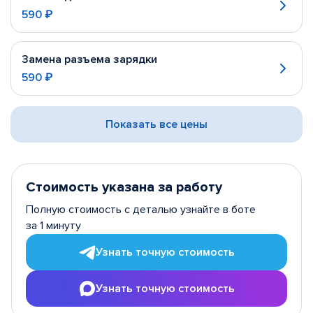
590 ₽
Замена разъема зарядки
590 ₽
Показать все цены
Стоимость указана за работу
Полную стоимость с деталью узнайте в боте
за 1 минуту
Узнать точную стоимость
Узнать точную стоимость