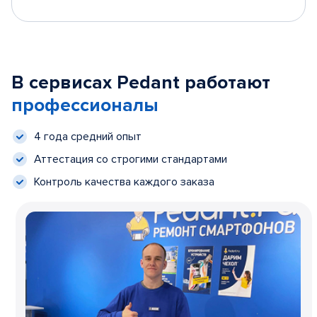
В сервисах Pedant работают
профессионалы
4 года средний опыт
Аттестация со строгими стандартами
Контроль качества каждого заказа