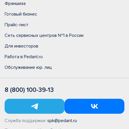
Франшиза
Готовый бизнес
Прайс-лист
Сеть сервисных центров №1 в России
Для инвесторов
Работа в Pedant.ru
Обслуживание юр. лиц
8 (800) 100-39-13
Служба поддержки:
spk@pedant.ru