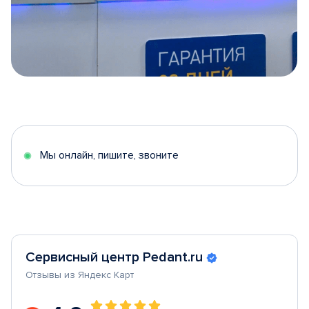
Item
1
of
5
Мы онлайн, пишите, звоните
Сервисный центр Pedant.ru
Отзывы из Яндекс Карт