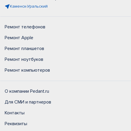
Каменск-Уральский
Ремонт телефонов
Ремонт Apple
Ремонт планшетов
Ремонт ноутбуков
Ремонт компьютеров
О компании Pedant.ru
Для СМИ и партнеров
Контакты
Реквизиты