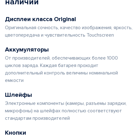
наличии
Дисплеи класса Original
Оригинальная сочность, качество изображения, яркость,
цветопередача и чувствительность Touchscreen
Аккумуляторы
От производителей, обеспечивающих более 1000
циклов заряда. Каждая батарея проходит
дополнительный контроль величины номинальной
емкости
Шлейфы
Электронные компоненты (камеры, разъемы зарядки,
микрофоны) на шлейфах полностью соответствуют
стандартам производителей
Кнопки