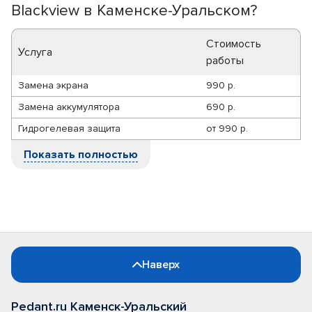
Blackview в Каменске-Уральском?
Стоимость
Услуга
работы
Замена экрана
990 р.
Замена аккумулятора
690 р.
Гидрогелевая защита
от
990 р.
Показать полностью
Наверх
Pedant.ru Каменск-Уральский