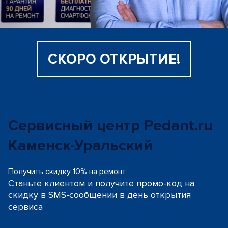
СКОРО ОТКРЫТИЕ!
Сервисный центр Pedant.ru
Каменск-Уральский
Получить скидку 10% на ремонт
Станьте клиентом и получите промо-код на
скидку
в SMS-сообщении в день открытия
сервиса