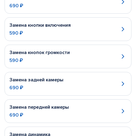
690 ₽
Замена кнопки включения
590 ₽
Замена кнопок громкости
590 ₽
Замена задней камеры
690 ₽
Замена передней камеры
690 ₽
Замена динамика