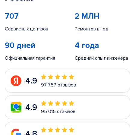
707
2 МЛН
Сервисных центров
Ремонтов в год
90 дней
4 года
Официальная гарантия
Средний опыт инженера
4.9
97 757 отзывов
4.9
95 015 отзывов
4.8