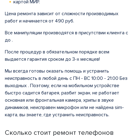
картой МИР.
Цена ремонта зависит от сложности производимых
работ и начинается от 490 руб.
Все манипуляции производятся в присутствии клиента с
до .
После процедур в обязательном порядке всем
выдается гарантия сроком до 3-х месяцев!
Мы всегда готовы оказать помощь и устранить
неисправность в любой день с ПН - ВС 10:00 - 21:00 Без
выходных . Поэтому, если на мобильном устройстве
быстро садится батарея, разбит экран, не работает
основная или фронтальная камера, хрипы в звуке
динамиков, неисправен микрофон или не найдена sim-
карта, вы знаете, где устранить неисправность.
Сколько стоит ремонт телефонов