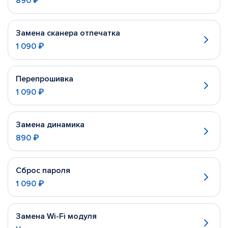
890 ₽
Замена сканера отпечатка
1 090 ₽
Перепрошивка
1 090 ₽
Замена динамика
890 ₽
Сброс пароля
1 090 ₽
Замена Wi-Fi модуля