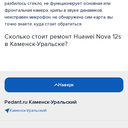
разбилось стекло, не функционирует основная или
фронтальная камера, хрипы в звуке динамиков,
неисправен микрофон, не обнаружена сим-карта, вы
точно знаете, куда стоит обратиться.
Сколько стоит ремонт Huawei Nova 12s
в Каменск-Уральске?
Наверх
Pedant.ru Каменск-Уральский
Каменск-Уральский