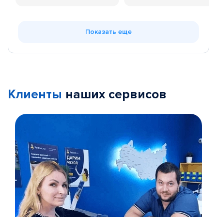
Показать еще
Клиенты
наших сервисов