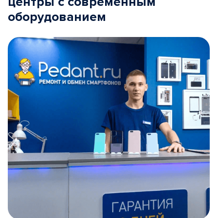
центры с современным
оборудованием