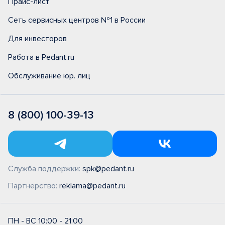
Прайс-лист
Сеть сервисных центров №1 в России
Для инвесторов
Работа в Pedant.ru
Обслуживание юр. лиц
8 (800) 100-39-13
Служба поддержки:
spk@pedant.ru
Партнерство:
reklama@pedant.ru
ПН - ВС 10:00 - 21:00