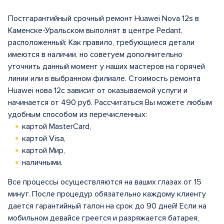
Постгарантийный срочный ремонт Huawei Nova 12s в
Каменске-Уральском выполнят в центрe Pedant,
расположенный: Как правило, требующиеся детали
имеются в наличии, но советуем дополнительно
уточнить данный момент у наших мастеров на горячей
линии или в выбранном филиале. Стоимость ремонта
Huawei нова 12с зависит от оказываемой услуги и
начинается от 490 руб. Рассчитаться Вы можете любым
удобным способом из перечисленных:
картой MasterCard,
картой Visa,
картой Мир,
наличными.
Все процессы осуществляются на ваших глазах от 15
минут. После процедур обязательно каждому клиенту
дается гарантийный талон на срок до 90 дней! Если на
мобильном девайсе греется и разряжается батарея,