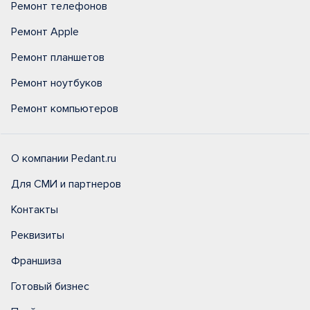
Ремонт телефонов
Ремонт Apple
Ремонт планшетов
Ремонт ноутбуков
Ремонт компьютеров
О компании Pedant.ru
Для СМИ и партнеров
Контакты
Реквизиты
Франшиза
Готовый бизнес