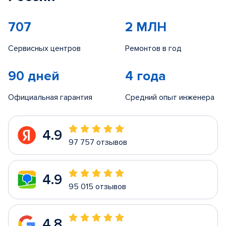
707
2 МЛН
Сервисных центров
Ремонтов в год
90 дней
4 года
Официальная гарантия
Средний опыт инженера
4.9
97 757 отзывов
4.9
95 015 отзывов
4.8