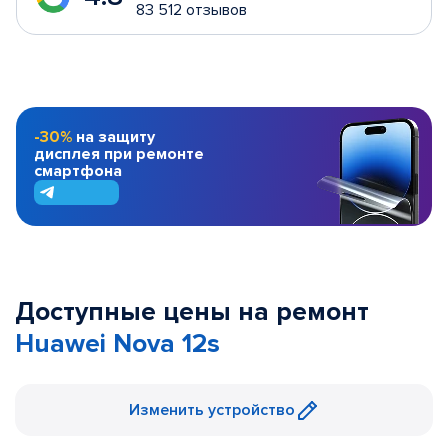
83 512 отзывов
-30%
на защиту
дисплея при ремонте
смартфона
Доступные цены на ремонт
Huawei Nova 12s
Изменить устройство