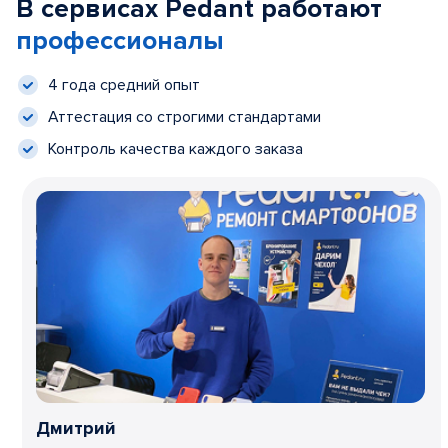
В сервисах Pedant работают
профессионалы
4 года средний опыт
Аттестация со строгими стандартами
Контроль качества каждого заказа
Дмитрий