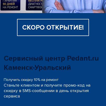
СКОРО ОТКРЫТИЕ!
Сервисный центр Pedant.ru
Каменск-Уральский
Получить скидку 10% на ремонт
Станьте клиентом и получите промо-код на
скидку
в SMS-сообщении в день открытия
сервиса