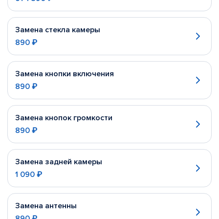
Замена стекла камеры
890 ₽
Замена кнопки включения
890 ₽
Замена кнопок громкости
890 ₽
Замена задней камеры
1 090 ₽
Замена антенны
890 ₽