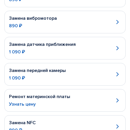
Замена вибромотора
890 ₽
Замена датчика приближения
1 090 ₽
Замена передней камеры
1 090 ₽
Ремонт материнской платы
Узнать цену
Замена NFC