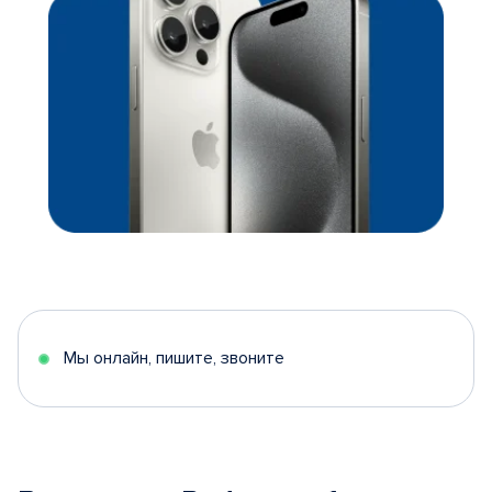
Мы онлайн, пишите, звоните