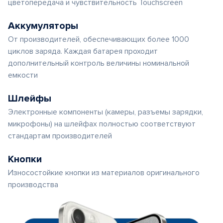
цветопередача и чувствительность Touchscreen
Аккумуляторы
От производителей, обеспечивающих более 1000
циклов заряда. Каждая батарея проходит
дополнительный контроль величины номинальной
емкости
Шлейфы
Электронные компоненты (камеры, разъемы зарядки,
микрофоны) на шлейфах полностью соответствуют
стандартам производителей
Кнопки
Износостойкие кнопки из материалов оригинального
производства