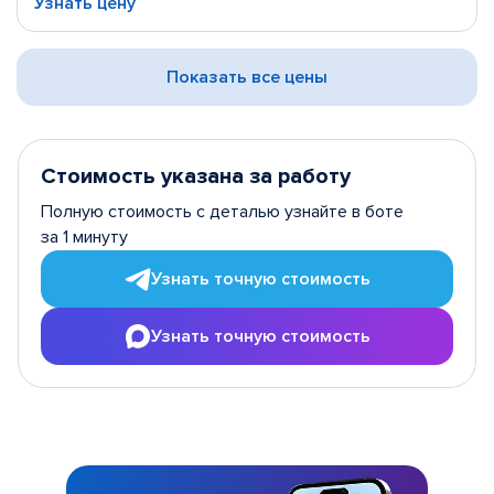
Узнать цену
Показать все цены
Стоимость указана за работу
Полную стоимость с деталью узнайте в боте
за 1 минуту
Узнать точную стоимость
Узнать точную стоимость