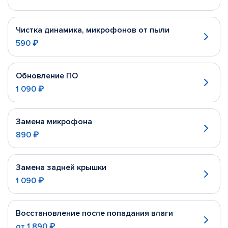
Чистка динамика, микрофонов от пыли
590 ₽
Обновление ПО
1 090 ₽
Замена микрофона
890 ₽
Замена задней крышки
1 090 ₽
Восстановление после попадания влаги
от
1 890 ₽