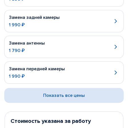
Замена задней камеры
1 990 ₽
Замена антенны
1 790 ₽
Замена передней камеры
1 990 ₽
Показать все цены
Стоимость указана за работу