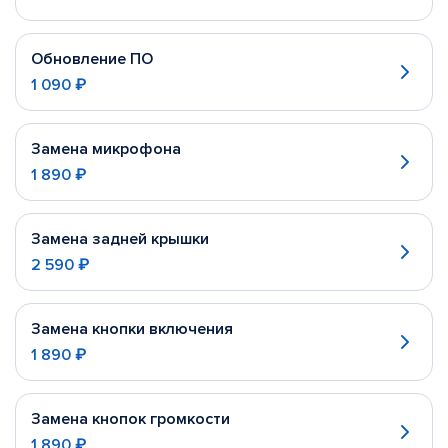
Обновление ПО
1 090 ₽
Замена микрофона
1 890 ₽
Замена задней крышки
2 590 ₽
Замена кнопки включения
1 890 ₽
Замена кнопок громкости
1 890 ₽