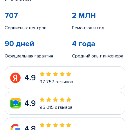
707
2 МЛН
Сервисных центров
Ремонтов в год
90 дней
4 года
Официальная гарантия
Средний опыт инженера
4.9
97 757 отзывов
4.9
95 015 отзывов
4.8