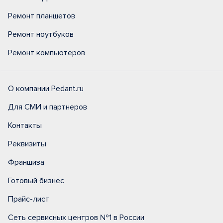
Ремонт планшетов
Ремонт ноутбуков
Ремонт компьютеров
О компании Pedant.ru
Для СМИ и партнеров
Контакты
Реквизиты
Франшиза
Готовый бизнес
Прайс-лист
Сеть сервисных центров №1 в России