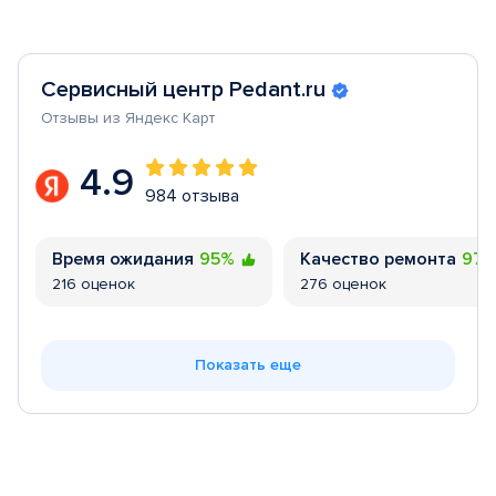
Сервисный центр Pedant.ru
Отзывы из Яндекс Карт
4.9
984 отзыва
Время ожидания
95%
Качество ремонта
97
216 оценок
276 оценок
Показать еще