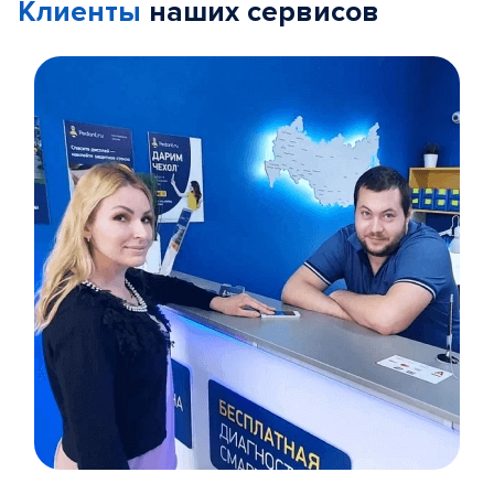
Клиенты
наших сервисов
Item