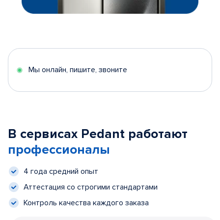
Мы онлайн, пишите, звоните
В сервисах Pedant работают
профессионалы
4 года средний опыт
Аттестация со строгими стандартами
Контроль качества каждого заказа