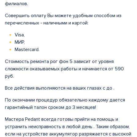
филиалов.
Совершить оплату Вы можете удобным способом из
перечисленных - наличными и картой:
Visa,
МИР,
Mastercard.
Стоимость ремонта рог фон 5 зависит от уровня
сложности оказываемых работы и начинается от 590
руб.
Все действия выполняются на ваших глазах с до .
По окончании процедур обязательно каждому дается
гарантийный талон сроком до 3 месяцев!
Мастера Pedant всегда готовы прийти на помощь и
устранить неисправность в любой день . Таким образом,
если на устройстве аккумулятор разряжается с высокой