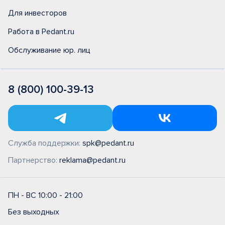
Для инвесторов
Работа в Pedant.ru
Обслуживание юр. лиц
8 (800) 100-39-13
Служба поддержки:
spk@pedant.ru
Партнерство:
reklama@pedant.ru
ПН - ВС 10:00 - 21:00
Без выходных