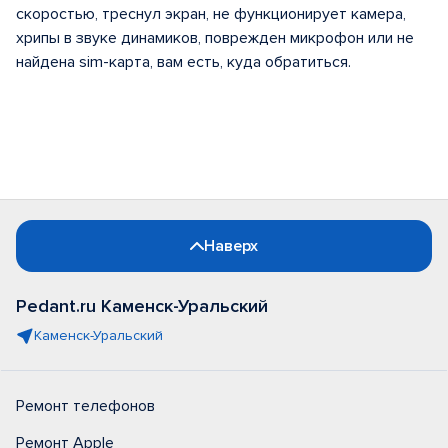
скоростью, треснул экран, не функционирует камера,
хрипы в звуке динамиков, поврежден микрофон или не
найдена sim-карта, вам есть, куда обратиться.
Наверх
Pedant.ru Каменск-Уральский
Каменск-Уральский
Ремонт телефонов
Ремонт Apple