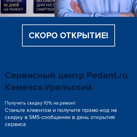
СКОРО ОТКРЫТИЕ!
Сервисный центр Pedant.ru
Каменск-Уральский
Получить скидку 10% на ремонт
Станьте клиентом и получите промо-код на
скидку
в SMS-сообщении в день открытия
сервиса