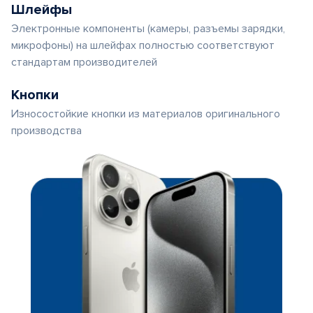
Шлейфы
Электронные компоненты (камеры, разъемы зарядки,
микрофоны) на шлейфах полностью соответствуют
стандартам производителей
Кнопки
Износостойкие кнопки из материалов оригинального
производства