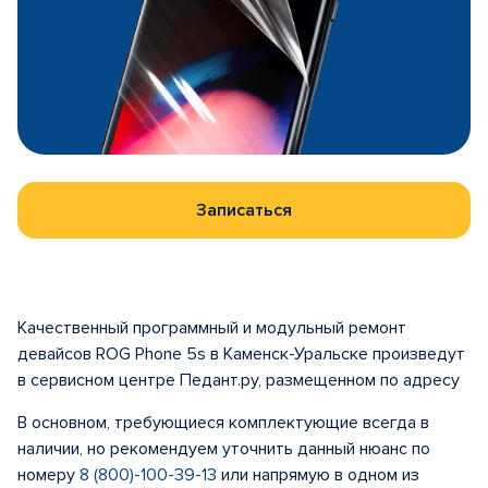
Записаться
Качественный программный и модульный ремонт
девайсов ROG Phone 5s в Каменск-Уральске произведут
в сервисном центре Педант.ру, размещенном по адресу
В основном, требующиеся комплектующие всегда в
наличии, но рекомендуем уточнить данный нюанс по
номеру
8 (800)-100-39-13
или напрямую в одном из