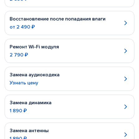
Восстановление после попадания влаги
от
2 490 ₽
Ремонт Wi-Fi модуля
2 790 ₽
Замена аудиокодека
Узнать цену
Замена динамика
1 890 ₽
Замена антенны
1 890 ₽