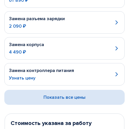
от
890 ₽
Замена разъема зарядки
2 090 ₽
Замена корпуса
4 490 ₽
Замена контроллера питания
Узнать цену
Показать все цены
Стоимость указана за работу