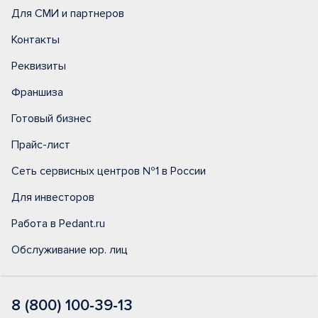
Для СМИ и партнеров
Контакты
Реквизиты
Франшиза
Готовый бизнес
Прайс-лист
Сеть сервисных центров №1 в России
Для инвесторов
Работа в Pedant.ru
Обслуживание юр. лиц
8 (800) 100-39-13