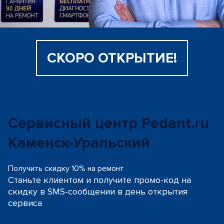
СКОРО ОТКРЫТИЕ!
Сервисный центр Pedant.ru
Каменск-Уральский
Получить скидку 10% на ремонт
Станьте клиентом и получите промо-код на
скидку
в SMS-сообщении в день открытия
сервиса