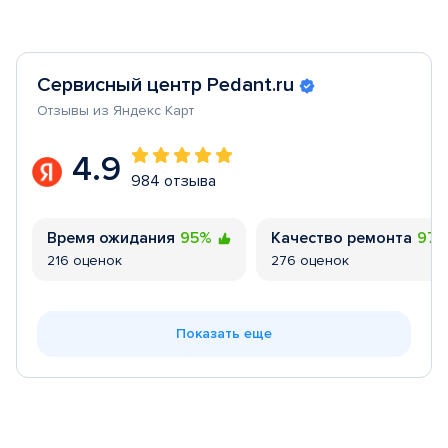
Сервисный центр Pedant.ru
Отзывы из Яндекс Карт
4.9
984 отзыва
Время ожидания
95%
Качество ремонта
97
216 оценок
276 оценок
Показать еще