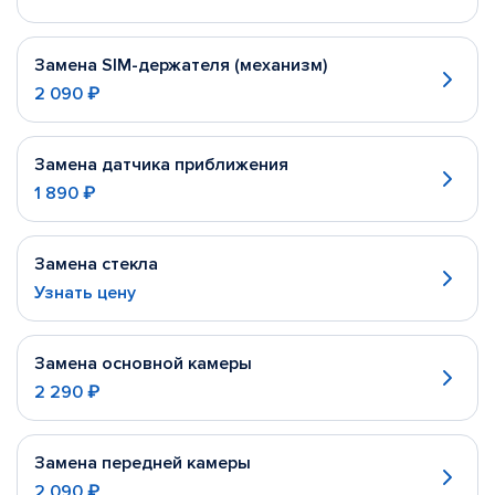
Замена SIM-держателя (механизм)
2 090 ₽
Замена датчика приближения
1 890 ₽
Замена стекла
Узнать цену
Замена основной камеры
2 290 ₽
Замена передней камеры
2 090 ₽