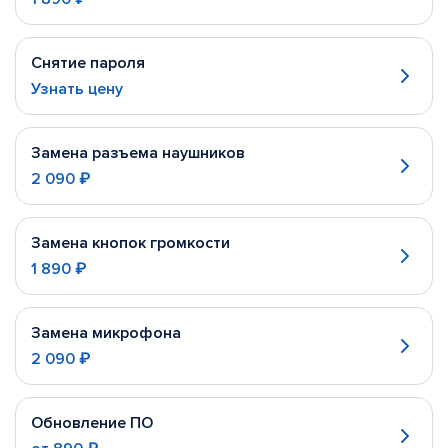
Снятие пароля
Узнать цену
Замена разъема наушников
2 090 ₽
Замена кнопок громкости
1 890 ₽
Замена микрофона
2 090 ₽
Обновление ПО