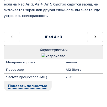
если на iPad Air 3, Air 4, Air 5 быстро садится заряд, не
включается экран или другая сложность вы знаете, где
устранить неисправность.
iPad Air 3
Характеристики
Материал корпуса
металл
Процессор
A12 Bionic
Частота процессора (МГц)
2, 49
Показать полностью