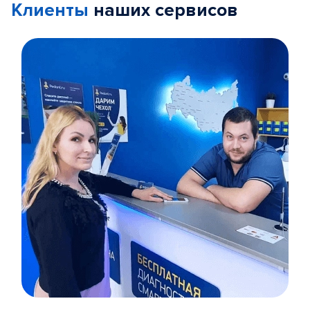
Клиенты
наших сервисов
Item