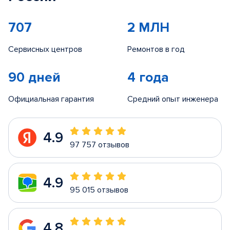
707
2 МЛН
Сервисных центров
Ремонтов в год
90 дней
4 года
Официальная гарантия
Средний опыт инженера
4.9
97 757 отзывов
4.9
95 015 отзывов
4.8