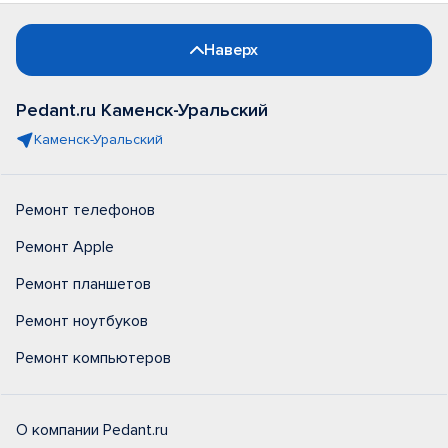
Наверх
Pedant.ru Каменск-Уральский
Каменск-Уральский
Ремонт телефонов
Ремонт Apple
Ремонт планшетов
Ремонт ноутбуков
Ремонт компьютеров
О компании Pedant.ru