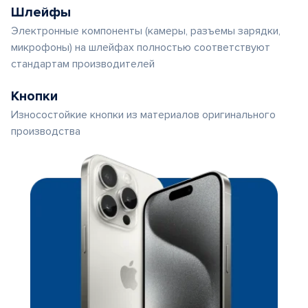
Шлейфы
Электронные компоненты (камеры, разъемы зарядки,
микрофоны) на шлейфах полностью соответствуют
стандартам производителей
Кнопки
Износостойкие кнопки из материалов оригинального
производства