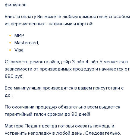
филиалов.
Внести оплату Вы можете любым комфортным способом
из перечисленных - наличными и картой:
МИР,
Mastercard,
Visa.
Стоимость ремонта айпад эйр 3, эйр 4, эйр 5 меняется в
зависимости от производимых процедур и начинается от
890 руб.
Все манипуляции производятся в вашем присутствии с
до .
По окончании процедур обязательно всем выдается
гарантийный талон сроком до 90 дней!
Мастера Педант всегда готовы оказать помощь и
устранить неполадку в любой день . Следовательно,