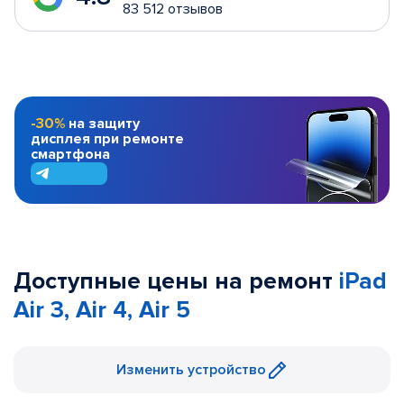
83 512 отзывов
-30%
на защиту
дисплея при ремонте
смартфона
Доступные цены на ремонт
iPad
Air 3, Air 4, Air 5
Изменить устройство