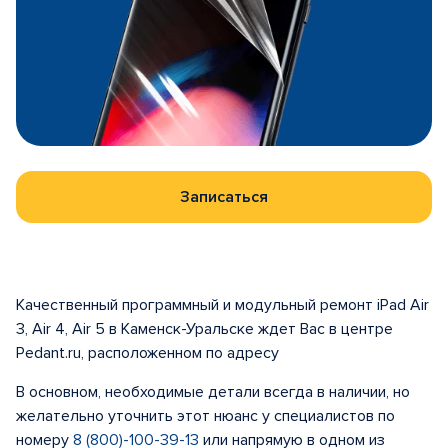
Записаться
Качественный программный и модульный ремонт iPad Air
3, Air 4, Air 5 в Каменск-Уральске ждет Вас в центре
Pedant.ru, расположенном по адресу
В основном, необходимые детали всегда в наличии, но
желательно уточнить этот нюанс у специалистов по
номеру
8 (800)-100-39-13
или напрямую в одном из