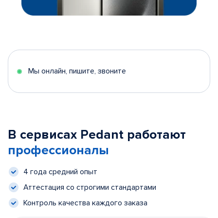
Мы онлайн, пишите, звоните
В сервисах Pedant работают
профессионалы
4 года средний опыт
Аттестация со строгими стандартами
Контроль качества каждого заказа