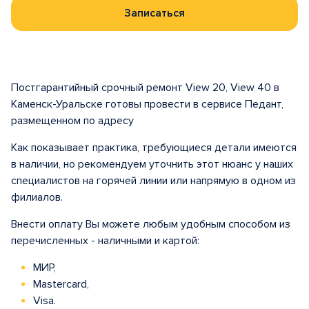
Записаться
Постгарантийный срочный ремонт View 20, View 40 в
Каменск-Уральске готовы провести в сервисе Педант,
размещенном по адресу
Как показывает практика, требующиеся детали имеются
в наличии, но рекомендуем уточнить этот нюанс у наших
специалистов на горячей линии или напрямую в одном из
филиалов.
Внести оплату Вы можете любым удобным способом из
перечисленных - наличными и картой:
МИР,
Mastercard,
Visa.