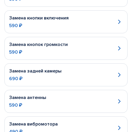
Замена кнопки включения
590 ₽
Замена кнопок громкости
590 ₽
Замена задней камеры
690 ₽
Замена антенны
590 ₽
Замена вибромотора
490 ₽