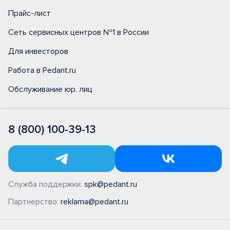
Прайс-лист
Сеть сервисных центров №1 в России
Для инвесторов
Работа в Pedant.ru
Обслуживание юр. лиц
8 (800) 100-39-13
Служба поддержки:
spk@pedant.ru
Партнерство:
reklama@pedant.ru