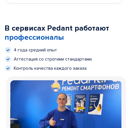
В сервисах Pedant работают
профессионалы
4 года средний опыт
Аттестация со строгими стандартами
Контроль качества каждого заказа