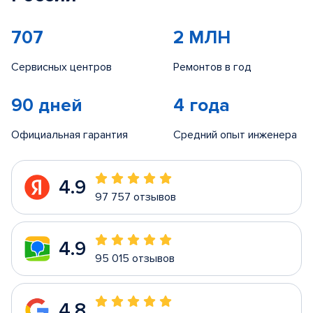
707
2 МЛН
Сервисных центров
Ремонтов в год
90 дней
4 года
Официальная гарантия
Средний опыт инженера
4.9
97 757 отзывов
4.9
95 015 отзывов
4.8