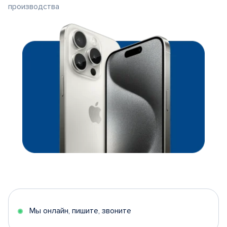
производства
Мы онлайн, пишите, звоните