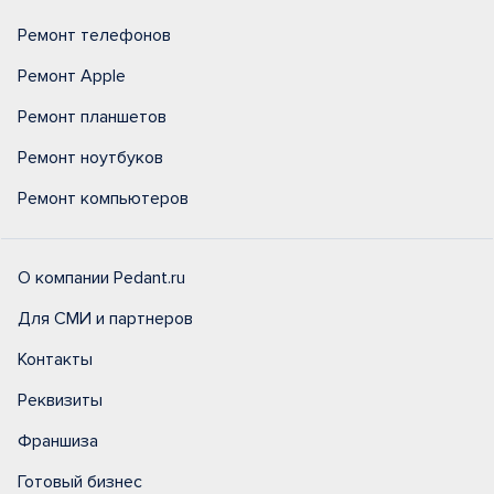
Ремонт телефонов
Ремонт Apple
Ремонт планшетов
Ремонт ноутбуков
Ремонт компьютеров
О компании Pedant.ru
Для СМИ и партнеров
Контакты
Реквизиты
Франшиза
Готовый бизнес