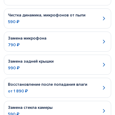
Чистка динамика, микрофонов от пыли
590 ₽
Замена микрофона
790 ₽
Замена задней крышки
990 ₽
Восстановление после попадания влаги
от
1 890 ₽
Замена стекла камеры
590 ₽