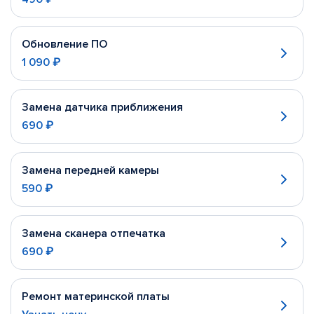
Обновление ПО
1 090 ₽
Замена датчика приближения
690 ₽
Замена передней камеры
590 ₽
Замена сканера отпечатка
690 ₽
Ремонт материнской платы