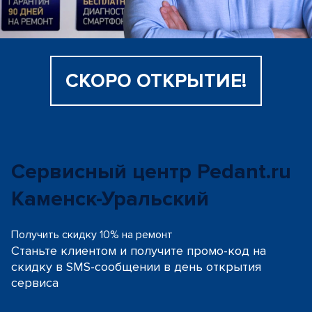
СКОРО ОТКРЫТИЕ!
Сервисный центр Pedant.ru
Каменск-Уральский
Получить скидку 10% на ремонт
Станьте клиентом и получите промо-код на
скидку
в SMS-сообщении в день открытия
сервиса