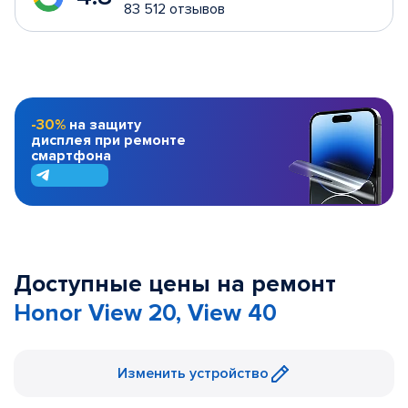
83 512 отзывов
-30%
на защиту
дисплея при ремонте
смартфона
Доступные цены на ремонт
Honor View 20, View 40
Изменить устройство