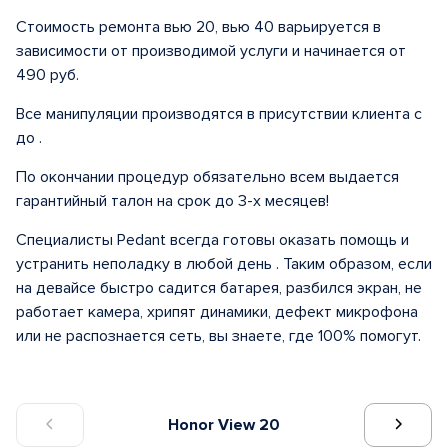
Стоимость ремонта вью 20, вью 40 варьируется в
зависимости от производимой услуги и начинается от
490 руб.
Все манипуляции производятся в присутствии клиента с
до .
По окончании процедур обязательно всем выдается
гарантийный талон на срок до 3-х месяцев!
Специалисты Pedant всегда готовы оказать помощь и
устранить неполадку в любой день . Таким образом, если
на девайсе быстро садится батарея, разбился экран, не
работает камера, хрипят динамики, дефект микрофона
или не распознается сеть, вы знаете, где 100% помогут.
Honor View 20