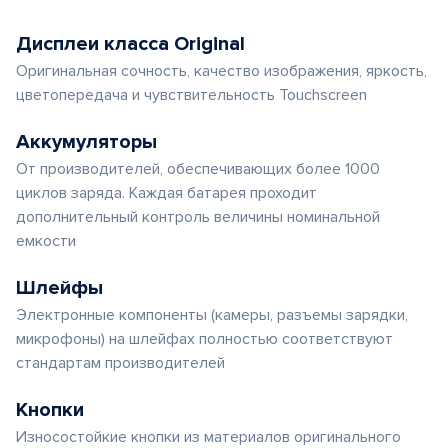
Дисплеи класса Original
Оригинальная сочность, качество изображения, яркость,
цветопередача и чувствительность Touchscreen
Аккумуляторы
От производителей, обеспечивающих более 1000
циклов заряда. Каждая батарея проходит
дополнительный контроль величины номинальной
емкости
Шлейфы
Электронные компоненты (камеры, разъемы зарядки,
микрофоны) на шлейфах полностью соответствуют
стандартам производителей
Кнопки
Износостойкие кнопки из материалов оригинального