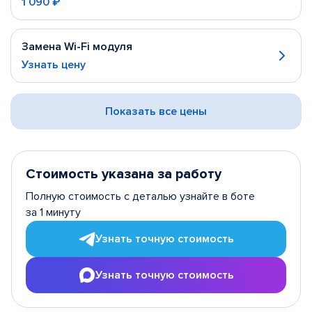
1 090 ₽
Замена Wi-Fi модуля
Узнать цену
Показать все цены
Стоимость указана за работу
Полную стоимость с деталью узнайте в боте
за 1 минуту
Узнать точную стоимость
Узнать точную стоимость