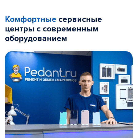
Комфортные
сервисные
центры с современным
оборудованием