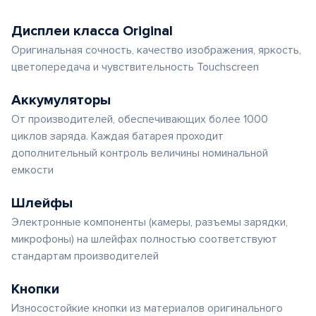
Дисплеи класса Original
Оригинальная сочность, качество изображения, яркость,
цветопередача и чувствительность Touchscreen
Аккумуляторы
От производителей, обеспечивающих более 1000
циклов заряда. Каждая батарея проходит
дополнительный контроль величины номинальной
емкости
Шлейфы
Электронные компоненты (камеры, разъемы зарядки,
микрофоны) на шлейфах полностью соответствуют
стандартам производителей
Кнопки
Износостойкие кнопки из материалов оригинального