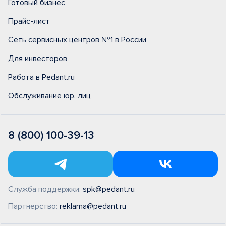
Готовый бизнес
Прайс-лист
Сеть сервисных центров №1 в России
Для инвесторов
Работа в Pedant.ru
Обслуживание юр. лиц
8 (800) 100-39-13
Служба поддержки:
spk@pedant.ru
Партнерство:
reklama@pedant.ru