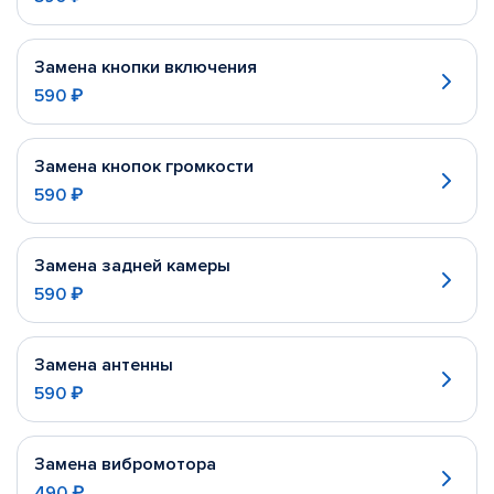
Замена кнопки включения
590 ₽
Замена кнопок громкости
590 ₽
Замена задней камеры
590 ₽
Замена антенны
590 ₽
Замена вибромотора
490 ₽