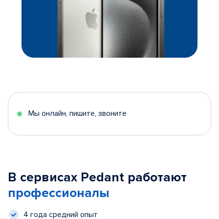
Мы онлайн, пишите, звоните
В сервисах Pedant работают
профессионалы
4 года средний опыт