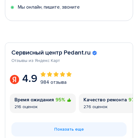
Мы онлайн, пишите, звоните
Сервисный центр Pedant.ru
Отзывы из Яндекс Карт
4.9
984 отзыва
Время ожидания
95%
Качество ремонта
97
216 оценок
276 оценок
Показать еще