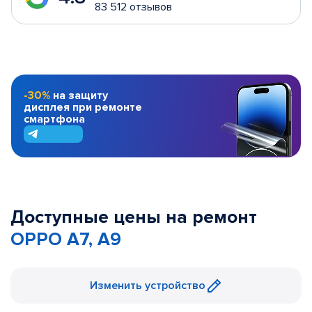
83 512 отзывов
-30%
на защиту
дисплея при ремонте
смартфона
Доступные цены на ремонт
OPPO A7, A9
Изменить устройство