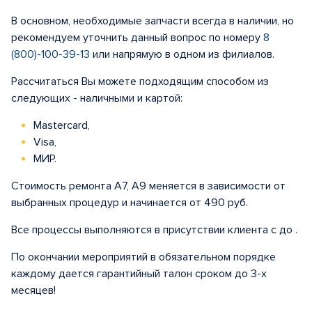
В основном, необходимые запчасти всегда в наличии, но
рекомендуем уточнить данный вопрос по номеру
8
(800)-100-39-13
или напрямую в одном из филиалов.
Рассчитаться Вы можете подходящим способом из
следующих - наличными и картой:
Mastercard,
Visa,
МИР.
Стоимость ремонта A7, A9 меняется в зависимости от
выбранных процедур и начинается от 490 руб.
Все процессы выполняются в присутствии клиента с до .
По окончании мероприятий в обязательном порядке
каждому дается гарантийный талон сроком до 3-х
месяцев!