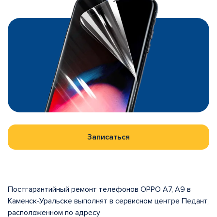
Записаться
Постгарантийный ремонт телефонов OPPO A7, A9 в
Каменск-Уральске выполнят в сервисном центре Педант,
расположенном по адресу