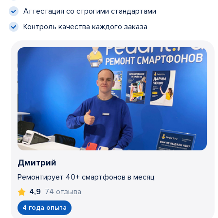
Аттестация со строгими стандартами
Контроль качества каждого заказа
Дмитрий
Ремонтирует 40+ смартфонов в месяц
74 отзыва
4,9
4 года опыта