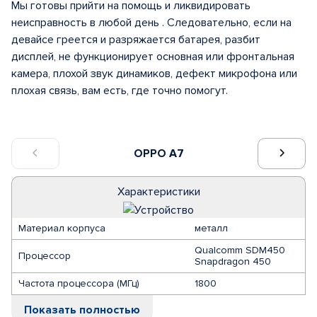
Мы готовы прийти на помощь и ликвидировать
неисправность в любой день . Следовательно, если на
девайсе греется и разряжается батарея, разбит
дисплей, не функционирует основная или фронтальная
камера, плохой звук динамиков, дефект микрофона или
плохая связь, вам есть, где точно помогут.
OPPO A7
Характеристики
Материал корпуса
металл
Qualcomm SDM450
Процессор
Snapdragon 450
Частота процессора (МГц)
1800
Показать полностью