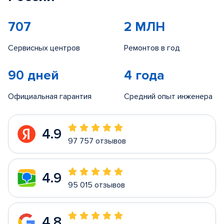
707
2 МЛН
Сервисных центров
Ремонтов в год
90 дней
4 года
Официальная гарантия
Средний опыт инженера
4.9
97 757 отзывов
4.9
95 015 отзывов
4.8