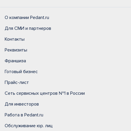
О компании Pedant.ru
Для СМИ и партнеров
Контакты
Реквизиты
Франшиза
Готовый бизнес
Прайс-лист
Сеть сервисных центров №1 в России
Для инвесторов
Работа в Pedant.ru
Обслуживание юр. лиц