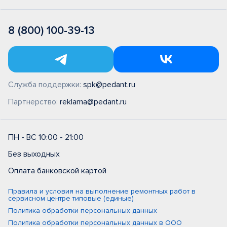
8 (800) 100-39-13
Служба поддержки:
spk@pedant.ru
Партнерство:
reklama@pedant.ru
ПН - ВС 10:00 - 21:00
Без выходных
Оплата банковской картой
Правила и условия на выполнение ремонтных работ в
сервисном центре типовые (единые)
Политика обработки персональных данных
Политика обработки персональных данных в ООО