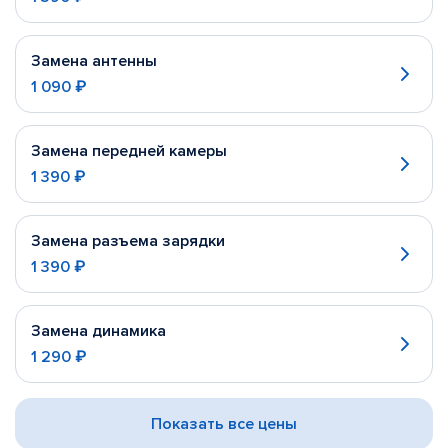
Замена антенны
1 090 ₽
Замена передней камеры
1 390 ₽
Замена разъема зарядки
1 390 ₽
Замена динамика
1 290 ₽
Показать все цены