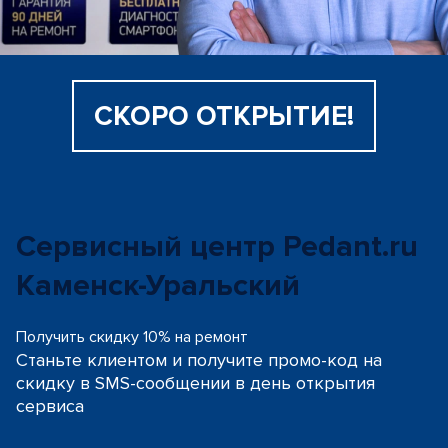
СКОРО ОТКРЫТИЕ!
Сервисный центр Pedant.ru
Каменск-Уральский
Получить скидку 10% на ремонт
Станьте клиентом и получите промо-код на
скидку
в SMS-сообщении в день открытия
сервиса