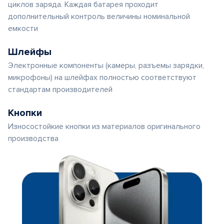
циклов заряда. Каждая батарея проходит
дополнительный контроль величины номинальной
емкости
Шлейфы
Электронные компоненты (камеры, разъемы зарядки,
микрофоны) на шлейфах полностью соответствуют
стандартам производителей
Кнопки
Износостойкие кнопки из материалов оригинального
производства