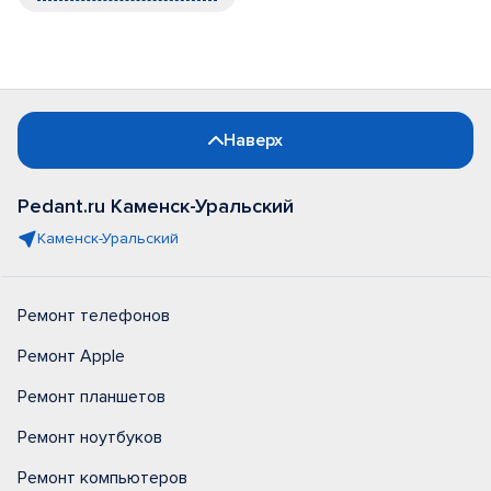
Наверх
Pedant.ru Каменск-Уральский
Каменск-Уральский
Ремонт телефонов
Ремонт Apple
Ремонт планшетов
Ремонт ноутбуков
Ремонт компьютеров