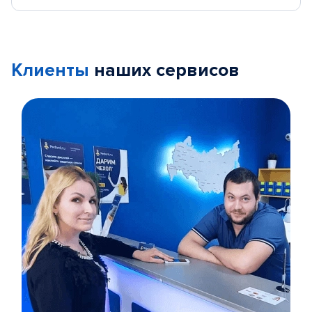
Клиенты
наших сервисов