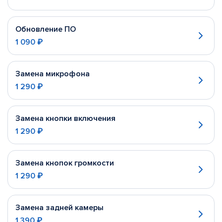
Обновление ПО
1 090 ₽
Замена микрофона
1 290 ₽
Замена кнопки включения
1 290 ₽
Замена кнопок громкости
1 290 ₽
Замена задней камеры
1 390 ₽