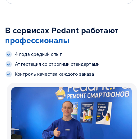
В сервисах Pedant работают
профессионалы
4 года средний опыт
Аттестация со строгими стандартами
Контроль качества каждого заказа