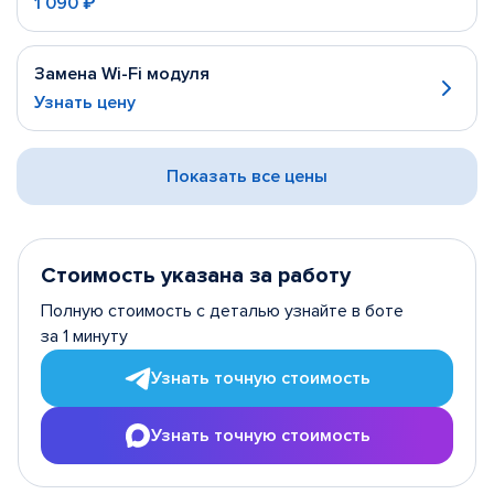
1 090 ₽
Замена Wi-Fi модуля
Узнать цену
Показать все цены
Стоимость указана за работу
Полную стоимость с деталью узнайте в боте
за 1 минуту
Узнать точную стоимость
Узнать точную стоимость