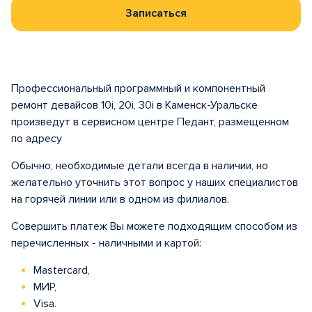
Записаться
Профессиональный программный и компонентный
ремонт девайсов 10i, 20i, 30i в Каменск-Уральске
произведут в сервисном центре Педант, размещенном
по адресу
Обычно, необходимые детали всегда в наличии, но
желательно уточнить этот вопрос у наших специалистов
на горячей линии или в одном из филиалов.
Совершить платеж Вы можете подходящим способом из
перечисленных - наличными и картой:
Mastercard,
МИР,
Visa.