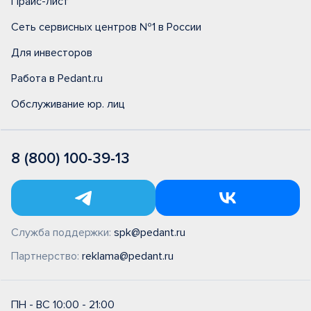
Прайс-лист
Сеть сервисных центров №1 в России
Для инвесторов
Работа в Pedant.ru
Обслуживание юр. лиц
8 (800) 100-39-13
Служба поддержки:
spk@pedant.ru
Партнерство:
reklama@pedant.ru
ПН - ВС 10:00 - 21:00