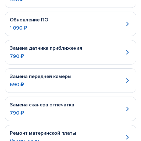
Обновление ПО
1 090 ₽
Замена датчика приближения
790 ₽
Замена передней камеры
690 ₽
Замена сканера отпечатка
790 ₽
Ремонт материнской платы