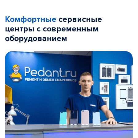
Комфортные
сервисные
центры с современным
оборудованием