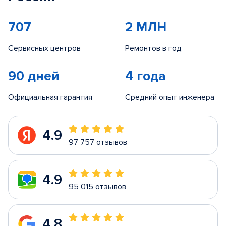
707
2 МЛН
Сервисных центров
Ремонтов в год
90 дней
4 года
Официальная гарантия
Средний опыт инженера
4.9
97 757 отзывов
4.9
95 015 отзывов
4.8