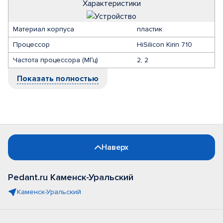
Характеристики
Материал корпуса
пластик
Процессор
HiSilicon Kirin 710
Частота процессора (МГц)
2, 2
Показать полностью
Наверх
Pedant.ru Каменск-Уральский
Каменск-Уральский