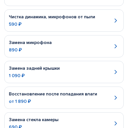
Чистка динамика, микрофонов от пыли
590 ₽
Замена микрофона
890 ₽
Замена задней крышки
1 090 ₽
Восстановление после попадания влаги
от
1 890 ₽
Замена стекла камеры
690 ₽