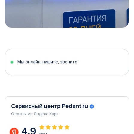
Item
1
of
5
Мы онлайн, пишите, звоните
Сервисный центр Pedant.ru
Отзывы из Яндекс Карт
4.9