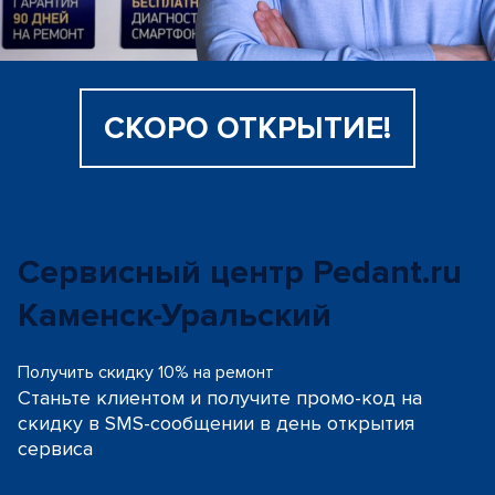
СКОРО ОТКРЫТИЕ!
Сервисный центр Pedant.ru
Каменск-Уральский
Получить скидку 10% на ремонт
Станьте клиентом и получите промо-код на
скидку
в SMS-сообщении в день открытия
сервиса