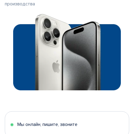
производства
Мы онлайн, пишите, звоните