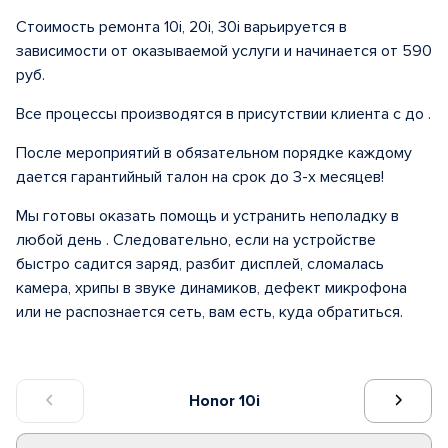
Стоимость ремонта 10i, 20i, 30i варьируется в
зависимости от оказываемой услуги и начинается от 590
руб.
Все процессы производятся в присутствии клиента с до .
После мероприятий в обязательном порядке каждому
дается гарантийный талон на срок до 3-х месяцев!
Мы готовы оказать помощь и устранить неполадку в
любой день . Следовательно, если на устройстве
быстро садится заряд, разбит дисплей, сломалась
камера, хрипы в звуке динамиков, дефект микрофона
или не распознается сеть, вам есть, куда обратиться.
Honor 10i