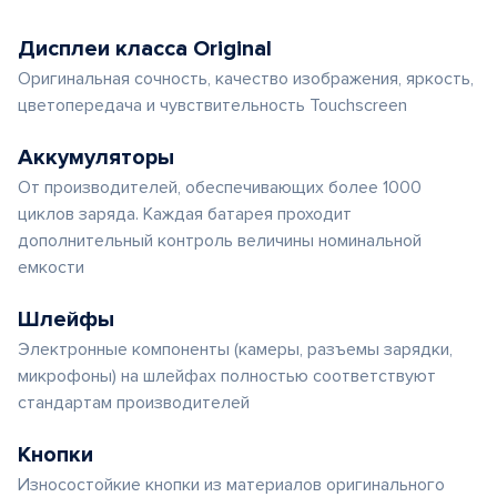
Дисплеи класса Original
Оригинальная сочность, качество изображения, яркость,
цветопередача и чувствительность Touchscreen
Аккумуляторы
От производителей, обеспечивающих более 1000
циклов заряда. Каждая батарея проходит
дополнительный контроль величины номинальной
емкости
Шлейфы
Электронные компоненты (камеры, разъемы зарядки,
микрофоны) на шлейфах полностью соответствуют
стандартам производителей
Кнопки
Износостойкие кнопки из материалов оригинального