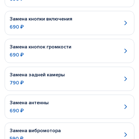
Замена кнопки включения
690 ₽
Замена кнопок громкости
690 ₽
Замена задней камеры
790 ₽
Замена антенны
690 ₽
Замена вибромотора
590 ₽