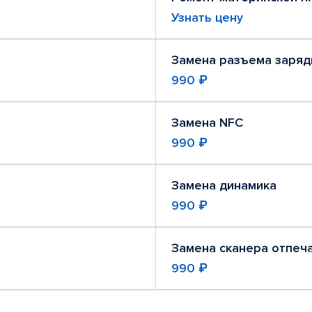
Узнать цену
Замена разъема заряд
990 ₽
Замена NFC
990 ₽
Замена динамика
990 ₽
Замена сканера отпеч
990 ₽