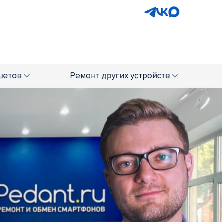
шетов
Ремонт
других устройств