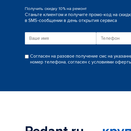
Получить скидку 10% на ремонт
Станьте клиентом и получите промо-код на скид
в SMS-сообщении в день открытия сервиса
Согласен на разовое получение смс на указан
номер телефона, согласен с условиями оферт