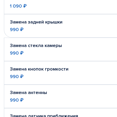
1 090 ₽
Замена задней крышки
990 ₽
Замена стекла камеры
990 ₽
Замена кнопок громкости
990 ₽
Замена антенны
990 ₽
Замена датчика приближения