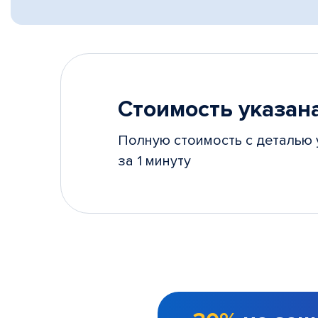
Стоимость указана
Полную стоимость с деталью 
за 1 минуту