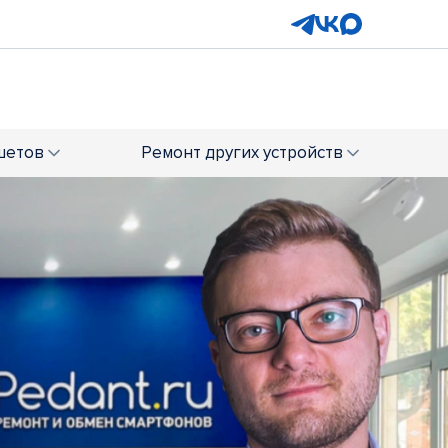
шетов
Ремонт
других устройств