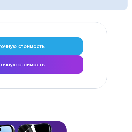
точную стоимость
точную стоимость