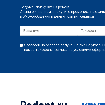
Получить скидку 10% на ремонт
Станьте клиентом и получите промо-код на скид
в SMS-сообщении в день открытия сервиса
Согласен на разовое получение смс на указан
номер телефона, согласен с условиями оферт