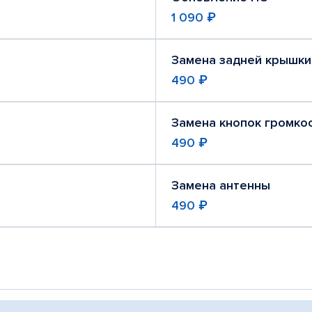
1 090 ₽
Замена задней крышки
490 ₽
Замена кнопок громко
490 ₽
Замена антенны
490 ₽