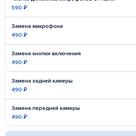
590 ₽
Замена микрофона
490 ₽
Замена кнопки включения
490 ₽
Замена задней камеры
490 ₽
Замена передней камеры
490 ₽