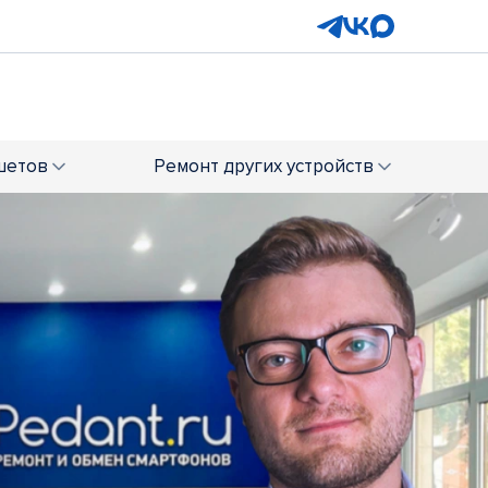
шетов
Ремонт
других устройств