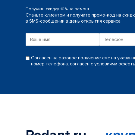
Получить скидку 10% на ремонт
Станьте клиентом и получите промо-код на скид
в SMS-сообщении в день открытия сервиса
Согласен на разовое получение смс на указан
номер телефона, согласен с условиями оферт