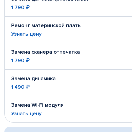
1 790 ₽
Ремонт материнской платы
Узнать цену
Замена сканера отпечатка
1 790 ₽
Замена динамика
1 490 ₽
Замена Wi-Fi модуля
Узнать цену