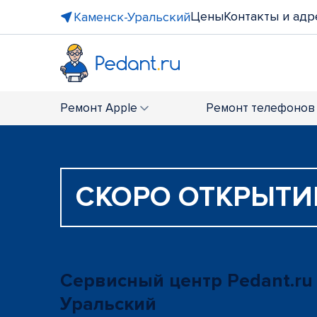
Цены
Контакты и адр
Каменск-Уральский
Ремонт
Apple
Ремонт
телефонов
СКОРО ОТКРЫТИ
Сервисный центр Pedant.ru
Уральский