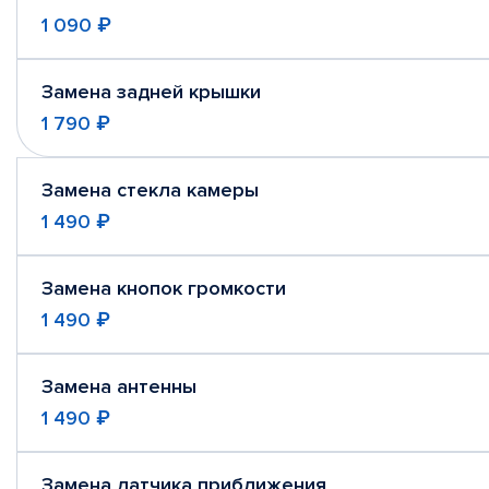
1 090 ₽
Замена задней крышки
1 790 ₽
Замена стекла камеры
1 490 ₽
Замена кнопок громкости
1 490 ₽
Замена антенны
1 490 ₽
Замена датчика приближения