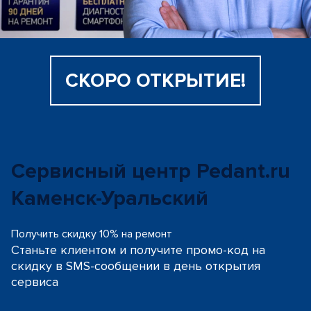
СКОРО ОТКРЫТИЕ!
Сервисный центр Pedant.ru
Каменск-Уральский
Получить скидку 10% на ремонт
Станьте клиентом и получите промо-код на
скидку
в SMS-сообщении в день открытия
сервиса