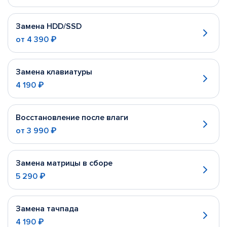
Замена HDD/SSD
от
4 390 ₽
Замена клавиатуры
4 190 ₽
Восстановление после влаги
от
3 990 ₽
Замена матрицы в сборе
5 290 ₽
Замена тачпада
4 190 ₽