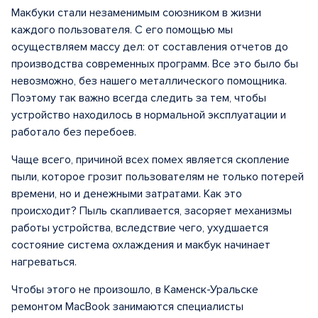
Макбуки стали незаменимым союзником в жизни
каждого пользователя. С его помощью мы
осуществляем массу дел: от составления отчетов до
производства современных программ. Все это было бы
невозможно, без нашего металлического помощника.
Поэтому так важно всегда следить за тем, чтобы
устройство находилось в нормальной эксплуатации и
работало без перебоев.
Чаще всего, причиной всех помех является скопление
пыли, которое грозит пользователям не только потерей
времени, но и денежными затратами. Как это
происходит? Пыль скапливается, засоряет механизмы
работы устройства, вследствие чего, ухудшается
состояние система охлаждения и макбук начинает
нагреваться.
Чтобы этого не произошло, в Каменск-Уральске
ремонтом MacBook занимаются специалисты