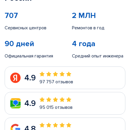
707
2 МЛН
Сервисных центров
Ремонтов в год
90 дней
4 года
Официальная гарантия
Средний опыт инженера
4.9
97 757 отзывов
4.9
95 015 отзывов
4.8