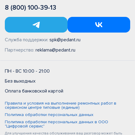
8 (800) 100-39-13
Служба поддержки:
spk@pedant.ru
Партнерство:
reklama@pedant.ru
ПН - ВС 10:00 - 21:00
Без выходных
Оплата банковской картой
Правила и условия на выполнение ремонтных работ в
сервисном центре типовые (единые)
Политика обработки персональных данных
Политика обработки персональных данных в ООО
"Цифровой сервис"
Для улучшения качества обслуживания ваш разговор может быть