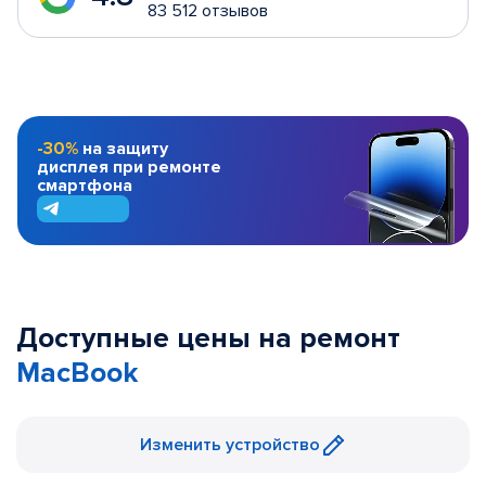
83 512 отзывов
-30%
на защиту
дисплея при ремонте
смартфона
Доступные цены на ремонт
MacBook
Изменить устройство