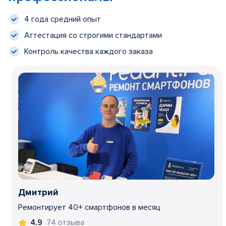
4 года средний опыт
Аттестация со строгими стандартами
Контроль качества каждого заказа
Дмитрий
Ремонтирует 40+ смартфонов в месяц
74 отзыва
4,9