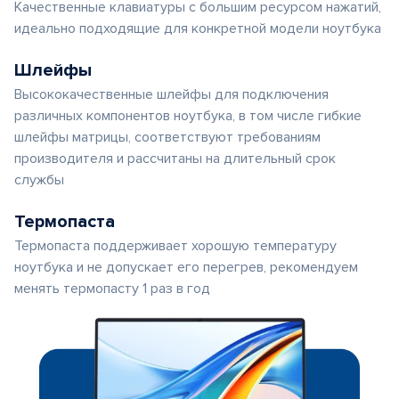
Качественные клавиатуры с большим ресурсом нажатий,
идеально подходящие для конкретной модели ноутбука
Шлейфы
Высококачественные шлейфы для подключения
различных компонентов ноутбука, в том числе гибкие
шлейфы матрицы, соответствуют требованиям
производителя и рассчитаны на длительный срок
службы
Термопаста
Термопаста поддерживает хорошую температуру
ноутбука и не допускает его перегрев, рекомендуем
менять термопасту 1 раз в год