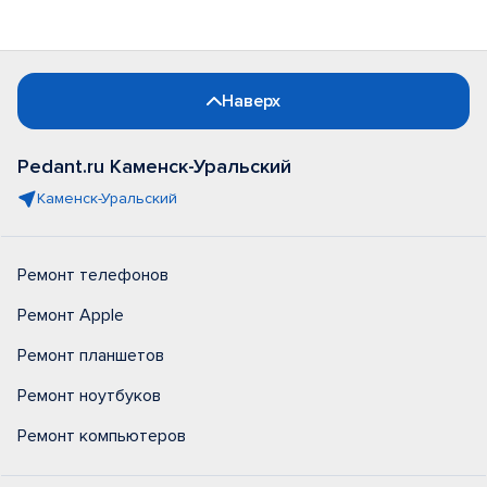
Наверх
Pedant.ru Каменск-Уральский
Каменск-Уральский
Ремонт телефонов
Ремонт Apple
Ремонт планшетов
Ремонт ноутбуков
Ремонт компьютеров