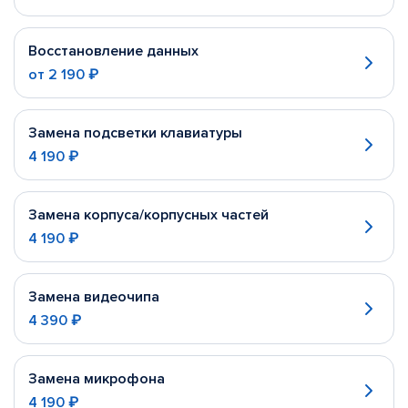
Восстановление данных
от
2 190 ₽
Замена подсветки клавиатуры
4 190 ₽
Замена корпуса/корпусных частей
4 190 ₽
Замена видеочипа
4 390 ₽
Замена микрофона
4 190 ₽