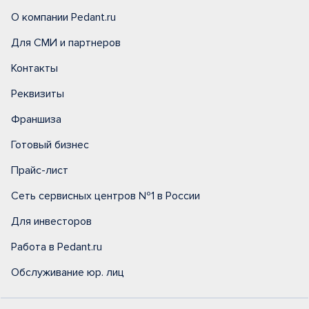
О компании Pedant.ru
Для СМИ и партнеров
Контакты
Реквизиты
Франшиза
Готовый бизнес
Прайс-лист
Сеть сервисных центров №1 в России
Для инвесторов
Работа в Pedant.ru
Обслуживание юр. лиц