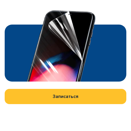
Записаться