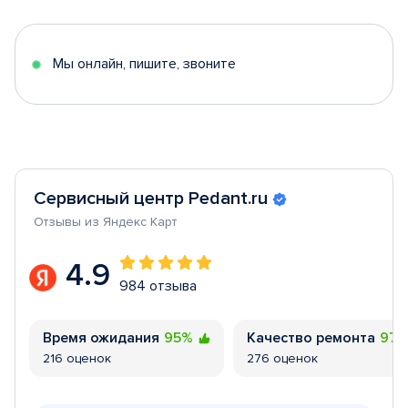
of
5
Мы онлайн, пишите, звоните
Сервисный центр Pedant.ru
Отзывы из Яндекс Карт
4.9
984 отзыва
Время ожидания
95%
Качество ремонта
97
216 оценок
276 оценок