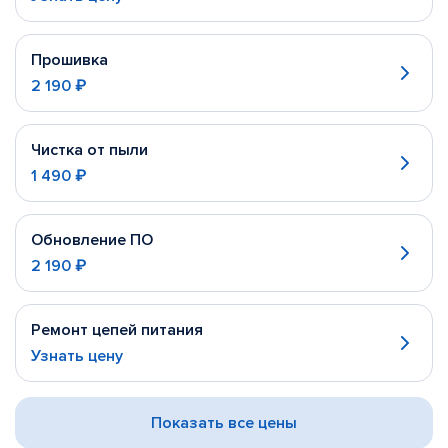
Прошивка
2 190 ₽
Чистка от пыли
1 490 ₽
Обновление ПО
2 190 ₽
Ремонт цепей питания
Узнать цену
Показать все цены