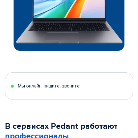
Мы онлайн, пишите, звоните
В сервисах Pedant работают
профессионалы