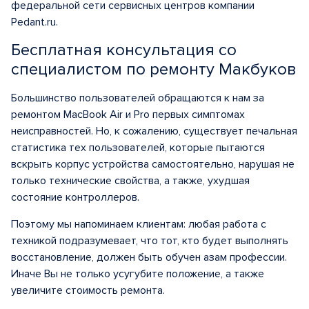
федеральной сети сервисных центров компании
Pedant.ru.
Бесплатная консультация со
специалистом по ремонту Макбуков
Большинство пользователей обращаются к нам за
ремонтом MacBook Air и Pro первых симптомах
неисправностей. Но, к сожалению, существует печальная
статистика тех пользователей, которые пытаются
вскрыть корпус устройства самостоятельно, нарушая не
только технические свойства, а также, ухудшая
состояние контроллеров.
Поэтому мы напоминаем клиентам: любая работа с
техникой подразумевает, что тот, кто будет выполнять
восстановление, должен быть обучен азам профессии.
Иначе Вы не только усугубите положение, а также
увеличите стоимость ремонта.