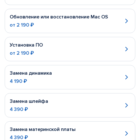
Обновление или восстановление Mac OS
от
2 190 ₽
Установка ПО
от
2 190 ₽
Замена динамика
4 190 ₽
Замена шлейфа
4 390 ₽
Замена материнской платы
4 390 ₽