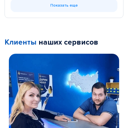
Показать еще
Клиенты
наших сервисов