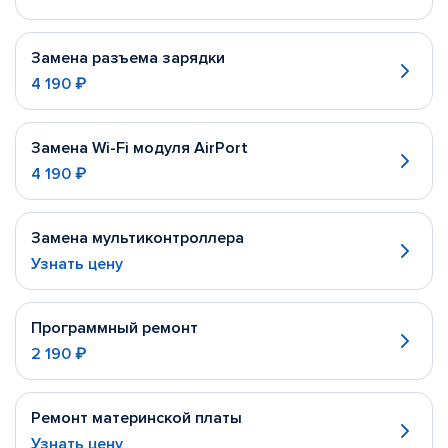
Замена разъема зарядки
4 190 ₽
Замена Wi-Fi модуля AirPort
4 190 ₽
Замена мультиконтроллера
Узнать цену
Программный ремонт
2 190 ₽
Ремонт материнской платы
Узнать цену