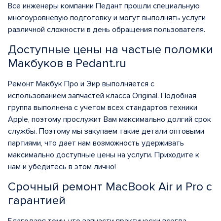
Все инженеры компании Педант прошли специальную
многоуровневую подготовку и могут выполнять услуги
различной сложности в день обращения пользователя.
Доступные цены на частые поломки
Макбуков в Pedant.ru
Ремонт Макбук Про и Эир выполняется с
использованием запчастей класса Original. Подобная
группа выполнена с учетом всех стандартов техники
Apple, поэтому прослужит Вам максимально долгий срок
службы. Поэтому мы закупаем такие детали оптовыми
партиями, что дает нам возможность удерживать
максимально доступные цены на услуги. Приходите к
нам и убедитесь в этом лично!
Срочный ремонт MacBook Air и Pro с
гарантией