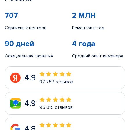
707
2 МЛН
Сервисных центров
Ремонтов в год
90 дней
4 года
Официальная гарантия
Средний опыт инженера
4.9
97 757 отзывов
4.9
95 015 отзывов
4.8