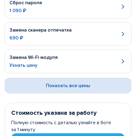
Сброс пароля
1 090 ₽
Замена сканера отпечатка
690 ₽
Замена Wi-Fi модуля
Узнать цену
Показать все цены
Стоимость указана за работу
Полную стоимость с деталью узнайте в боте
за 1 минуту