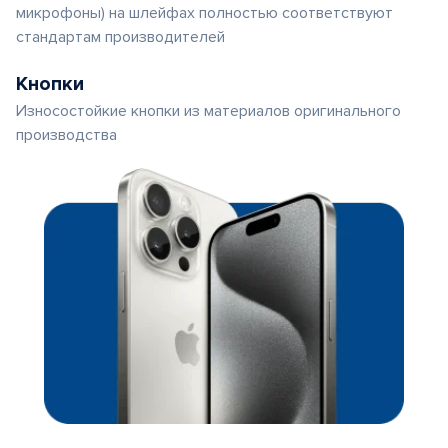
микрофоны) на шлейфах полностью соответствуют
стандартам производителей
Кнопки
Износостойкие кнопки из материалов оригинального
производства