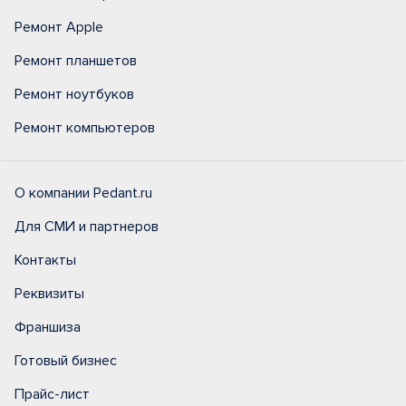
Ремонт Apple
Ремонт планшетов
Ремонт ноутбуков
Ремонт компьютеров
О компании Pedant.ru
Для СМИ и партнеров
Контакты
Реквизиты
Франшиза
Готовый бизнес
Прайс-лист