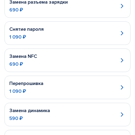
Замена разъема зарядки
690 ₽
Снятие пароля
1 090 ₽
Замена NFC
690 ₽
Перепрошивка
1 090 ₽
Замена динамика
590 ₽