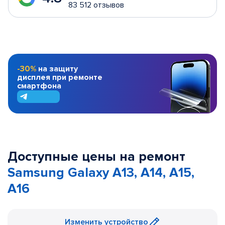
83 512 отзывов
-30%
на защиту
дисплея при ремонте
смартфона
Доступные цены на ремонт
Samsung Galaxy A13, A14, A15,
A16
Изменить устройство