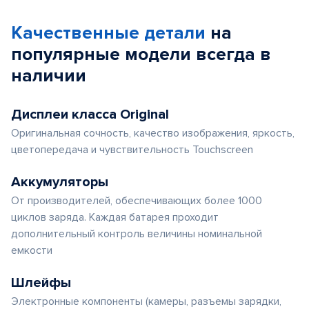
of
Качественные детали
на
5
популярные
модели
всегда в
наличии
Дисплеи класса Original
Оригинальная сочность, качество изображения, яркость,
цветопередача и чувствительность Touchscreen
Аккумуляторы
От производителей, обеспечивающих более 1000
циклов заряда. Каждая батарея проходит
дополнительный контроль величины номинальной
емкости
Шлейфы
Электронные компоненты (камеры, разъемы зарядки,