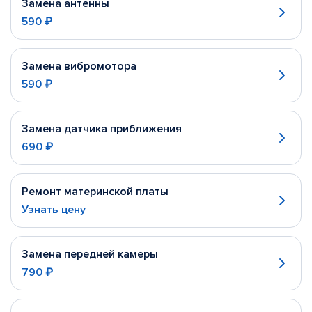
Замена антенны
590 ₽
Замена вибромотора
590 ₽
Замена датчика приближения
690 ₽
Ремонт материнской платы
Узнать цену
Замена передней камеры
790 ₽