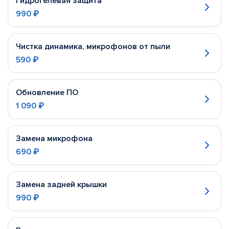
Гидрогелевая защита
990 ₽
Чистка динамика, микрофонов от пыли
590 ₽
Обновление ПО
1 090 ₽
Замена микрофона
690 ₽
Замена задней крышки
990 ₽