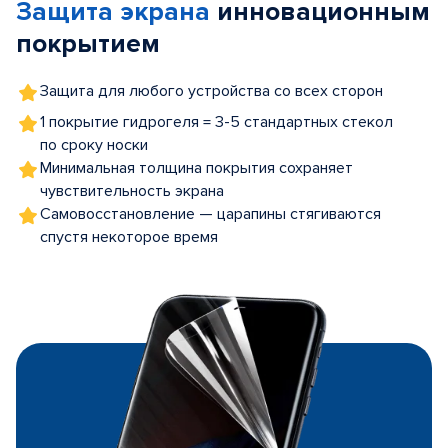
Защита экрана
инновационным
5
покрытием
Защита для любого устройства со всех сторон
1 покрытие гидрогеля = 3-5 стандартных стекол
по сроку носки
Минимальная толщина покрытия сохраняет
чувствительность экрана
Самовосстановление — царапины стягиваются
спустя некоторое время