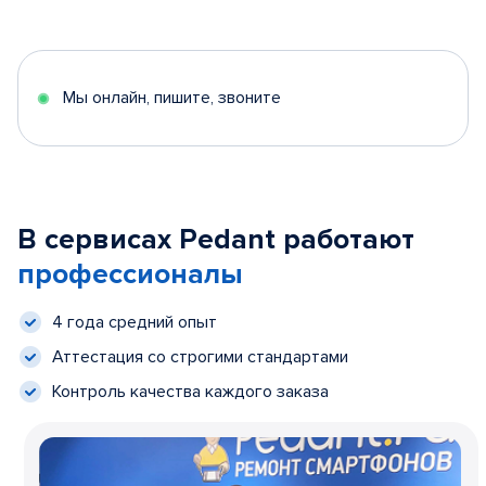
Мы онлайн, пишите, звоните
В сервисах Pedant работают
профессионалы
4 года средний опыт
Аттестация со строгими стандартами
Контроль качества каждого заказа