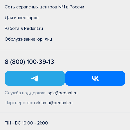
Сеть сервисных центров №1 в России
Для инвесторов
Работа в Pedant.ru
Обслуживание юр. лиц
8 (800) 100-39-13
Служба поддержки:
spk@pedant.ru
Партнерство:
reklama@pedant.ru
ПН - ВС 10:00 - 21:00