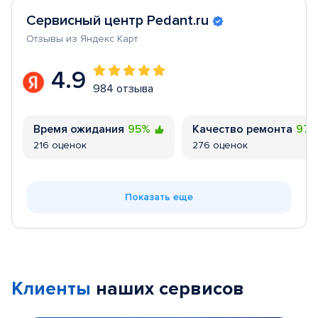
Сервисный центр Pedant.ru
Отзывы из Яндекс Карт
4.9
984 отзыва
Время ожидания
95%
Качество ремонта
97
216 оценок
276 оценок
Показать еще
Клиенты
наших сервисов