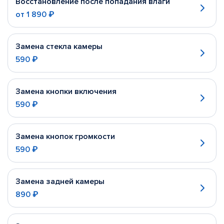
Восстановление после попадания влаги
от
1 890 ₽
Замена стекла камеры
590 ₽
Замена кнопки включения
590 ₽
Замена кнопок громкости
590 ₽
Замена задней камеры
890 ₽