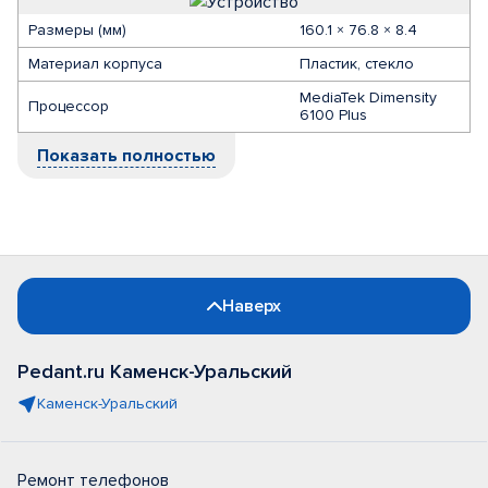
Размеры (мм)
160.1 × 76.8 × 8.4
Материал корпуса
Пластик, стекло
MediaTek Dimensity
Процессор
6100 Plus
Показать полностью
Наверх
Pedant.ru Каменск-Уральский
Каменск-Уральский
Ремонт телефонов