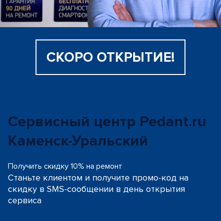
СКОРО ОТКРЫТИЕ!
Сервисный центр Pedant.ru
Каменск-Уральский
Получить скидку 10% на ремонт
Станьте клиентом и получите промо-код на
скидку
в SMS-сообщении в день открытия
сервиса