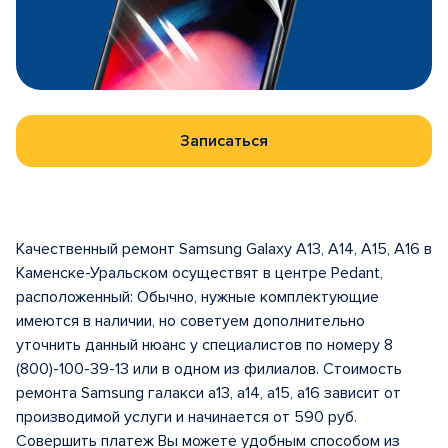
Записаться
Качественный ремонт Samsung Galaxy A13, A14, A15, A16 в
Каменске-Уральском осуществят в центрe Pedant,
расположенный: Обычно, нужные комплектующие
имеются в наличии, но советуем дополнительно
уточнить данный нюанс у специалистов по номеру 8
(800)-100-39-13 или в одном из филиалов. Стоимость
ремонта Samsung галакси a13, a14, а15, а16 зависит от
производимой услуги и начинается от 590 руб.
Совершить платеж Вы можете удобным способом из