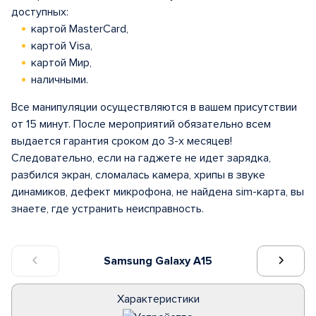
доступных:
картой MasterCard,
картой Visa,
картой Мир,
наличными.
Все манипуляции осуществляются в вашем присутствии
от 15 минут. После мероприятий обязательно всем
выдается гарантия сроком до 3-х месяцев!
Следовательно, если на гаджете не идет зарядка,
разбился экран, сломалась камера, хрипы в звуке
динамиков, дефект микрофона, не найдена sim-карта, вы
знаете, где устранить неисправность.
Samsung Galaxy A15
Характеристики