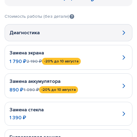
Стоимость работы (без детали)
Диагностика
Замена экрана
1 790 ₽
2 190 ₽
-20%
до 10 августа
Замена аккумулятора
890 ₽
1 090 ₽
-20%
до 10 августа
Замена стекла
1 390 ₽