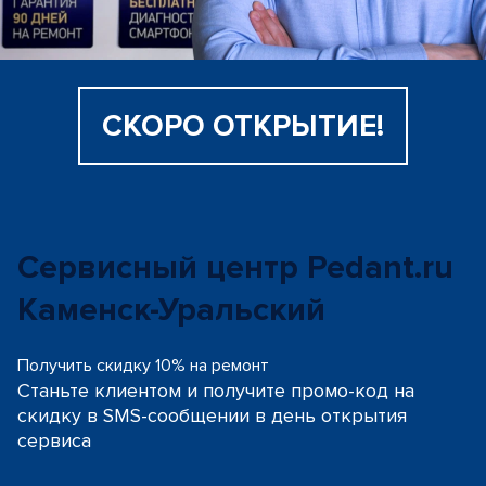
СКОРО ОТКРЫТИЕ!
Сервисный центр Pedant.ru
Каменск-Уральский
Получить скидку 10% на ремонт
Станьте клиентом и получите промо-код на
скидку
в SMS-сообщении в день открытия
сервиса