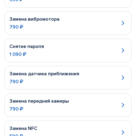
Замена вибромотора
790 ₽
Снятие пароля
1 090 ₽
Замена датчика приближения
790 ₽
Замена передней камеры
790 ₽
Замена NFC