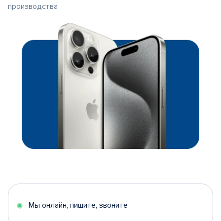
производства
Мы онлайн, пишите, звоните