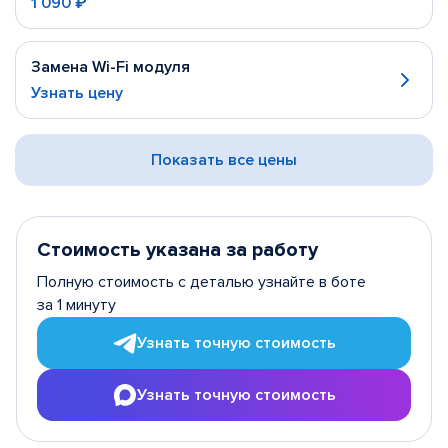
1 090 ₽
Замена Wi-Fi модуля
Узнать цену
Показать все цены
Стоимость указана за работу
Полную стоимость с деталью узнайте в боте
за 1 минуту
Узнать точную стоимость
Узнать точную стоимость