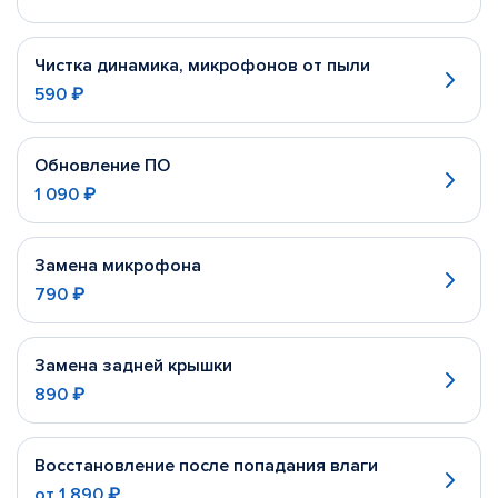
Чистка динамика, микрофонов от пыли
590 ₽
Обновление ПО
1 090 ₽
Замена микрофона
790 ₽
Замена задней крышки
890 ₽
Восстановление после попадания влаги
от
1 890 ₽