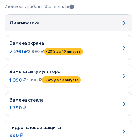
Стоимость работы (без детали)
Диагностика
Замена экрана
2 290 ₽
2 890 ₽
-20%
до 10 августа
Замена аккумулятора
1 090 ₽
1 390 ₽
-20%
до 10 августа
Замена стекла
1 790 ₽
Гидрогелевая защита
990 ₽