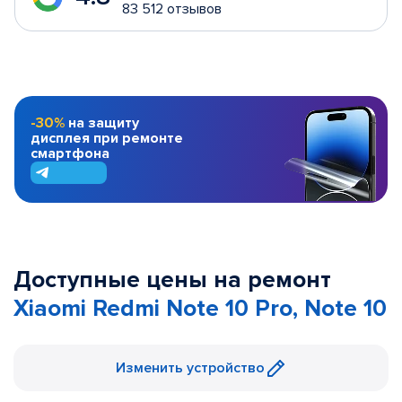
83 512 отзывов
-30%
на защиту
дисплея при ремонте
смартфона
Доступные цены на ремонт
Xiaomi Redmi Note 10 Pro, Note 10
Изменить устройство