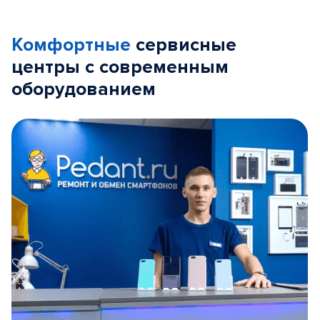
Комфортные
сервисные
центры с современным
оборудованием