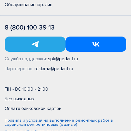
Обслуживание юр. лиц
8 (800) 100-39-13
Служба поддержки:
spk@pedant.ru
Партнерство:
reklama@pedant.ru
ПН - ВС 10:00 - 21:00
Без выходных
Оплата банковской картой
Правила и условия на выполнение ремонтных работ в
сервисном центре типовые (единые)