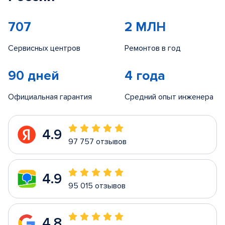
707
2 МЛН
Сервисных центров
Ремонтов в год
90 дней
4 года
Официальная гарантия
Средний опыт инженера
4.9
97 757 отзывов
4.9
95 015 отзывов
4.8