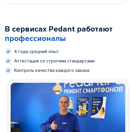
В сервисах Pedant работают
профессионалы
4 года средний опыт
Аттестация со строгими стандартами
Контроль качества каждого заказа