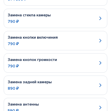
Замена стекла камеры
790 ₽
Замена кнопки включения
790 ₽
Замена кнопок громкости
790 ₽
Замена задней камеры
890 ₽
Замена антенны
590 ₽