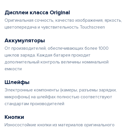
Дисплеи класса Original
Оригинальная сочность, качество изображения, яркость,
цветопередача и чувствительность Touchscreen
Аккумуляторы
От производителей, обеспечивающих более 1000
циклов заряда. Каждая батарея проходит
дополнительный контроль величины номинальной
емкости
Шлейфы
Электронные компоненты (камеры, разъемы зарядки,
микрофоны) на шлейфах полностью соответствуют
стандартам производителей
Кнопки
Износостойкие кнопки из материалов оригинального