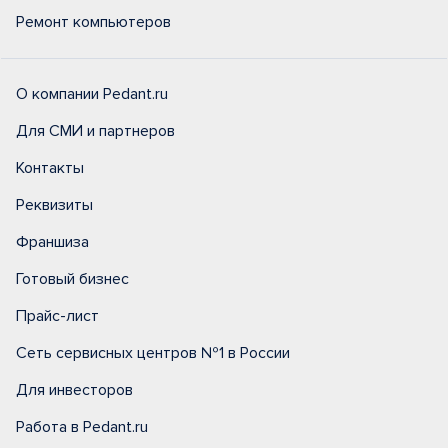
Ремонт компьютеров
О компании Pedant.ru
Для СМИ и партнеров
Контакты
Реквизиты
Франшиза
Готовый бизнес
Прайс-лист
Сеть сервисных центров №1 в России
Для инвесторов
Работа в Pedant.ru