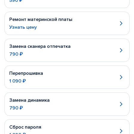
590 ₽
Ремонт материнской платы
Узнать цену
Замена сканера отпечатка
790 ₽
Перепрошивка
1 090 ₽
Замена динамика
790 ₽
Сброс пароля