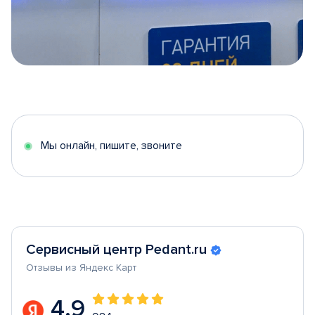
Item
1
of
5
Мы онлайн, пишите, звоните
Сервисный центр Pedant.ru
Отзывы из Яндекс Карт
4.9