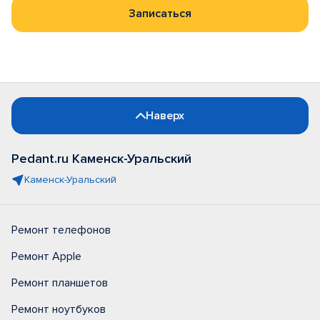
Записаться
Наверх
Pedant.ru Каменск-Уральский
Каменск-Уральский
Ремонт телефонов
Ремонт Apple
Ремонт планшетов
Ремонт ноутбуков